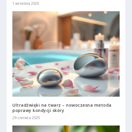
1 września 2025
Ultradźwięki na twarz – nowoczesna metoda
poprawy kondycji skóry
29 czerwca 2025