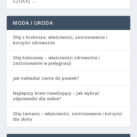
MODA I URODA
Olej z krokosza: właściwości, zastosowania i
korzyści zdrowotne
Olej kokosowy – właściwości zdrowotne i
zastosowanie w pielęgnacji
Jak nakładać cienie do powiek?
Najlepszy krem nawilżający – jak wybrać
odpowiedni dla siebie?
Olej tamanu – właściwości, zastosowanie i korzyści
dla skóry