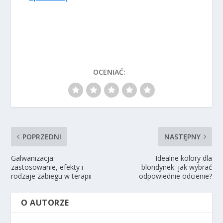
OCENIAĆ:
POPRZEDNI
NASTĘPNY
Galwanizacja:
Idealne kolory dla
zastosowanie, efekty i
blondynek: jak wybrać
rodzaje zabiegu w terapii
odpowiednie odcienie?
O AUTORZE