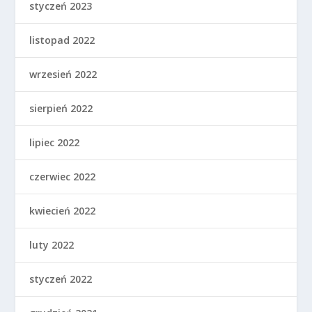
styczeń 2023
listopad 2022
wrzesień 2022
sierpień 2022
lipiec 2022
czerwiec 2022
kwiecień 2022
luty 2022
styczeń 2022