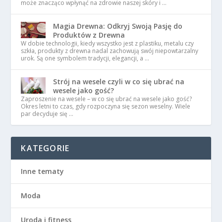
może znacząco wpłynąć na zdrowie naszej skóry i …
Magia Drewna: Odkryj Swoją Pasję do
Produktów z Drewna
W dobie technologii, kiedy wszystko jest z plastiku, metalu czy
szkła, produkty z drewna nadal zachowują swój niepowtarzalny
urok. Są one symbolem tradycji, elegancji, a …
Strój na wesele czyli w co się ubrać na
wesele jako gość?
Zaproszenie na wesele – w co się ubrać na wesele jako gość?
Okres letni to czas, gdy rozpoczyna się sezon weselny. Wiele
par decyduje się …
KATEGORIE
Inne tematy
Moda
Uroda i fitness