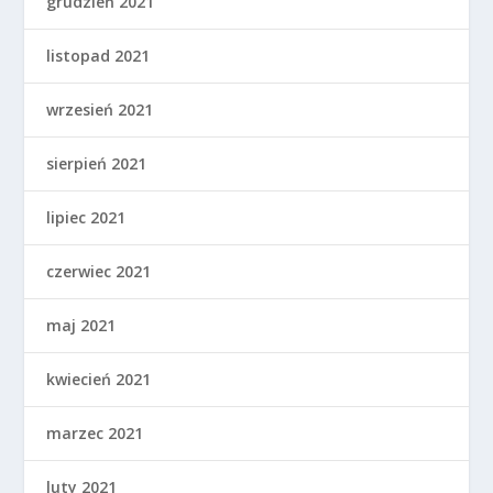
grudzień 2021
listopad 2021
wrzesień 2021
sierpień 2021
lipiec 2021
czerwiec 2021
maj 2021
kwiecień 2021
marzec 2021
luty 2021