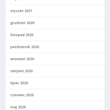
styczeń 2021
grudzień 2020
listopad 2020
październik 2020
wrzesień 2020
sierpień 2020
lipiec 2020
czerwiec 2020
maj 2020