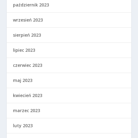
październik 2023
wrzesień 2023
sierpień 2023
lipiec 2023
czerwiec 2023
maj 2023
kwiecień 2023
marzec 2023
luty 2023