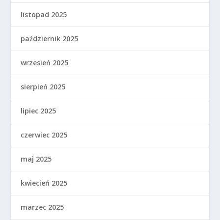
listopad 2025
październik 2025
wrzesień 2025
sierpień 2025
lipiec 2025
czerwiec 2025
maj 2025
kwiecień 2025
marzec 2025