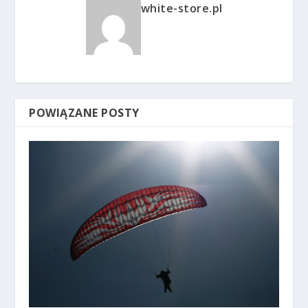
white-store.pl
POWIĄZANE POSTY