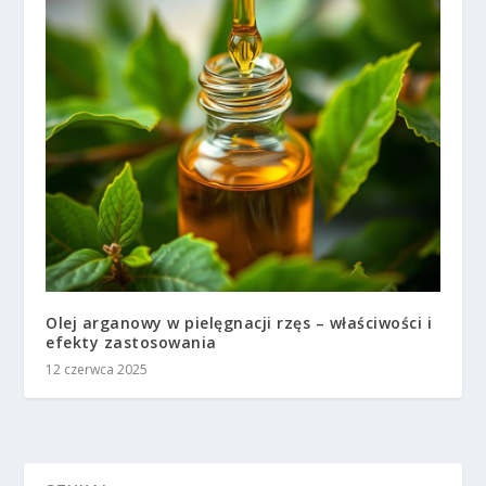
Olej arganowy w pielęgnacji rzęs – właściwości i
efekty zastosowania
12 czerwca 2025