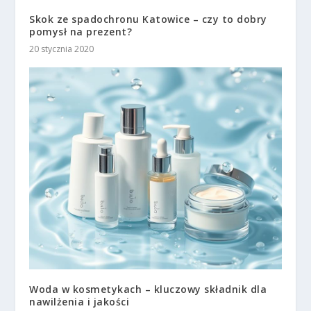
Skok ze spadochronu Katowice – czy to dobry
pomysł na prezent?
20 stycznia 2020
Woda w kosmetykach – kluczowy składnik dla
nawilżenia i jakości