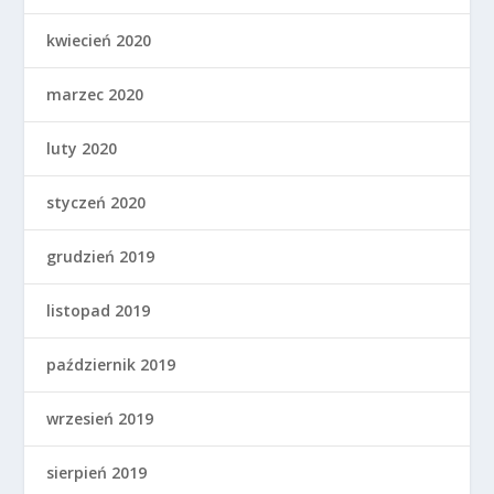
kwiecień 2020
marzec 2020
luty 2020
styczeń 2020
grudzień 2019
listopad 2019
październik 2019
wrzesień 2019
sierpień 2019