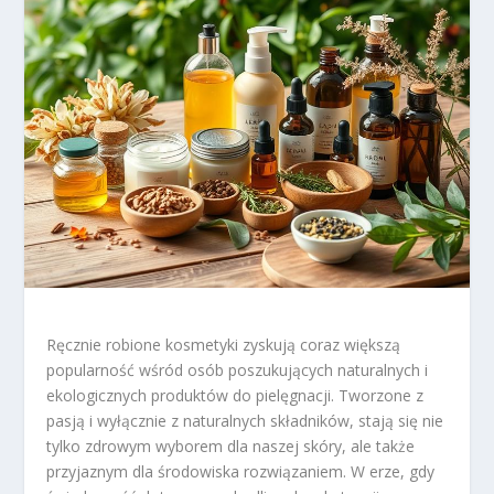
Ręcznie robione kosmetyki zyskują coraz większą
popularność wśród osób poszukujących naturalnych i
ekologicznych produktów do pielęgnacji. Tworzone z
pasją i wyłącznie z naturalnych składników, stają się nie
tylko zdrowym wyborem dla naszej skóry, ale także
przyjaznym dla środowiska rozwiązaniem. W erze, gdy