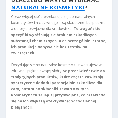
NATURALNE KOSMETYKI
?
Coraz więcej osób przekonuje się do naturalnych
kosmetyków i nic dziwnego – są skuteczne, bezpieczne,
a do tego przyjazne dla środowiska.
Te wegańskie
specyfiki wyróżniają się brakiem szkodliwych
substancji chemicznych, a co szczególnie istotne,
ich produkcja odbywa się bez testów na
zwierzętach.
Decydując się na naturalne kosmetyki, inwestujesz w
zdrowie i piękno swojej skóry.
W przeciwieństwie do
tradycyjnych produktów, które często zawierają
syntetyczne dodatki potencjalnie szkodliwe dla
cery, naturalne składniki zawarte w tych
kosmetykach są lepiej przyswajane, co przekłada
się na ich większą efektywność w codziennej
pielęgnacji.