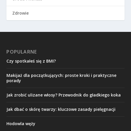
Zdrowie
POPULARNE
Czy spotkałeś się z BMI?
Makijaż dla początkujących: proste kroki i praktyczne
porady
Jak zrobić ulizane włosy? Przewodnik do gładkiego koka
Jak dbać o skórę twarzy: kluczowe zasady pielęgnacji
Hodowla węży