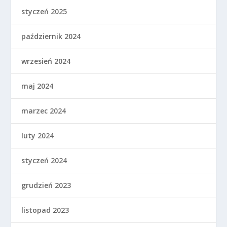
styczeń 2025
październik 2024
wrzesień 2024
maj 2024
marzec 2024
luty 2024
styczeń 2024
grudzień 2023
listopad 2023