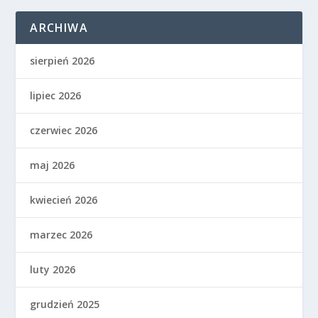
ARCHIWA
sierpień 2026
lipiec 2026
czerwiec 2026
maj 2026
kwiecień 2026
marzec 2026
luty 2026
grudzień 2025