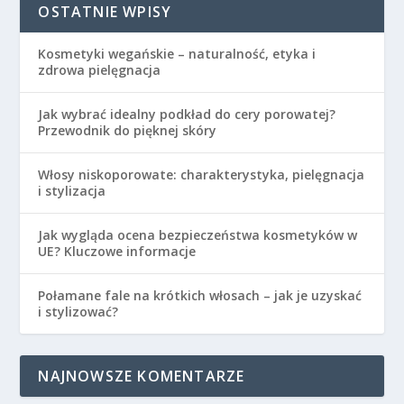
OSTATNIE WPISY
Kosmetyki wegańskie – naturalność, etyka i
zdrowa pielęgnacja
Jak wybrać idealny podkład do cery porowatej?
Przewodnik do pięknej skóry
Włosy niskoporowate: charakterystyka, pielęgnacja
i stylizacja
Jak wygląda ocena bezpieczeństwa kosmetyków w
UE? Kluczowe informacje
Połamane fale na krótkich włosach – jak je uzyskać
i stylizować?
NAJNOWSZE KOMENTARZE