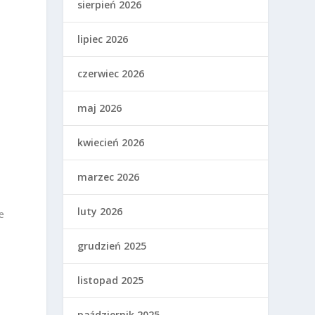
sierpień 2026
lipiec 2026
czerwiec 2026
maj 2026
kwiecień 2026
marzec 2026
luty 2026
e
grudzień 2025
listopad 2025
październik 2025