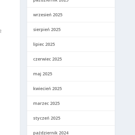
wrzesień 2025
sierpień 2025
ę
lipiec 2025
czerwiec 2025
maj 2025
kwiecień 2025
marzec 2025
styczeń 2025
październik 2024