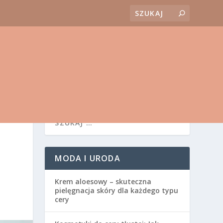
MODA I URODA
Krem aloesowy – skuteczna
pielęgnacja skóry dla każdego typu
cery