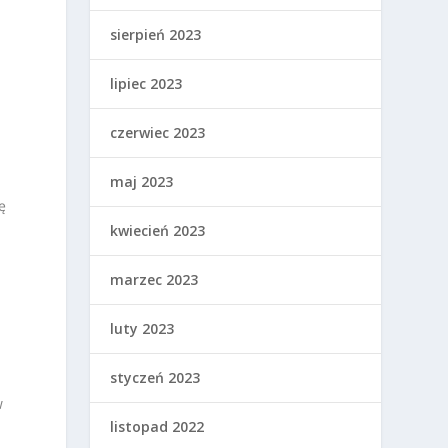
sierpień 2023
lipiec 2023
czerwiec 2023
maj 2023
ę
kwiecień 2023
marzec 2023
luty 2023
styczeń 2023
w
listopad 2022