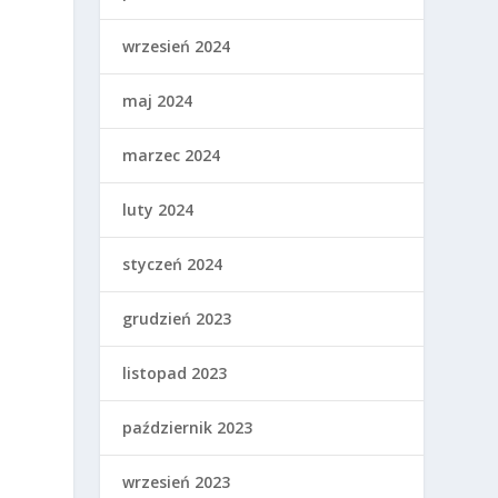
wrzesień 2024
maj 2024
marzec 2024
luty 2024
styczeń 2024
grudzień 2023
listopad 2023
październik 2023
wrzesień 2023