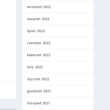
wrzesień 2022
sierpień 2022
lipiec 2022
czerwiec 2022
kwiecień 2022
luty 2022
styczeń 2022
grudzień 2021
listopad 2021