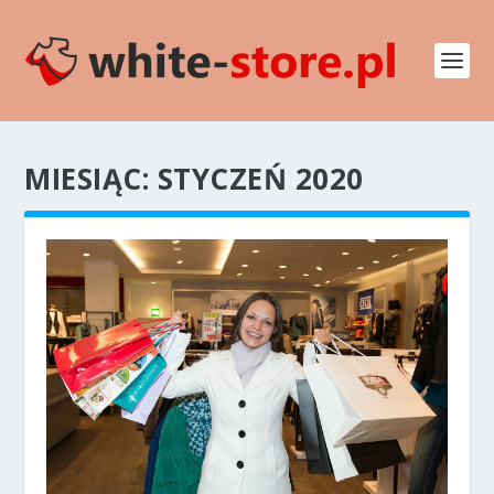
MIESIĄC:
STYCZEŃ 2020