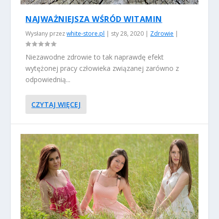
NAJWAŻNIEJSZA WŚRÓD WITAMIN
Wysłany przez
white-store.pl
|
sty 28, 2020
|
Zdrowie
|
Niezawodne zdrowie to tak naprawdę efekt
wytężonej pracy człowieka związanej zarówno z
odpowiednią...
CZYTAJ WIĘCEJ