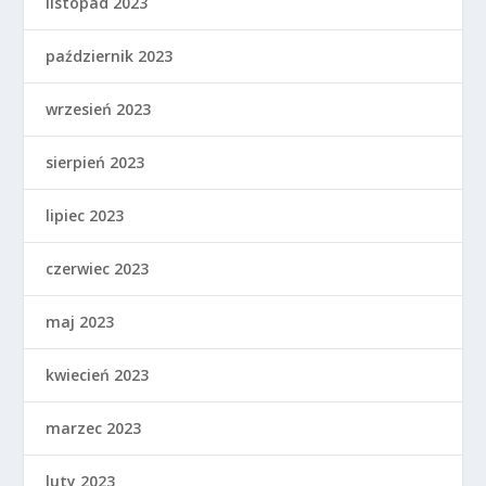
listopad 2023
październik 2023
wrzesień 2023
sierpień 2023
lipiec 2023
czerwiec 2023
maj 2023
kwiecień 2023
marzec 2023
luty 2023