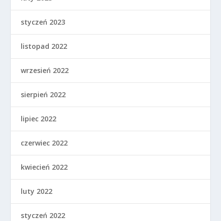
styczeń 2023
listopad 2022
wrzesień 2022
sierpień 2022
lipiec 2022
czerwiec 2022
kwiecień 2022
luty 2022
styczeń 2022