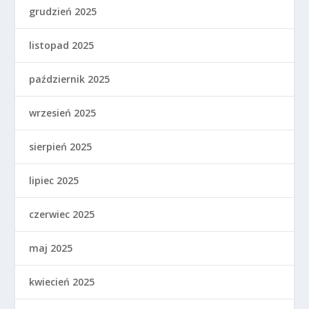
grudzień 2025
listopad 2025
październik 2025
wrzesień 2025
sierpień 2025
lipiec 2025
czerwiec 2025
maj 2025
kwiecień 2025