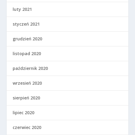
luty 2021
styczeń 2021
grudzień 2020
listopad 2020
październik 2020
wrzesień 2020
sierpień 2020
lipiec 2020
czerwiec 2020