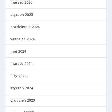
marzec 2025
styczeń 2025
październik 2024
wrzesień 2024
maj 2024
marzec 2024
luty 2024
styczeń 2024
grudzień 2023