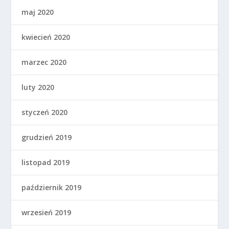
maj 2020
kwiecień 2020
marzec 2020
luty 2020
styczeń 2020
grudzień 2019
listopad 2019
październik 2019
wrzesień 2019