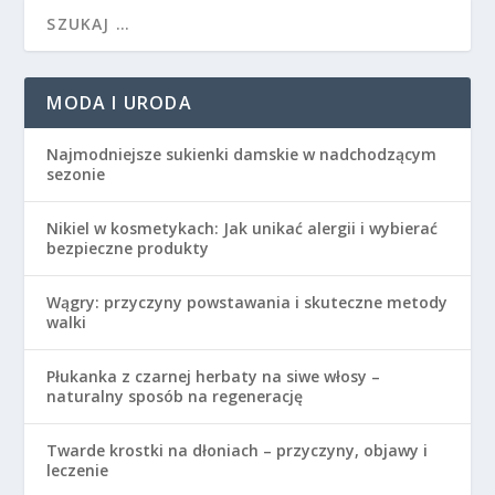
MODA I URODA
Najmodniejsze sukienki damskie w nadchodzącym
sezonie
Nikiel w kosmetykach: Jak unikać alergii i wybierać
bezpieczne produkty
Wągry: przyczyny powstawania i skuteczne metody
walki
Płukanka z czarnej herbaty na siwe włosy –
naturalny sposób na regenerację
Twarde krostki na dłoniach – przyczyny, objawy i
leczenie