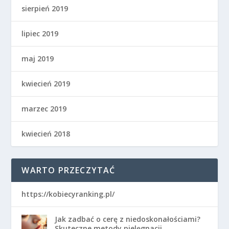
sierpień 2019
lipiec 2019
maj 2019
kwiecień 2019
marzec 2019
kwiecień 2018
WARTO PRZECZYTAĆ
https://kobiecyranking.pl/
Jak zadbać o cerę z niedoskonałościami?
Skuteczne metody pielęgnacji