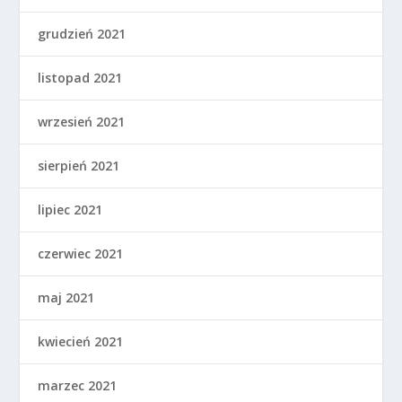
grudzień 2021
listopad 2021
wrzesień 2021
sierpień 2021
lipiec 2021
czerwiec 2021
maj 2021
kwiecień 2021
marzec 2021