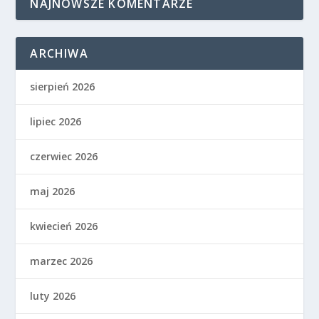
NAJNOWSZE KOMENTARZE
ARCHIWA
sierpień 2026
lipiec 2026
czerwiec 2026
maj 2026
kwiecień 2026
marzec 2026
luty 2026