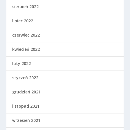
sierpień 2022
lipiec 2022
czerwiec 2022
kwiecień 2022
luty 2022
styczeń 2022
grudzień 2021
listopad 2021
wrzesień 2021