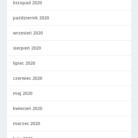
listopad 2020
październik 2020
wrzesień 2020
sierpień 2020
lipiec 2020
czerwiec 2020
maj 2020
kwiecień 2020
marzec 2020