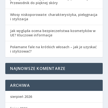
Przewodnik do pięknej skóry
Włosy niskoporowate: charakterystyka, pielęgnacja
i stylizacja
Jak wygląda ocena bezpieczeństwa kosmetyków w
UE? Kluczowe informacje
Połamane fale na krótkich włosach – jak je uzyskać
i stylizować?
NAJNOWSZE KOMENTARZE
ARCHIWA
sierpień 2026