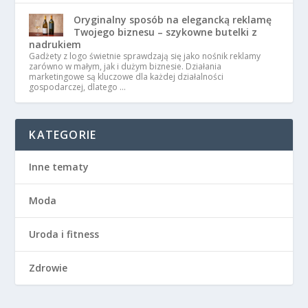
Oryginalny sposób na elegancką reklamę
Twojego biznesu – szykowne butelki z
nadrukiem
Gadżety z logo świetnie sprawdzają się jako nośnik reklamy
zarówno w małym, jak i dużym biznesie. Działania
marketingowe są kluczowe dla każdej działalności
gospodarczej, dlatego …
KATEGORIE
Inne tematy
Moda
Uroda i fitness
Zdrowie