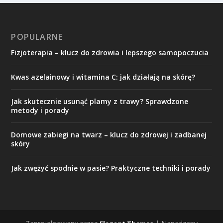
POPULARNE
Fizjoterapia – klucz do zdrowia i lepszego samopoczucia
Kwas azelainowy i witamina C: jak działają na skórę?
Jak skutecznie usunąć plamy z trawy? Sprawdzone
metody i porady
Domowe zabiegi na twarz – klucz do zdrowej i zadbanej
skóry
Jak zwężyć spodnie w pasie? Praktyczne techniki i porady