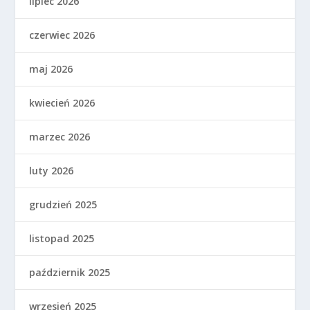
lipiec 2026
czerwiec 2026
maj 2026
kwiecień 2026
marzec 2026
luty 2026
grudzień 2025
listopad 2025
październik 2025
wrzesień 2025