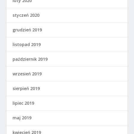
luty 2020
styczeń 2020
grudzień 2019
listopad 2019
październik 2019
wrzesień 2019
sierpień 2019
lipiec 2019
maj 2019
kwiecień 2019