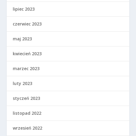
lipiec 2023
czerwiec 2023
maj 2023
kwiecień 2023
marzec 2023
luty 2023
styczeń 2023
listopad 2022
wrzesień 2022