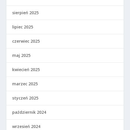
sierpień 2025
lipiec 2025
czerwiec 2025
maj 2025
kwiecień 2025
marzec 2025
styczeń 2025
październik 2024
wrzesień 2024