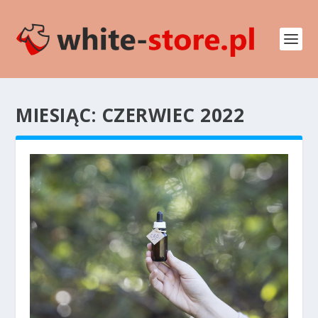
MIESIĄC:
CZERWIEC 2022