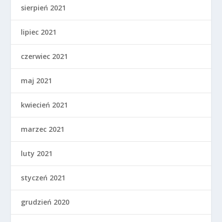
sierpień 2021
lipiec 2021
czerwiec 2021
maj 2021
kwiecień 2021
marzec 2021
luty 2021
styczeń 2021
grudzień 2020