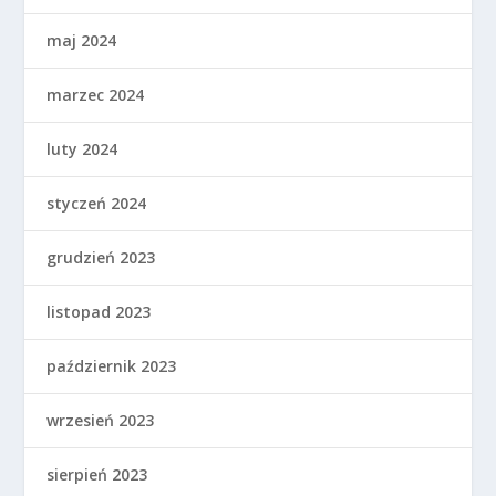
maj 2024
marzec 2024
luty 2024
styczeń 2024
grudzień 2023
listopad 2023
październik 2023
wrzesień 2023
sierpień 2023