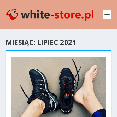
MIESIĄC:
LIPIEC 2021