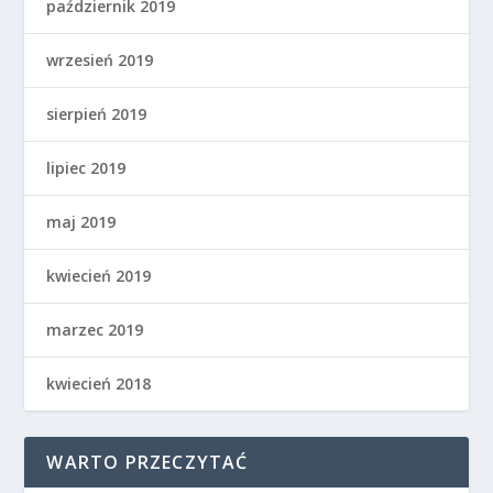
październik 2019
wrzesień 2019
sierpień 2019
lipiec 2019
maj 2019
kwiecień 2019
marzec 2019
kwiecień 2018
WARTO PRZECZYTAĆ