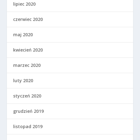
lipiec 2020
czerwiec 2020
maj 2020
kwiecień 2020
marzec 2020
luty 2020
styczeń 2020
grudzień 2019
listopad 2019