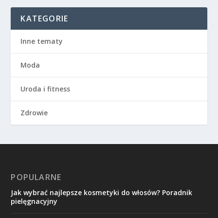
KATEGORIE
Inne tematy
Moda
Uroda i fitness
Zdrowie
POPULARNE
Jak wybrać najlepsze kosmetyki do włosów? Poradnik
pielęgnacyjny