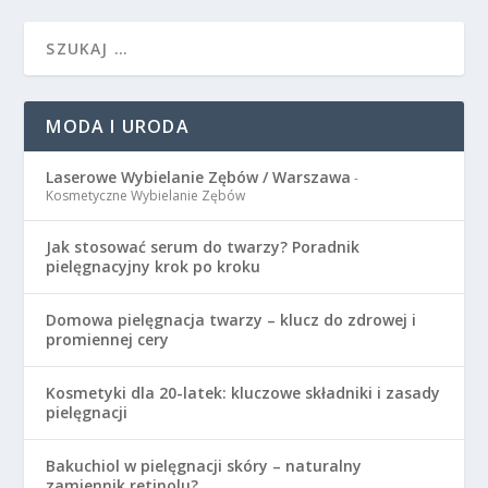
MODA I URODA
Laserowe Wybielanie Zębów / Warszawa
-
Kosmetyczne Wybielanie Zębów
Jak stosować serum do twarzy? Poradnik
pielęgnacyjny krok po kroku
Domowa pielęgnacja twarzy – klucz do zdrowej i
promiennej cery
Kosmetyki dla 20-latek: kluczowe składniki i zasady
pielęgnacji
Bakuchiol w pielęgnacji skóry – naturalny
zamiennik retinolu?