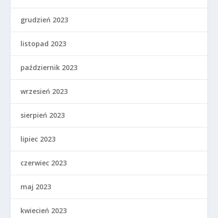
grudzień 2023
listopad 2023
październik 2023
wrzesień 2023
sierpień 2023
lipiec 2023
czerwiec 2023
maj 2023
kwiecień 2023