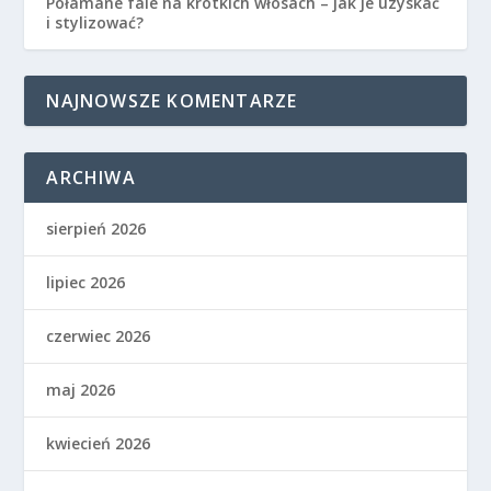
Połamane fale na krótkich włosach – jak je uzyskać
i stylizować?
NAJNOWSZE KOMENTARZE
ARCHIWA
sierpień 2026
lipiec 2026
czerwiec 2026
maj 2026
kwiecień 2026