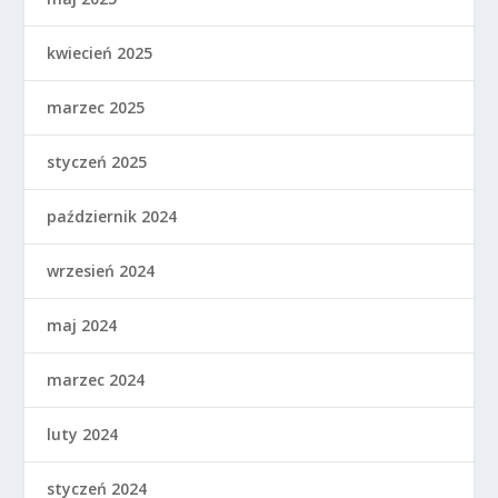
kwiecień 2025
marzec 2025
styczeń 2025
październik 2024
wrzesień 2024
maj 2024
marzec 2024
luty 2024
styczeń 2024