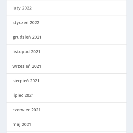
luty 2022
styczeń 2022
grudzień 2021
listopad 2021
wrzesień 2021
sierpień 2021
lipiec 2021
czerwiec 2021
maj 2021