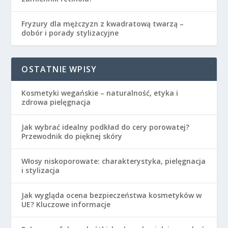
Fryzury dla mężczyzn z kwadratową twarzą –
dobór i porady stylizacyjne
OSTATNIE WPISY
Kosmetyki wegańskie – naturalność, etyka i
zdrowa pielęgnacja
Jak wybrać idealny podkład do cery porowatej?
Przewodnik do pięknej skóry
Włosy niskoporowate: charakterystyka, pielęgnacja
i stylizacja
Jak wygląda ocena bezpieczeństwa kosmetyków w
UE? Kluczowe informacje