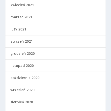
kwiecień 2021
marzec 2021
luty 2021
styczeń 2021
grudzień 2020
listopad 2020
październik 2020
wrzesień 2020
sierpień 2020