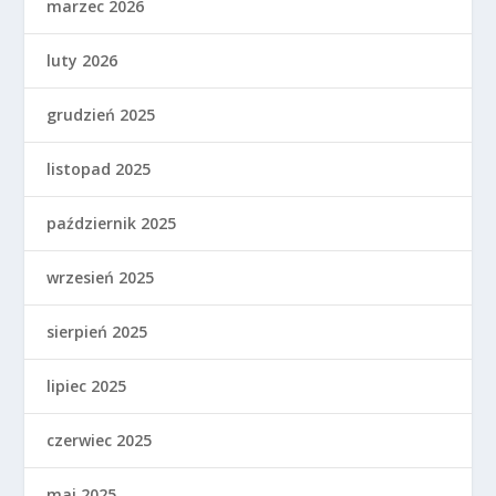
marzec 2026
luty 2026
grudzień 2025
listopad 2025
październik 2025
wrzesień 2025
sierpień 2025
lipiec 2025
czerwiec 2025
maj 2025