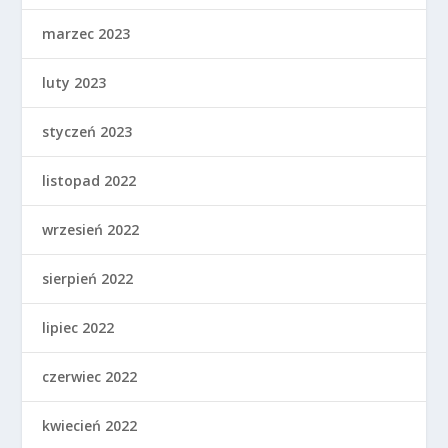
marzec 2023
luty 2023
styczeń 2023
listopad 2022
wrzesień 2022
sierpień 2022
lipiec 2022
czerwiec 2022
kwiecień 2022