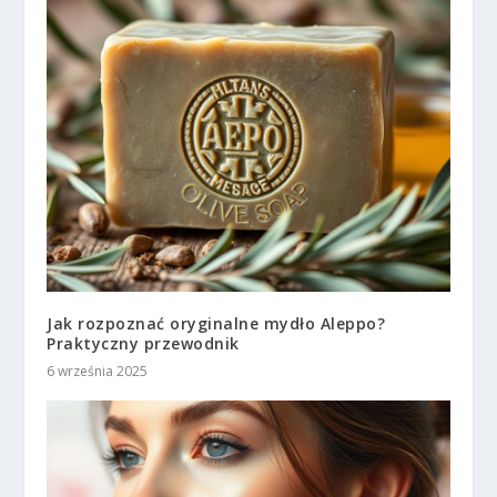
Jak rozpoznać oryginalne mydło Aleppo?
Praktyczny przewodnik
6 września 2025