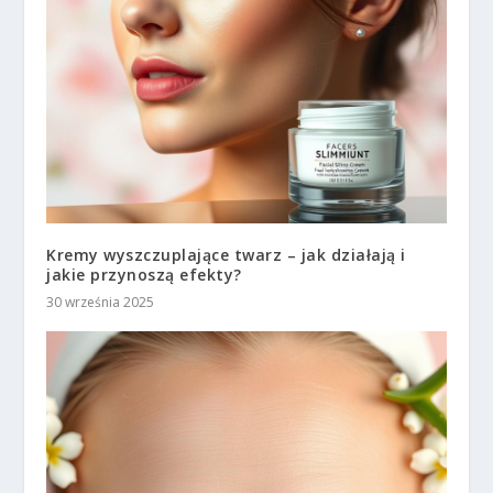
Kremy wyszczuplające twarz – jak działają i
jakie przynoszą efekty?
30 września 2025