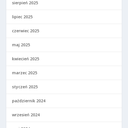
sierpień 2025
lipiec 2025
czerwiec 2025
maj 2025
kwiecień 2025
marzec 2025
styczeń 2025
październik 2024
wrzesień 2024