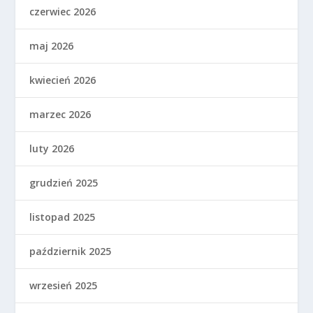
czerwiec 2026
maj 2026
kwiecień 2026
marzec 2026
luty 2026
grudzień 2025
listopad 2025
październik 2025
wrzesień 2025