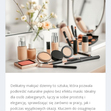
Delikatny makijaż dzienny to sztuka, która pozwala
podkreślić naturalne piękno bez efektu maski. Idealny
dla osób zabieganych, łączy w sobie prostotę i
elegancję, sprawdzając się zarówno w pracy, jak i
podczas wyjątkowych okazji. Kluczem do osiągnięcia