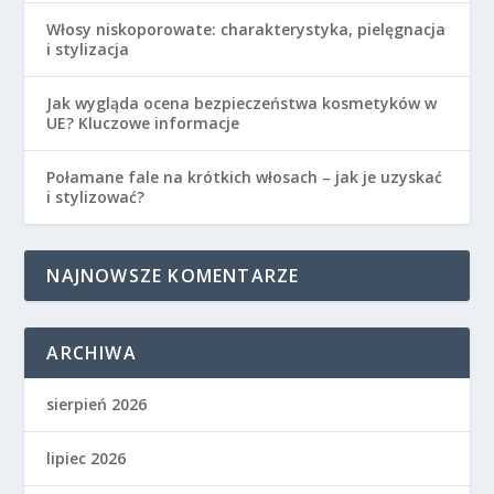
Włosy niskoporowate: charakterystyka, pielęgnacja
i stylizacja
Jak wygląda ocena bezpieczeństwa kosmetyków w
UE? Kluczowe informacje
Połamane fale na krótkich włosach – jak je uzyskać
i stylizować?
NAJNOWSZE KOMENTARZE
ARCHIWA
sierpień 2026
lipiec 2026