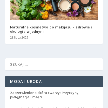
Naturalne kosmetyki do makijażu – zdrowie i
ekologia w jednym
28 lipca 2025
MODA I URODA
Zaczerwieniona skóra twarzy: Przyczyny,
pielęgnacja i maści