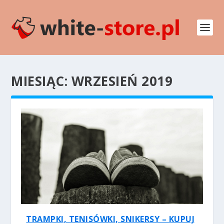
MIESIĄC:
WRZESIEŃ 2019
TRAMPKI, TENISÓWKI, SNIKERSY – KUPUJ