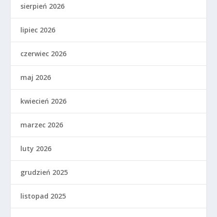
sierpień 2026
lipiec 2026
czerwiec 2026
maj 2026
kwiecień 2026
marzec 2026
luty 2026
grudzień 2025
listopad 2025