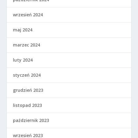
wrzesień 2024
maj 2024
marzec 2024
luty 2024
styczeń 2024
grudzień 2023
listopad 2023
październik 2023
wrzesień 2023