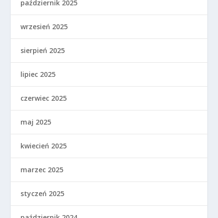
październik 2025
wrzesień 2025
sierpień 2025
lipiec 2025
czerwiec 2025
maj 2025
kwiecień 2025
marzec 2025
styczeń 2025
październik 2024