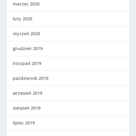
marzec 2020
luty 2020
styczeń 2020
grudzień 2019
listopad 2019
październik 2019
wrzesień 2019
sierpień 2019
lipiec 2019