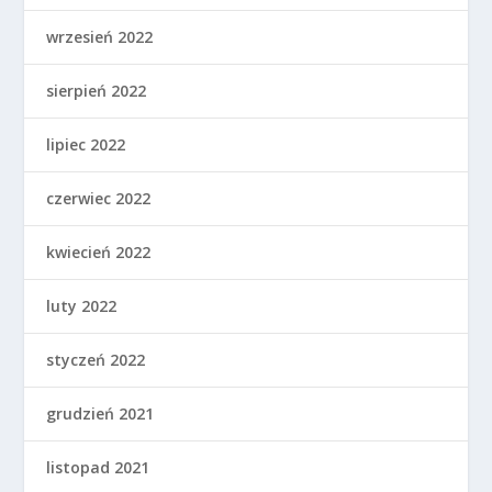
wrzesień 2022
sierpień 2022
lipiec 2022
czerwiec 2022
kwiecień 2022
luty 2022
styczeń 2022
grudzień 2021
listopad 2021