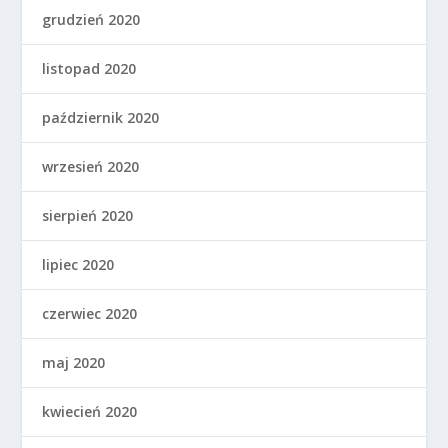
grudzień 2020
listopad 2020
październik 2020
wrzesień 2020
sierpień 2020
lipiec 2020
czerwiec 2020
maj 2020
kwiecień 2020