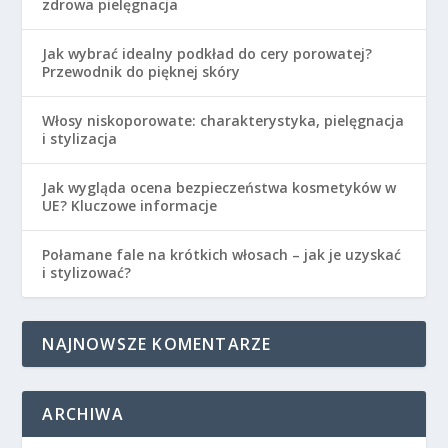
zdrowa pielęgnacja
Jak wybrać idealny podkład do cery porowatej?
Przewodnik do pięknej skóry
Włosy niskoporowate: charakterystyka, pielęgnacja
i stylizacja
Jak wygląda ocena bezpieczeństwa kosmetyków w
UE? Kluczowe informacje
Połamane fale na krótkich włosach – jak je uzyskać
i stylizować?
NAJNOWSZE KOMENTARZE
ARCHIWA