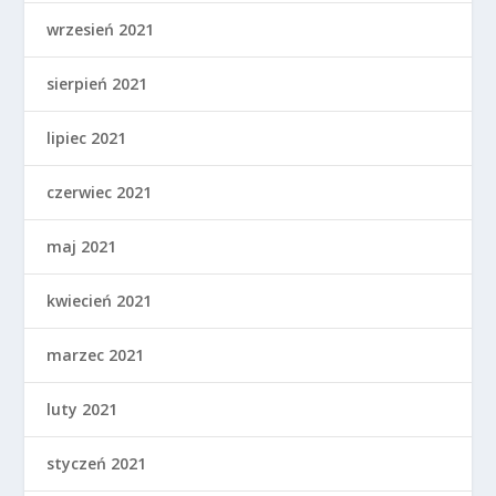
wrzesień 2021
sierpień 2021
lipiec 2021
czerwiec 2021
maj 2021
kwiecień 2021
marzec 2021
luty 2021
styczeń 2021