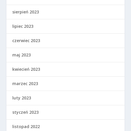
sierpień 2023
lipiec 2023
czerwiec 2023
maj 2023
kwiecień 2023
marzec 2023
luty 2023
styczeń 2023
listopad 2022