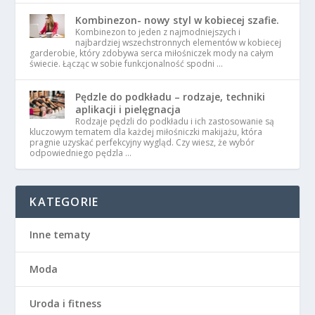
Kombinezon- nowy styl w kobiecej szafie.
Kombinezon to jeden z najmodniejszych i
najbardziej wszechstronnych elementów w kobiecej
garderobie, który zdobywa serca miłośniczek mody na całym
świecie. Łącząc w sobie funkcjonalność spodni …
Pędzle do podkładu – rodzaje, techniki
aplikacji i pielęgnacja
Rodzaje pędzli do podkładu i ich zastosowanie są
kluczowym tematem dla każdej miłośniczki makijażu, która
pragnie uzyskać perfekcyjny wygląd. Czy wiesz, że wybór
odpowiedniego pędzla …
KATEGORIE
Inne tematy
Moda
Uroda i fitness