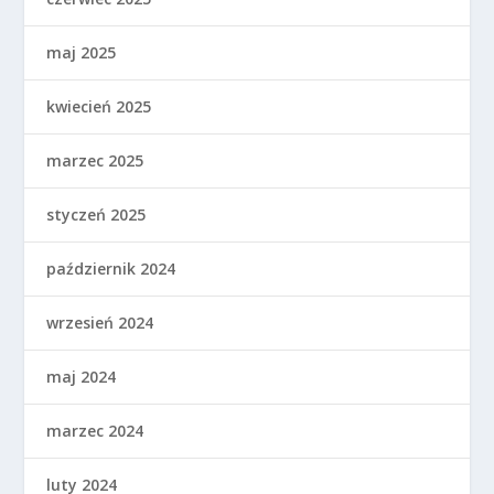
maj 2025
kwiecień 2025
marzec 2025
styczeń 2025
październik 2024
wrzesień 2024
maj 2024
marzec 2024
luty 2024