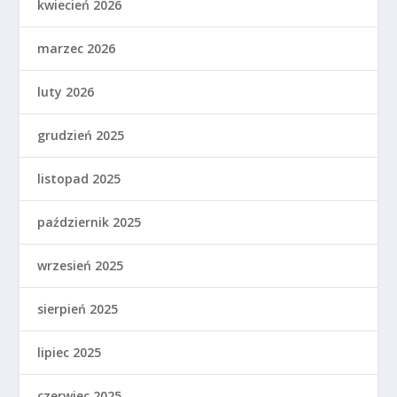
kwiecień 2026
marzec 2026
luty 2026
grudzień 2025
listopad 2025
październik 2025
wrzesień 2025
sierpień 2025
lipiec 2025
czerwiec 2025