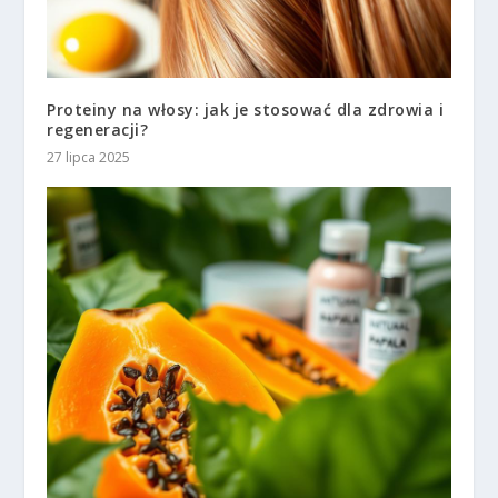
Proteiny na włosy: jak je stosować dla zdrowia i
regeneracji?
27 lipca 2025