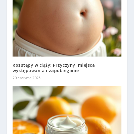
Rozstępy w ciąży: Przyczyny, miejsca
występowania i zapobieganie
29 czerwca 2025