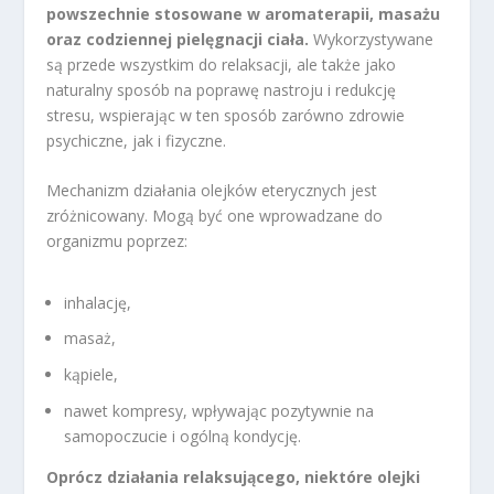
powszechnie stosowane w aromaterapii, masażu
oraz codziennej pielęgnacji ciała.
Wykorzystywane
są przede wszystkim do relaksacji, ale także jako
naturalny sposób na poprawę nastroju i redukcję
stresu, wspierając w ten sposób zarówno zdrowie
psychiczne, jak i fizyczne.
Mechanizm działania olejków eterycznych jest
zróżnicowany. Mogą być one wprowadzane do
organizmu poprzez:
inhalację,
masaż,
kąpiele,
nawet kompresy, wpływając pozytywnie na
samopoczucie i ogólną kondycję.
Oprócz działania relaksującego, niektóre olejki