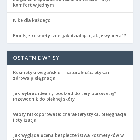
komfort w jednym
Nike dla każdego
Emulsje kosmetyczne: jak działają i jak je wybierać?
OSTATNIE WPISY
Kosmetyki wegańskie – naturalność, etyka i
zdrowa pielęgnacja
Jak wybrać idealny podkład do cery porowatej?
Przewodnik do pięknej skóry
Włosy niskoporowate: charakterystyka, pielęgnacja
i stylizacja
Jak wygląda ocena bezpieczeństwa kosmetyków w