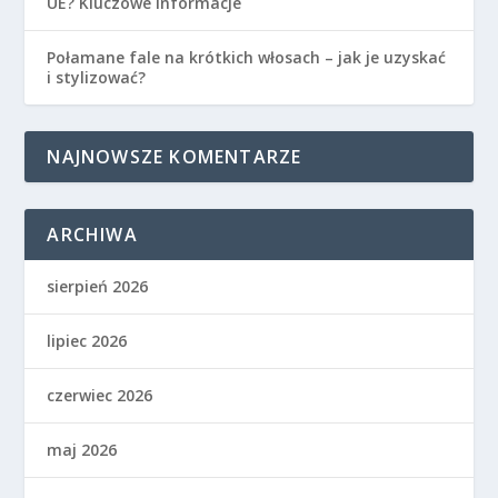
UE? Kluczowe informacje
Połamane fale na krótkich włosach – jak je uzyskać
i stylizować?
NAJNOWSZE KOMENTARZE
ARCHIWA
sierpień 2026
lipiec 2026
czerwiec 2026
maj 2026