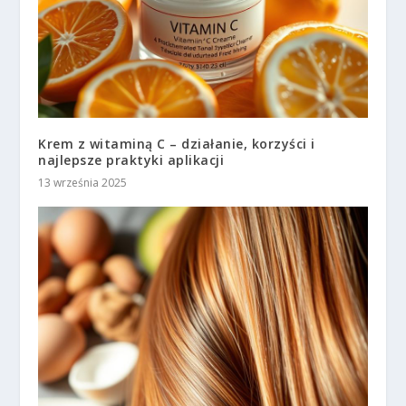
Krem z witaminą C – działanie, korzyści i
najlepsze praktyki aplikacji
13 września 2025