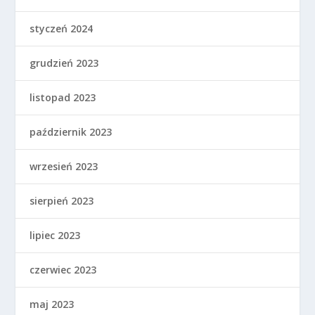
styczeń 2024
grudzień 2023
listopad 2023
październik 2023
wrzesień 2023
sierpień 2023
lipiec 2023
czerwiec 2023
maj 2023