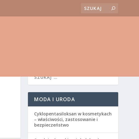
MODA I URODA
Cyklopentasiloksan w kosmetykach
– właściwości, zastosowanie i
bezpieczeństwo