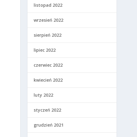
listopad 2022
wrzesień 2022
sierpień 2022
lipiec 2022
czerwiec 2022
kwiecień 2022
luty 2022
styczeń 2022
grudzień 2021