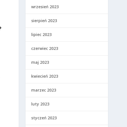
wrzesień 2023
sierpień 2023
?
lipiec 2023
czerwiec 2023
maj 2023
kwiecień 2023
ę
marzec 2023
luty 2023
styczeń 2023