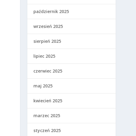
październik 2025
wrzesień 2025
sierpień 2025
lipiec 2025
czerwiec 2025
maj 2025
kwiecień 2025
marzec 2025
styczeń 2025