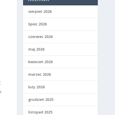
sierpień 2026
lipiec 2026
czerwiec 2026
maj 2026
kwiecień 2026
marzec 2026
E
luty 2026
ak
grudzień 2025
listopad 2025