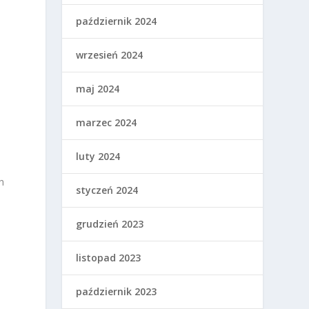
październik 2024
wrzesień 2024
maj 2024
marzec 2024
luty 2024
h
styczeń 2024
grudzień 2023
listopad 2023
październik 2023