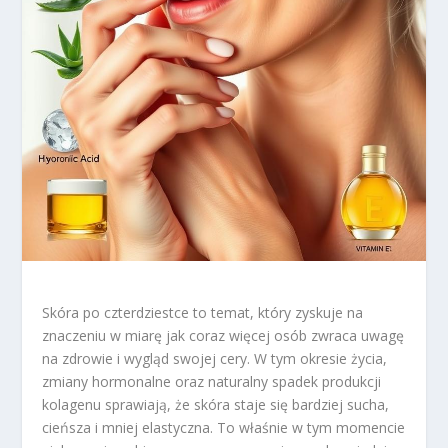
Skóra po czterdziestce to temat, który zyskuje na
znaczeniu w miarę jak coraz więcej osób zwraca uwagę
na zdrowie i wygląd swojej cery. W tym okresie życia,
zmiany hormonalne oraz naturalny spadek produkcji
kolagenu sprawiają, że skóra staje się bardziej sucha,
cieńsza i mniej elastyczna. To właśnie w tym momencie