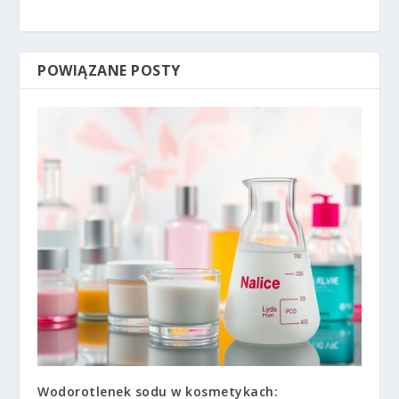
POWIĄZANE POSTY
Wodorotlenek sodu w kosmetykach: