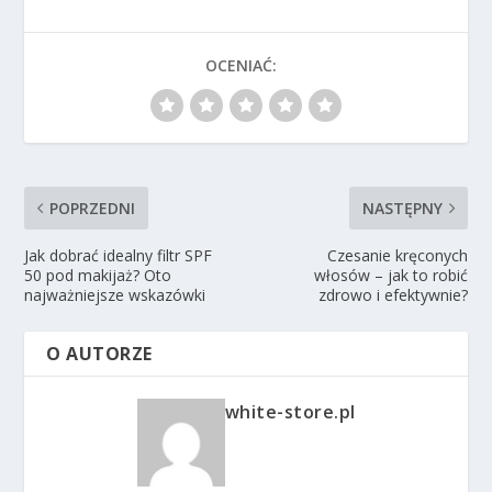
OCENIAĆ:
POPRZEDNI
NASTĘPNY
Jak dobrać idealny filtr SPF
Czesanie kręconych
50 pod makijaż? Oto
włosów – jak to robić
najważniejsze wskazówki
zdrowo i efektywnie?
O AUTORZE
white-store.pl