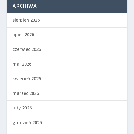
ARCHIWA
sierpień 2026
lipiec 2026
czerwiec 2026
maj 2026
kwiecień 2026
marzec 2026
luty 2026
grudzień 2025