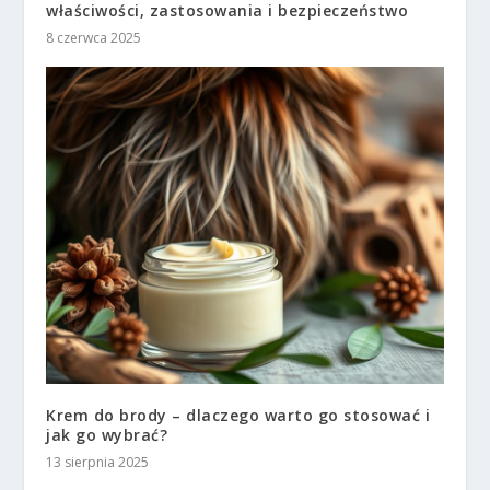
właściwości, zastosowania i bezpieczeństwo
8 czerwca 2025
Krem do brody – dlaczego warto go stosować i
jak go wybrać?
13 sierpnia 2025