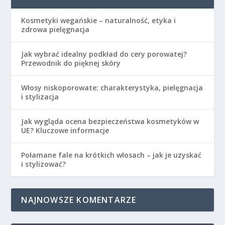
Kosmetyki wegańskie – naturalność, etyka i
zdrowa pielęgnacja
Jak wybrać idealny podkład do cery porowatej?
Przewodnik do pięknej skóry
Włosy niskoporowate: charakterystyka, pielęgnacja
i stylizacja
Jak wygląda ocena bezpieczeństwa kosmetyków w
UE? Kluczowe informacje
Połamane fale na krótkich włosach – jak je uzyskać
i stylizować?
NAJNOWSZE KOMENTARZE