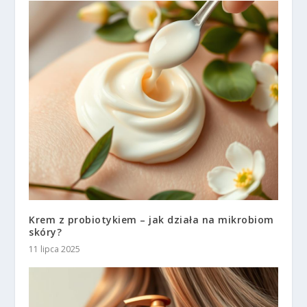
Krem z probiotykiem – jak działa na mikrobiom
skóry?
11 lipca 2025