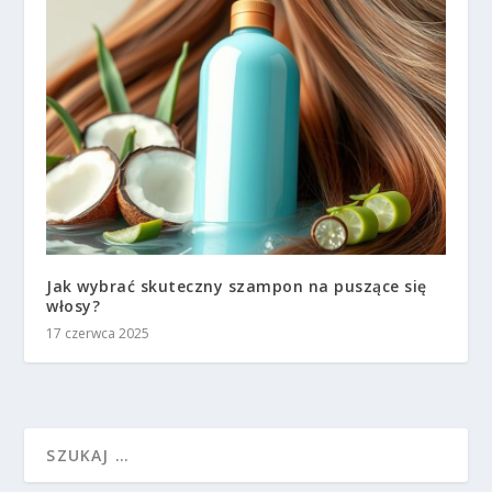
Jak wybrać skuteczny szampon na puszące się
włosy?
17 czerwca 2025