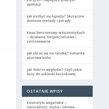
aplikacji
Jak pozbyć się łupieżu? Skuteczne
domowe metody i porady
Kwas benzoesowy w kosmetykach
– działanie, bezpieczeństwo i
zastosowanie
Jak ubrać się na randkę? Sukienka
ażurowa boho
Jak dobrze wyglądać? Czyli jakie
buty do sukienki koronkowej
OSTATNIE WPISY
Kosmetyki wegańskie –
naturalność, etyka i zdrowa