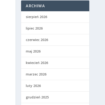
ARCHIWA
sierpień 2026
lipiec 2026
czerwiec 2026
maj 2026
kwiecień 2026
marzec 2026
luty 2026
grudzień 2025