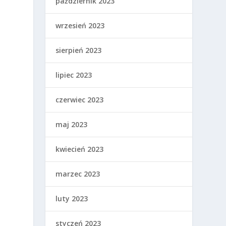
październik 2023
wrzesień 2023
sierpień 2023
lipiec 2023
czerwiec 2023
maj 2023
kwiecień 2023
marzec 2023
luty 2023
styczeń 2023