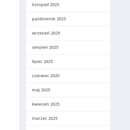
listopad 2025
październik 2025
wrzesień 2025
sierpień 2025
lipiec 2025
czerwiec 2025
maj 2025
kwiecień 2025
marzec 2025