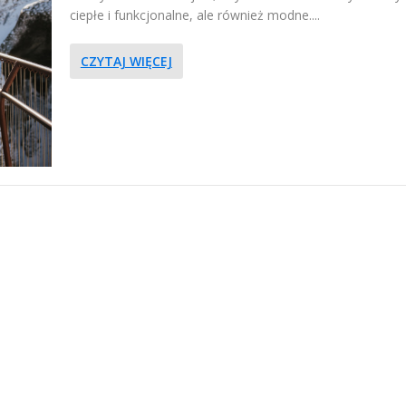
ciepłe i funkcjonalne, ale również modne....
CZYTAJ WIĘCEJ