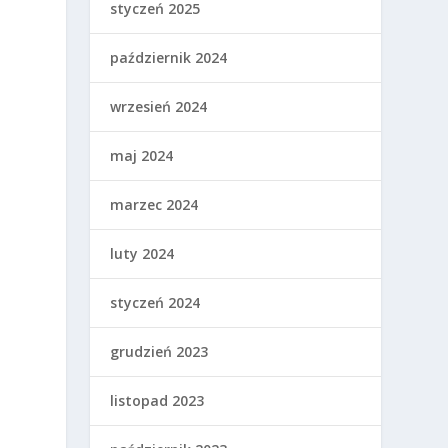
styczeń 2025
październik 2024
wrzesień 2024
maj 2024
marzec 2024
luty 2024
styczeń 2024
grudzień 2023
listopad 2023