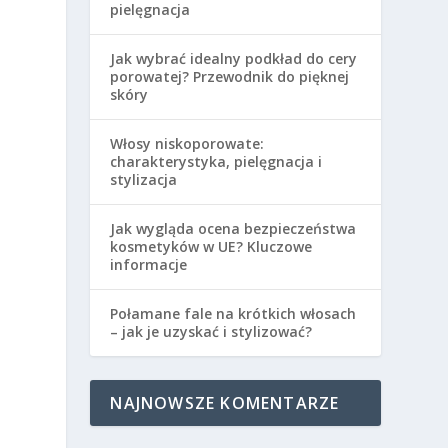
pielęgnacja
Jak wybrać idealny podkład do cery
porowatej? Przewodnik do pięknej
skóry
Włosy niskoporowate:
charakterystyka, pielęgnacja i
stylizacja
Jak wygląda ocena bezpieczeństwa
kosmetyków w UE? Kluczowe
informacje
Połamane fale na krótkich włosach
– jak je uzyskać i stylizować?
NAJNOWSZE KOMENTARZE