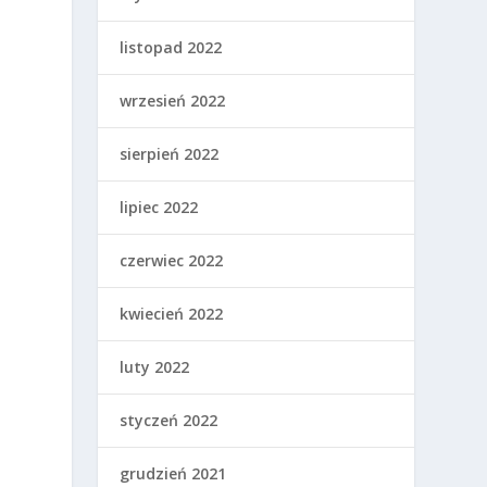
listopad 2022
wrzesień 2022
sierpień 2022
lipiec 2022
czerwiec 2022
kwiecień 2022
luty 2022
styczeń 2022
grudzień 2021