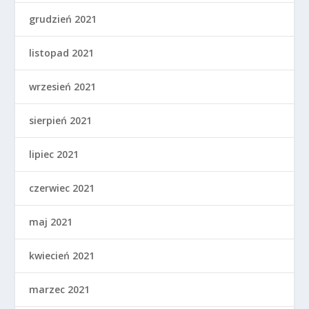
grudzień 2021
listopad 2021
wrzesień 2021
sierpień 2021
lipiec 2021
czerwiec 2021
maj 2021
kwiecień 2021
marzec 2021