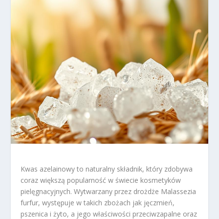
Kwas azelainowy to naturalny składnik, który zdobywa
coraz większą popularność w świecie kosmetyków
pielęgnacyjnych. Wytwarzany przez drożdże Malassezia
furfur, występuje w takich zbożach jak jęczmień,
pszenica i żyto, a jego właściwości przeciwzapalne oraz