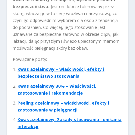
bezpieczeństwa.
Jest on dobrze tolerowany przez
skórę, włączając w to cerę wrażliwą i naczynkową, co
czyni go odpowiednim wyborem dla osób z tendencją
do podrażnień. Co więcej, jego stosowanie jest
uznawane za bezpieczne zarówno w okresie ciąży, jak i
laktacji, dając przyszłym i świeżo upieczonym mamom
możliwość pielęgnacji skóry bez obaw.
Powiązane posty:
Kwas azelainowy – właściwości, efekty i
bezpieczeństwo stosowania
Kwas azelainowy 30% – właściwości,
zastosowanie i rekomendacje
Peeling azelainowy – właściwości, efekty i
zastosowanie w pielęgnacji
Kwas azelainowy: Zasady stosowania i unikania
interakcji