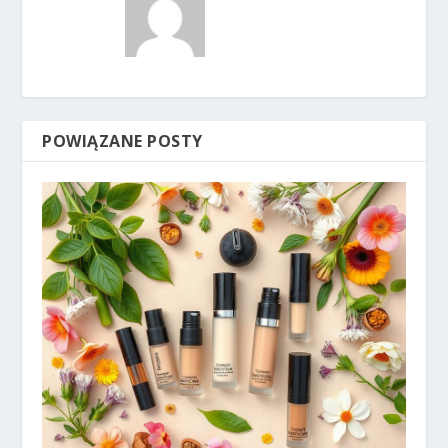
POWIĄZANE POSTY