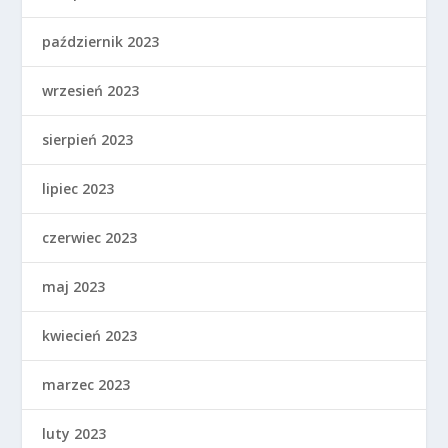
październik 2023
wrzesień 2023
sierpień 2023
lipiec 2023
czerwiec 2023
maj 2023
kwiecień 2023
marzec 2023
luty 2023