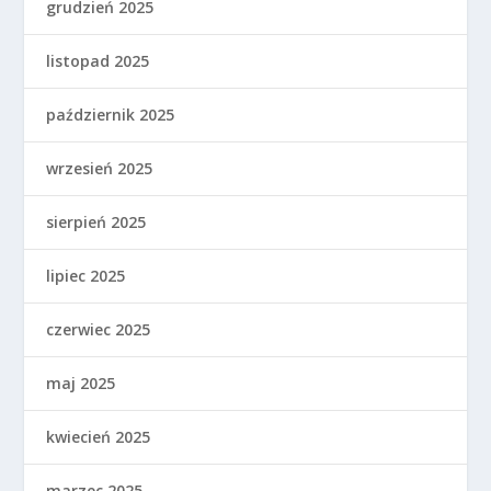
grudzień 2025
listopad 2025
październik 2025
wrzesień 2025
sierpień 2025
lipiec 2025
czerwiec 2025
maj 2025
kwiecień 2025
marzec 2025