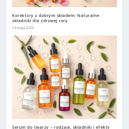
Korektory z dobrym składem: Naturalne
składniki dla zdrowej cery
14 maja 2025
Serum do twarzy – rodzaje, składniki i efekty