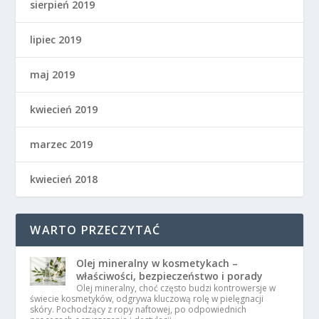
sierpień 2019
lipiec 2019
maj 2019
kwiecień 2019
marzec 2019
kwiecień 2018
WARTO PRZECZYTAĆ
Olej mineralny w kosmetykach –
właściwości, bezpieczeństwo i porady
Olej mineralny, choć często budzi kontrowersje w
świecie kosmetyków, odgrywa kluczową rolę w pielęgnacji
skóry. Pochodzący z ropy naftowej, po odpowiednich