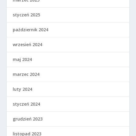
styczeń 2025
październik 2024
wrzesień 2024
maj 2024
marzec 2024
luty 2024
styczeń 2024
grudzień 2023
listopad 2023