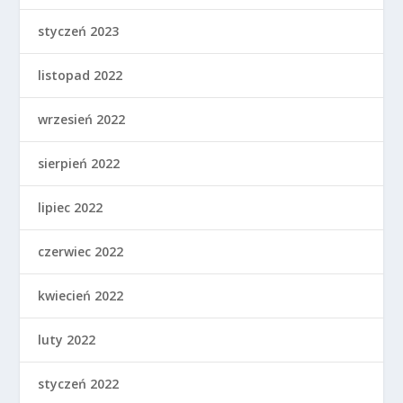
styczeń 2023
listopad 2022
wrzesień 2022
sierpień 2022
lipiec 2022
czerwiec 2022
kwiecień 2022
luty 2022
styczeń 2022