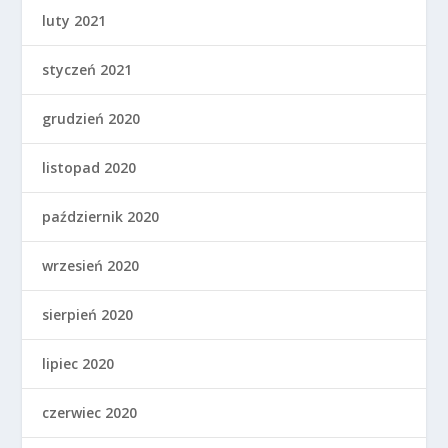
luty 2021
styczeń 2021
grudzień 2020
listopad 2020
październik 2020
wrzesień 2020
sierpień 2020
lipiec 2020
czerwiec 2020