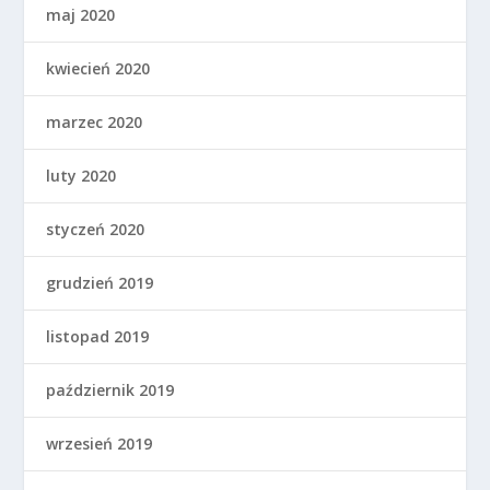
maj 2020
kwiecień 2020
marzec 2020
luty 2020
styczeń 2020
grudzień 2019
listopad 2019
październik 2019
wrzesień 2019