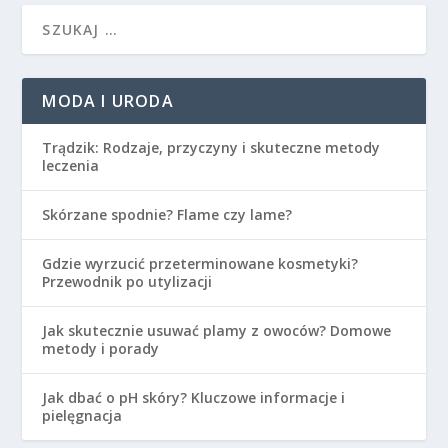
MODA I URODA
Trądzik: Rodzaje, przyczyny i skuteczne metody
leczenia
Skórzane spodnie? Flame czy lame?
Gdzie wyrzucić przeterminowane kosmetyki?
Przewodnik po utylizacji
Jak skutecznie usuwać plamy z owoców? Domowe
metody i porady
Jak dbać o pH skóry? Kluczowe informacje i
pielęgnacja