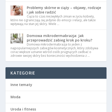
Problemy skórne w ciąży – objawy, rodzaje
i jak sobie radzić
Ciąża to czas niezwykłych zmian w życiu kobiety,
które nie ograniczają się jedynie do emocji i relacji, ale także
wpływają na stan jej skóry. Wiele …
Domowa mikrodermabrazja: Jak
przeprowadzić zabieg krok po kroku?
Domowa mikrodermabrazja to jeden z
najpopularniejszych zabiegów kosmetycznych, który zdobywa
coraz większe uznanie wśród osób pragnących zadbać o
zdrowie swojej skóry bez konieczności wychodzenia z …
KATEGORIE
Inne tematy
Moda
Uroda i fitness