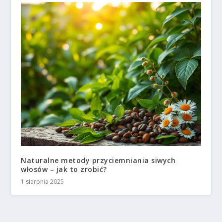
Naturalne metody przyciemniania siwych
włosów – jak to zrobić?
1 sierpnia 2025