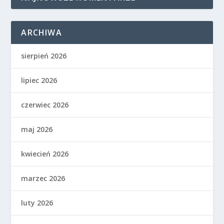
ARCHIWA
sierpień 2026
lipiec 2026
czerwiec 2026
maj 2026
kwiecień 2026
marzec 2026
luty 2026