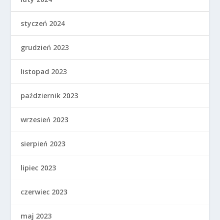
styczeń 2024
grudzień 2023
listopad 2023
październik 2023
wrzesień 2023
sierpień 2023
lipiec 2023
czerwiec 2023
maj 2023