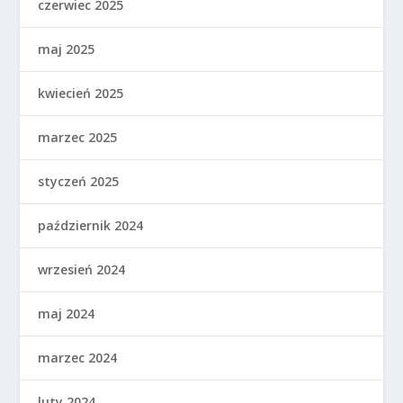
czerwiec 2025
maj 2025
kwiecień 2025
marzec 2025
styczeń 2025
październik 2024
wrzesień 2024
maj 2024
marzec 2024
luty 2024