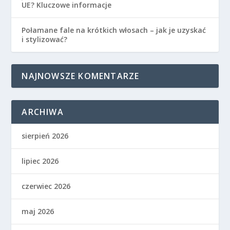
UE? Kluczowe informacje
Połamane fale na krótkich włosach – jak je uzyskać
i stylizować?
NAJNOWSZE KOMENTARZE
ARCHIWA
sierpień 2026
lipiec 2026
czerwiec 2026
maj 2026