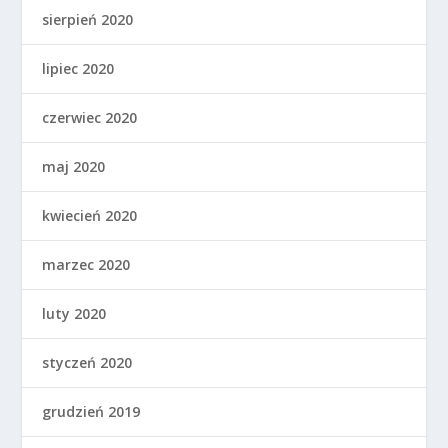
sierpień 2020
lipiec 2020
czerwiec 2020
maj 2020
kwiecień 2020
marzec 2020
luty 2020
styczeń 2020
grudzień 2019