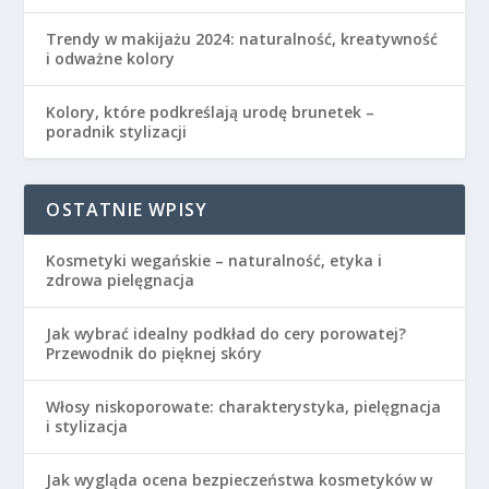
Trendy w makijażu 2024: naturalność, kreatywność
i odważne kolory
Kolory, które podkreślają urodę brunetek –
poradnik stylizacji
OSTATNIE WPISY
Kosmetyki wegańskie – naturalność, etyka i
zdrowa pielęgnacja
Jak wybrać idealny podkład do cery porowatej?
Przewodnik do pięknej skóry
Włosy niskoporowate: charakterystyka, pielęgnacja
i stylizacja
Jak wygląda ocena bezpieczeństwa kosmetyków w