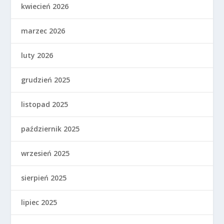
kwiecień 2026
marzec 2026
luty 2026
grudzień 2025
listopad 2025
październik 2025
wrzesień 2025
sierpień 2025
lipiec 2025