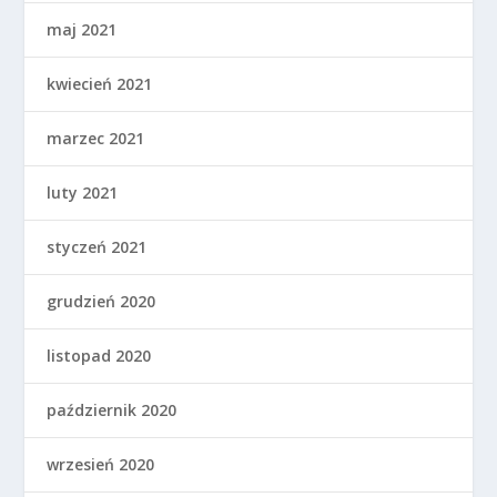
maj 2021
kwiecień 2021
marzec 2021
luty 2021
styczeń 2021
grudzień 2020
listopad 2020
październik 2020
wrzesień 2020