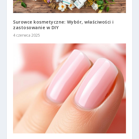
Surowce kosmetyczne: Wybór, właściwości i
zastosowanie w DIY
4 czerwca 2025