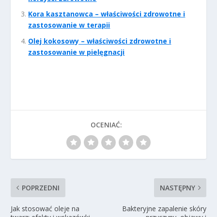
Kora kasztanowca – właściwości zdrowotne i
zastosowanie w terapii
Olej kokosowy – właściwości zdrowotne i
zastosowanie w pielęgnacji
OCENIAĆ:
POPRZEDNI
NASTĘPNY
Jak stosować oleje na
Bakteryjne zapalenie skóry