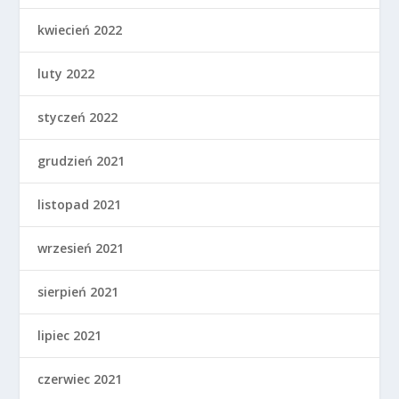
kwiecień 2022
luty 2022
styczeń 2022
grudzień 2021
listopad 2021
wrzesień 2021
sierpień 2021
lipiec 2021
czerwiec 2021