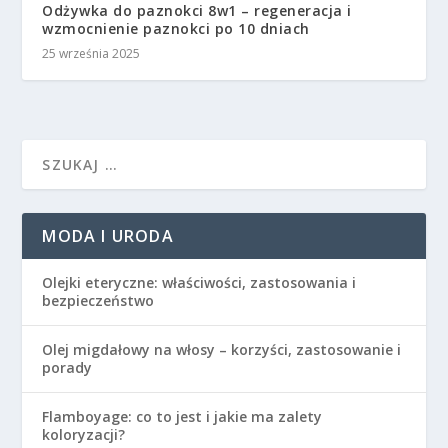
Odżywka do paznokci 8w1 – regeneracja i
wzmocnienie paznokci po 10 dniach
25 września 2025
MODA I URODA
Olejki eteryczne: właściwości, zastosowania i
bezpieczeństwo
Olej migdałowy na włosy – korzyści, zastosowanie i
porady
Flamboyage: co to jest i jakie ma zalety
koloryzacji?