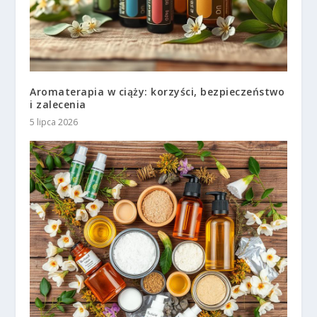
Aromaterapia w ciąży: korzyści, bezpieczeństwo
i zalecenia
5 lipca 2026