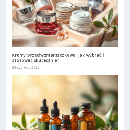
Kremy przeciwzmarszczkowe: Jak wybrać i
stosować skutecznie?
28 czerwca 2025