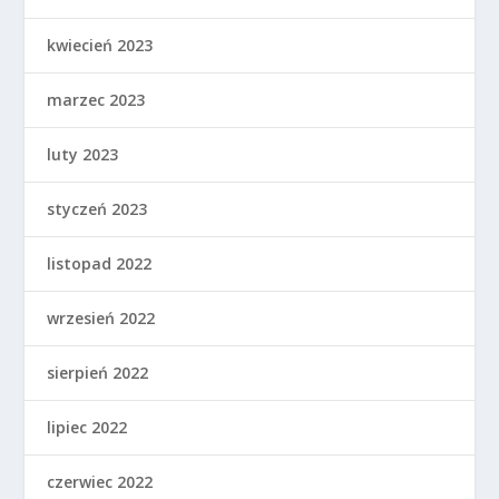
kwiecień 2023
marzec 2023
luty 2023
styczeń 2023
listopad 2022
wrzesień 2022
sierpień 2022
lipiec 2022
czerwiec 2022