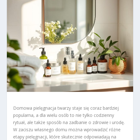
Domowa pielęgnacja twarzy staje się coraz bardziej
popularna, a dla wielu osób to nie tylko codzienny
rytuał, ale także sposób na zadbanie o zdrowie i urodę.
W zaciszu własnego domu można wprowadzić różne
etapy pielęgnacji, które skutecznie odpowiadają na