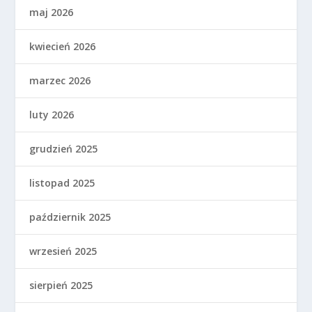
maj 2026
kwiecień 2026
marzec 2026
luty 2026
grudzień 2025
listopad 2025
październik 2025
wrzesień 2025
sierpień 2025