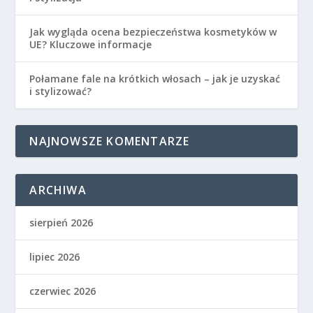
Jak wygląda ocena bezpieczeństwa kosmetyków w
UE? Kluczowe informacje
Połamane fale na krótkich włosach – jak je uzyskać
i stylizować?
NAJNOWSZE KOMENTARZE
ARCHIWA
sierpień 2026
lipiec 2026
czerwiec 2026