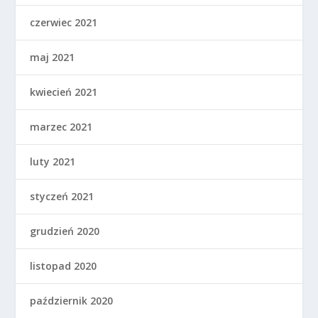
czerwiec 2021
maj 2021
kwiecień 2021
marzec 2021
luty 2021
styczeń 2021
grudzień 2020
listopad 2020
październik 2020