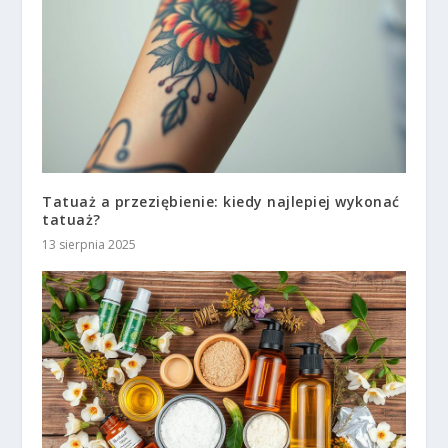
Tatuaż a przeziębienie: kiedy najlepiej wykonać
tatuaż?
13 sierpnia 2025