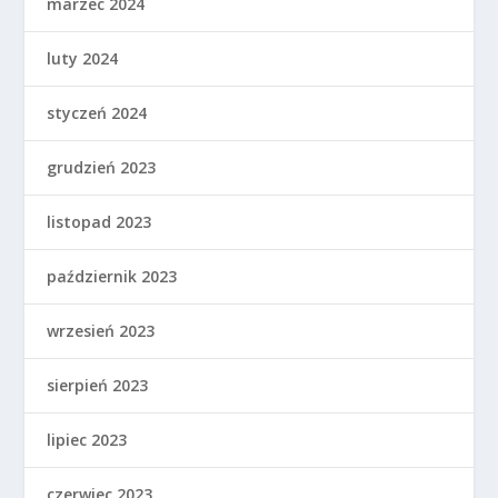
marzec 2024
luty 2024
styczeń 2024
grudzień 2023
listopad 2023
październik 2023
wrzesień 2023
sierpień 2023
lipiec 2023
czerwiec 2023