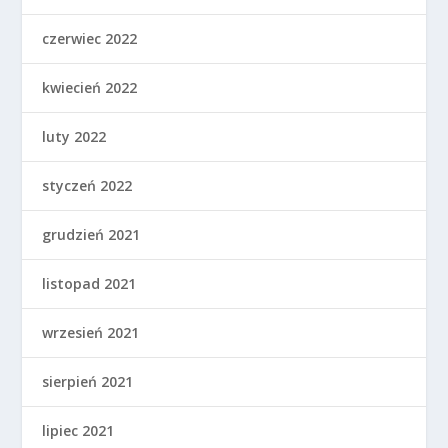
czerwiec 2022
kwiecień 2022
luty 2022
styczeń 2022
grudzień 2021
listopad 2021
wrzesień 2021
sierpień 2021
lipiec 2021