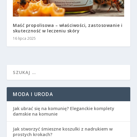
Maść propolisowa – właściwości, zastosowanie i
skuteczność w leczeniu skóry
16 lipca 2025
MODA I URODA
Jak ubrać się na komunię? Eleganckie komplety
damskie na komunie
Jak stworzyć śmieszne koszulki z nadrukiem w
prostych krokach?