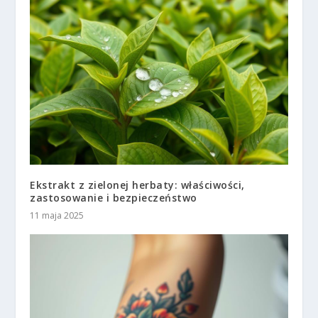
Ekstrakt z zielonej herbaty: właściwości,
zastosowanie i bezpieczeństwo
11 maja 2025