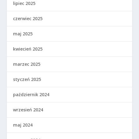
lipiec 2025
czerwiec 2025
maj 2025
kwiecień 2025
marzec 2025
styczeń 2025
październik 2024
wrzesień 2024
maj 2024