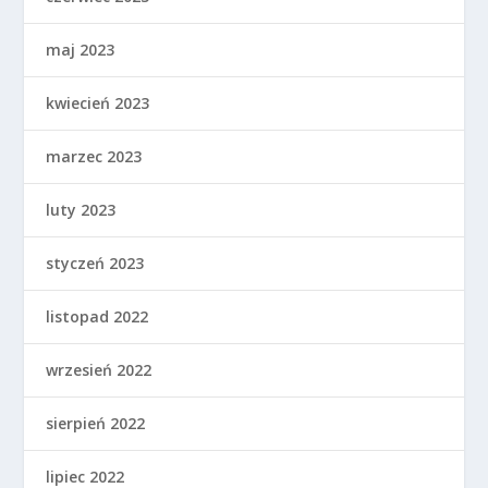
maj 2023
kwiecień 2023
marzec 2023
luty 2023
styczeń 2023
listopad 2022
wrzesień 2022
sierpień 2022
lipiec 2022