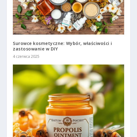
Surowce kosmetyczne: Wybór, właściwości i
zastosowanie w DIY
4 czerwca 2025