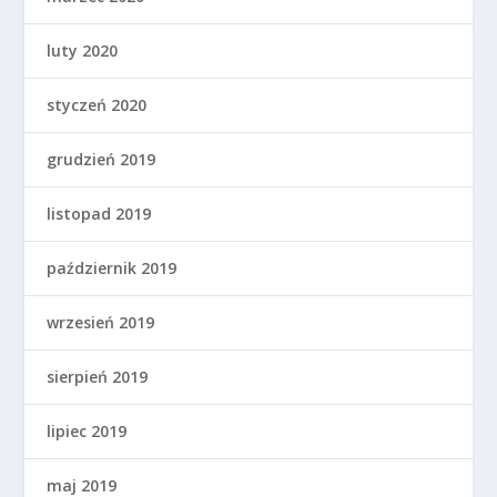
luty 2020
styczeń 2020
grudzień 2019
listopad 2019
październik 2019
wrzesień 2019
sierpień 2019
lipiec 2019
maj 2019