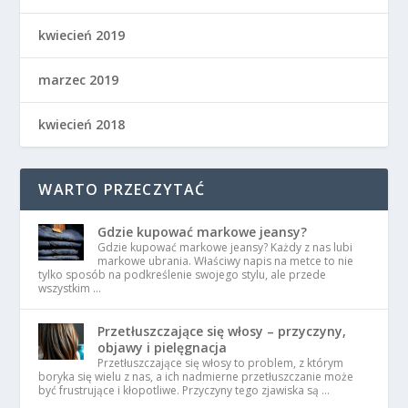
kwiecień 2019
marzec 2019
kwiecień 2018
WARTO PRZECZYTAĆ
Gdzie kupować markowe jeansy?
Gdzie kupować markowe jeansy? Każdy z nas lubi
markowe ubrania. Właściwy napis na metce to nie
tylko sposób na podkreślenie swojego stylu, ale przede
wszystkim …
Przetłuszczające się włosy – przyczyny,
objawy i pielęgnacja
Przetłuszczające się włosy to problem, z którym
boryka się wielu z nas, a ich nadmierne przetłuszczanie może
być frustrujące i kłopotliwe. Przyczyny tego zjawiska są …