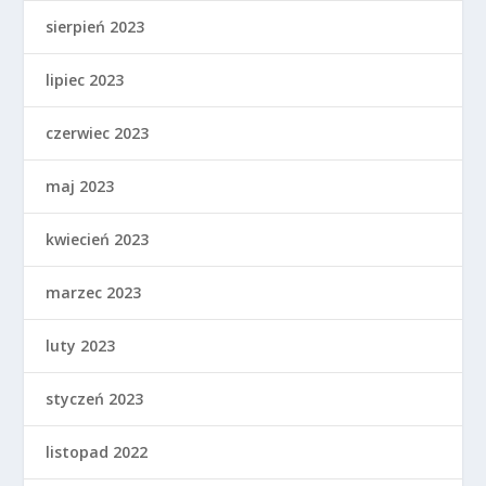
sierpień 2023
lipiec 2023
czerwiec 2023
maj 2023
kwiecień 2023
marzec 2023
luty 2023
styczeń 2023
listopad 2022