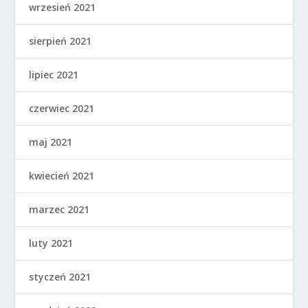
wrzesień 2021
sierpień 2021
lipiec 2021
czerwiec 2021
maj 2021
kwiecień 2021
marzec 2021
luty 2021
styczeń 2021