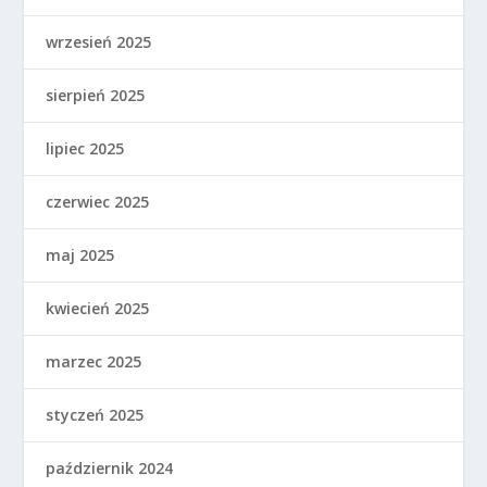
wrzesień 2025
sierpień 2025
lipiec 2025
czerwiec 2025
maj 2025
kwiecień 2025
marzec 2025
styczeń 2025
październik 2024