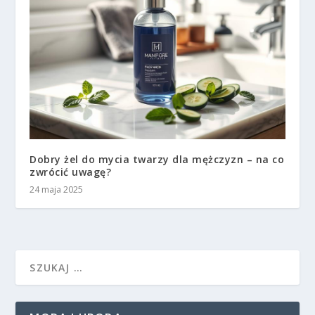
Dobry żel do mycia twarzy dla mężczyzn – na co
zwrócić uwagę?
24 maja 2025