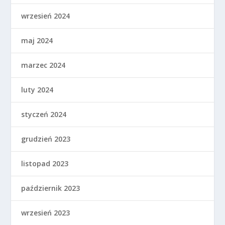
wrzesień 2024
maj 2024
marzec 2024
luty 2024
styczeń 2024
grudzień 2023
listopad 2023
październik 2023
wrzesień 2023