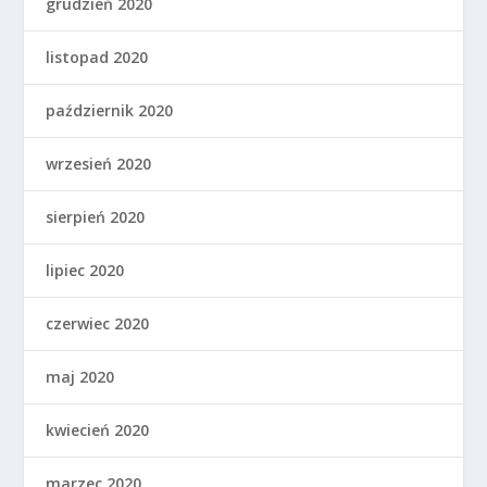
grudzień 2020
listopad 2020
październik 2020
wrzesień 2020
sierpień 2020
lipiec 2020
czerwiec 2020
maj 2020
kwiecień 2020
marzec 2020