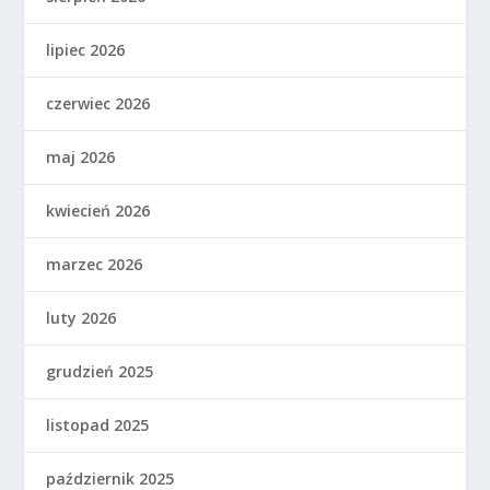
lipiec 2026
czerwiec 2026
maj 2026
kwiecień 2026
marzec 2026
luty 2026
grudzień 2025
listopad 2025
październik 2025