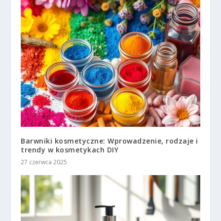
Barwniki kosmetyczne: Wprowadzenie, rodzaje i
trendy w kosmetykach DIY
27 czerwca 2025