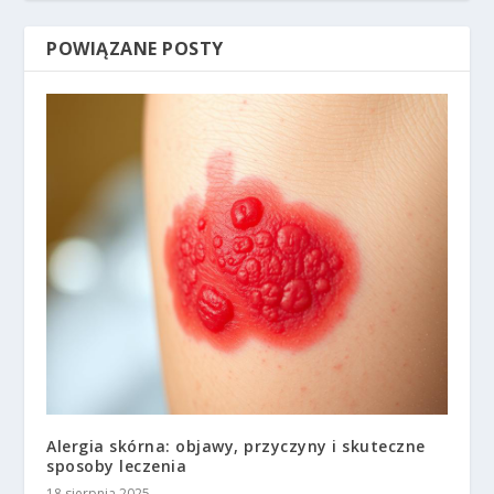
POWIĄZANE POSTY
Alergia skórna: objawy, przyczyny i skuteczne
sposoby leczenia
18 sierpnia 2025