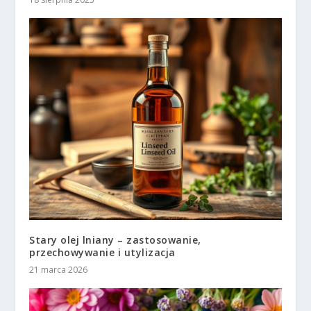
Stary olej lniany – zastosowanie,
przechowywanie i utylizacja
21 marca 2026