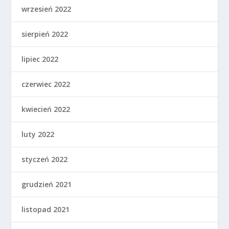
wrzesień 2022
sierpień 2022
lipiec 2022
czerwiec 2022
kwiecień 2022
luty 2022
styczeń 2022
grudzień 2021
listopad 2021