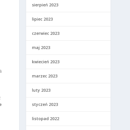
sierpień 2023
lipiec 2023
czerwiec 2023
maj 2023
kwiecień 2023
i
marzec 2023
luty 2023
z
e
styczeń 2023
listopad 2022