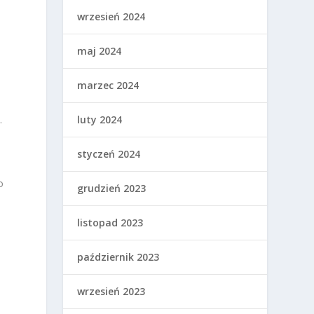
a
wrzesień 2024
maj 2024
marzec 2024
.
luty 2024
styczeń 2024
o
grudzień 2023
listopad 2023
październik 2023
wrzesień 2023