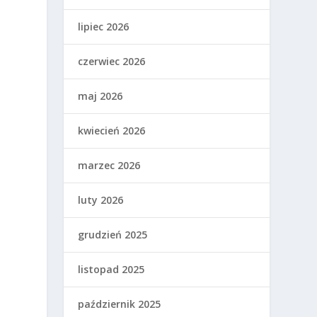
lipiec 2026
czerwiec 2026
maj 2026
kwiecień 2026
marzec 2026
luty 2026
grudzień 2025
listopad 2025
październik 2025