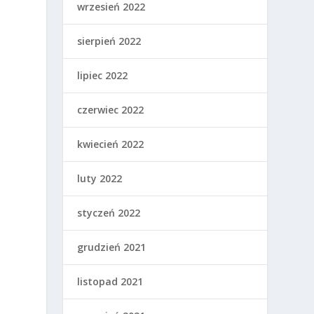
wrzesień 2022
sierpień 2022
lipiec 2022
czerwiec 2022
kwiecień 2022
luty 2022
styczeń 2022
grudzień 2021
listopad 2021