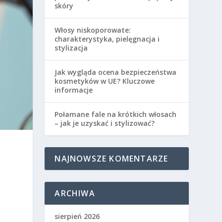
skóry
Włosy niskoporowate:
charakterystyka, pielęgnacja i
stylizacja
Jak wygląda ocena bezpieczeństwa
kosmetyków w UE? Kluczowe
informacje
Połamane fale na krótkich włosach
– jak je uzyskać i stylizować?
NAJNOWSZE KOMENTARZE
ARCHIWA
sierpień 2026