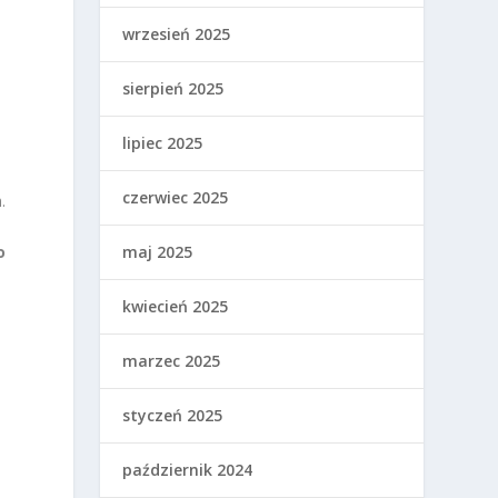
wrzesień 2025
sierpień 2025
lipiec 2025
i
czerwiec 2025
.
o
maj 2025
kwiecień 2025
marzec 2025
styczeń 2025
październik 2024