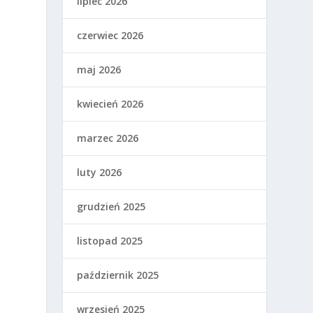
lipiec 2026
czerwiec 2026
maj 2026
kwiecień 2026
marzec 2026
luty 2026
grudzień 2025
listopad 2025
październik 2025
wrzesień 2025