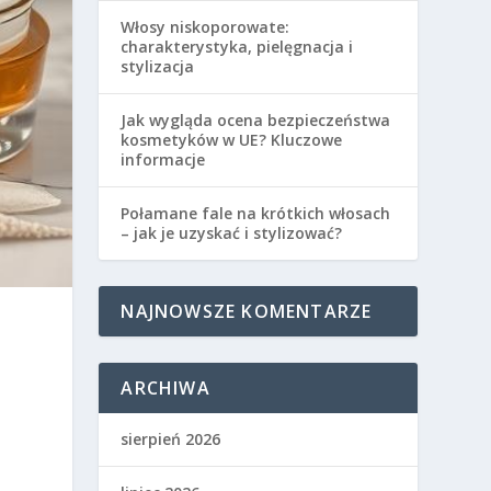
Włosy niskoporowate:
charakterystyka, pielęgnacja i
stylizacja
Jak wygląda ocena bezpieczeństwa
kosmetyków w UE? Kluczowe
informacje
Połamane fale na krótkich włosach
– jak je uzyskać i stylizować?
NAJNOWSZE KOMENTARZE
ARCHIWA
sierpień 2026
.