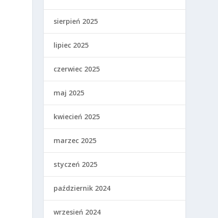
sierpień 2025
lipiec 2025
czerwiec 2025
maj 2025
kwiecień 2025
marzec 2025
styczeń 2025
październik 2024
wrzesień 2024