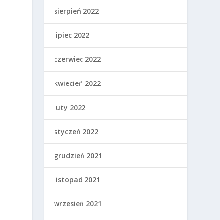
sierpień 2022
lipiec 2022
czerwiec 2022
kwiecień 2022
luty 2022
styczeń 2022
grudzień 2021
listopad 2021
–
wrzesień 2021