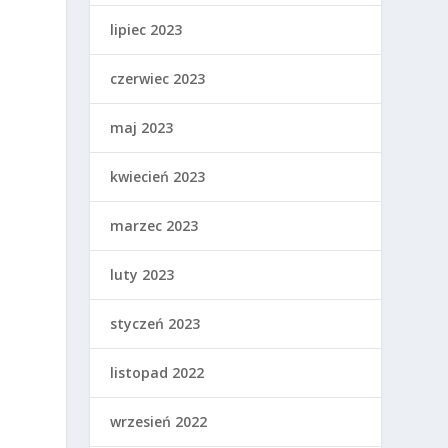
lipiec 2023
czerwiec 2023
maj 2023
kwiecień 2023
marzec 2023
luty 2023
styczeń 2023
listopad 2022
wrzesień 2022