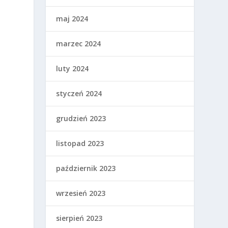
maj 2024
marzec 2024
luty 2024
styczeń 2024
grudzień 2023
listopad 2023
październik 2023
wrzesień 2023
sierpień 2023