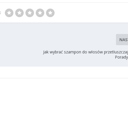
:
NAS
Jak wybrać szampon do włosów przetłuszczaj
Porady 