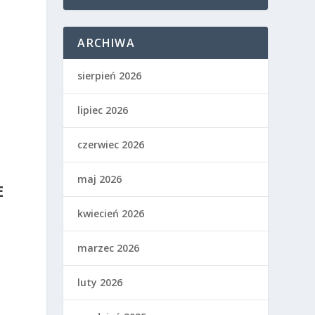
ARCHIWA
sierpień 2026
lipiec 2026
czerwiec 2026
maj 2026
E
kwiecień 2026
marzec 2026
luty 2026