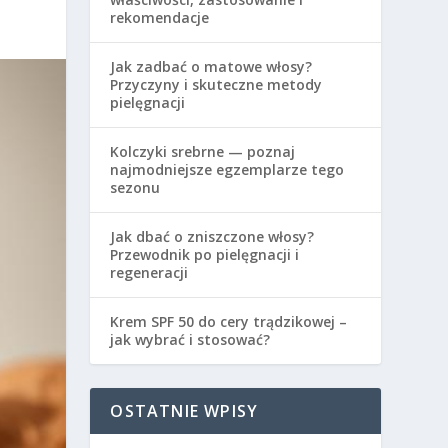
rekomendacje
Jak zadbać o matowe włosy?
Przyczyny i skuteczne metody
pielęgnacji
Kolczyki srebrne — poznaj
najmodniejsze egzemplarze tego
sezonu
Jak dbać o zniszczone włosy?
Przewodnik po pielęgnacji i
regeneracji
Krem SPF 50 do cery trądzikowej –
jak wybrać i stosować?
OSTATNIE WPISY