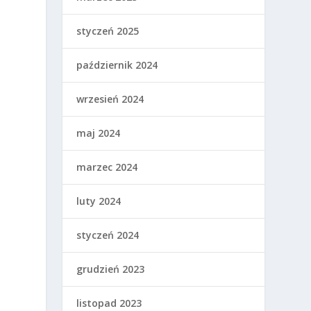
styczeń 2025
październik 2024
wrzesień 2024
maj 2024
m
marzec 2024
luty 2024
styczeń 2024
grudzień 2023
listopad 2023