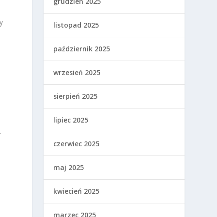
grudzień 2025
y
listopad 2025
październik 2025
wrzesień 2025
sierpień 2025
lipiec 2025
.
czerwiec 2025
maj 2025
kwiecień 2025
marzec 2025