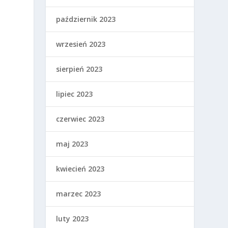
październik 2023
wrzesień 2023
sierpień 2023
lipiec 2023
czerwiec 2023
maj 2023
kwiecień 2023
marzec 2023
luty 2023