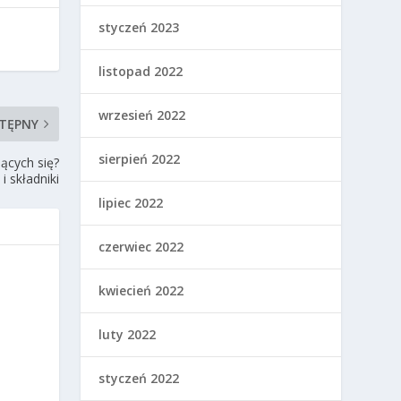
styczeń 2023
listopad 2022
wrzesień 2022
TĘPNY
sierpień 2022
ących się?
i składniki
lipiec 2022
czerwiec 2022
kwiecień 2022
luty 2022
styczeń 2022