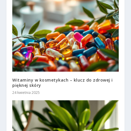
Witaminy w kosmetykach – klucz do zdrowej i
pięknej skóry
24 kwietnia 2025