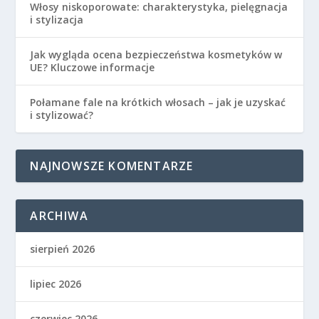
Włosy niskoporowate: charakterystyka, pielęgnacja
i stylizacja
Jak wygląda ocena bezpieczeństwa kosmetyków w
UE? Kluczowe informacje
Połamane fale na krótkich włosach – jak je uzyskać
i stylizować?
NAJNOWSZE KOMENTARZE
ARCHIWA
sierpień 2026
lipiec 2026
czerwiec 2026