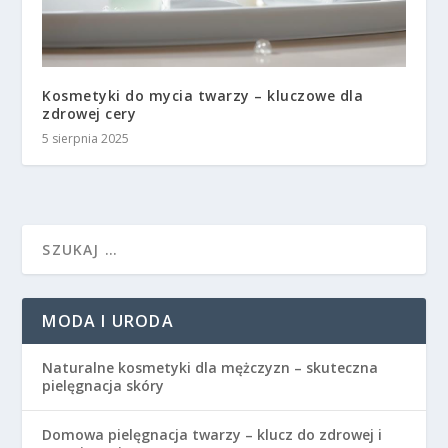
Kosmetyki do mycia twarzy – kluczowe dla
zdrowej cery
5 sierpnia 2025
MODA I URODA
Naturalne kosmetyki dla mężczyzn – skuteczna
pielęgnacja skóry
Domowa pielęgnacja twarzy – klucz do zdrowej i