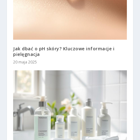
Jak dbać o pH skóry? Kluczowe informacje i
pielęgnacja
20 maja 2025