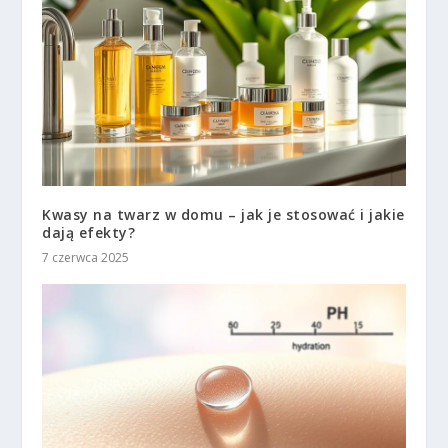
Kwasy na twarz w domu – jak je stosować i jakie
dają efekty?
7 czerwca 2025