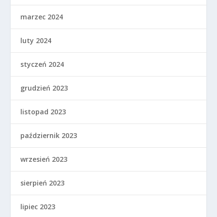
marzec 2024
luty 2024
styczeń 2024
grudzień 2023
listopad 2023
październik 2023
wrzesień 2023
sierpień 2023
lipiec 2023