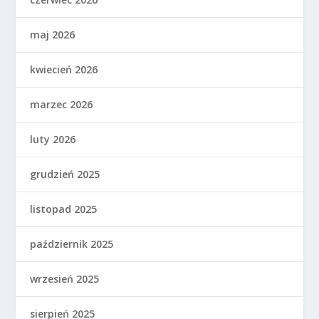
maj 2026
kwiecień 2026
marzec 2026
luty 2026
grudzień 2025
listopad 2025
październik 2025
wrzesień 2025
sierpień 2025