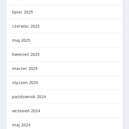
lipiec 2025
czerwiec 2025
maj 2025
kwiecień 2025
marzec 2025
styczeń 2025
październik 2024
wrzesień 2024
maj 2024