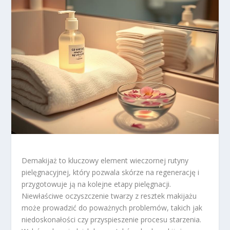
Demakijaż to kluczowy element wieczornej rutyny
pielęgnacyjnej, który pozwala skórze na regenerację i
przygotowuje ją na kolejne etapy pielęgnacji.
Niewłaściwe oczyszczenie twarzy z resztek makijażu
może prowadzić do poważnych problemów, takich jak
niedoskonałości czy przyspieszenie procesu starzenia.