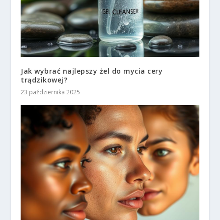
Jak wybrać najlepszy żel do mycia cery
trądzikowej?
23 października 2025