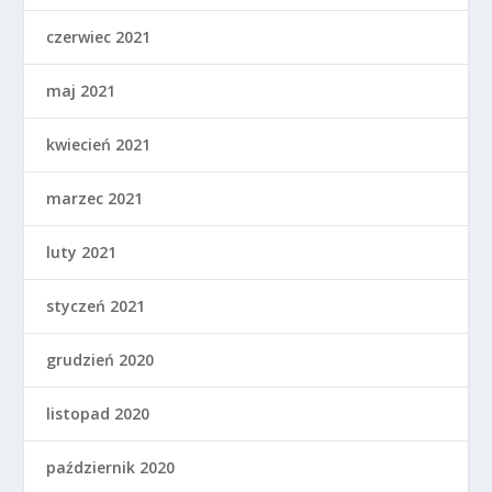
czerwiec 2021
maj 2021
kwiecień 2021
marzec 2021
luty 2021
styczeń 2021
grudzień 2020
listopad 2020
październik 2020