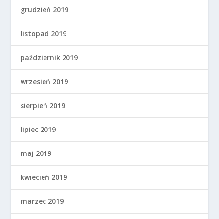
grudzień 2019
listopad 2019
październik 2019
wrzesień 2019
sierpień 2019
lipiec 2019
maj 2019
kwiecień 2019
marzec 2019