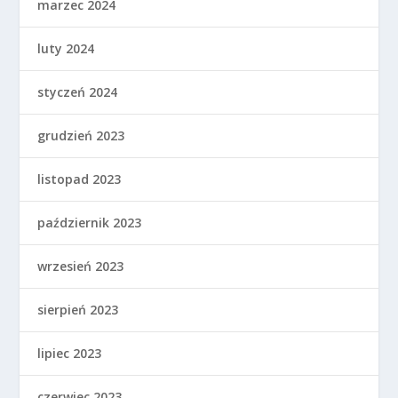
marzec 2024
luty 2024
styczeń 2024
grudzień 2023
listopad 2023
październik 2023
wrzesień 2023
sierpień 2023
lipiec 2023
czerwiec 2023