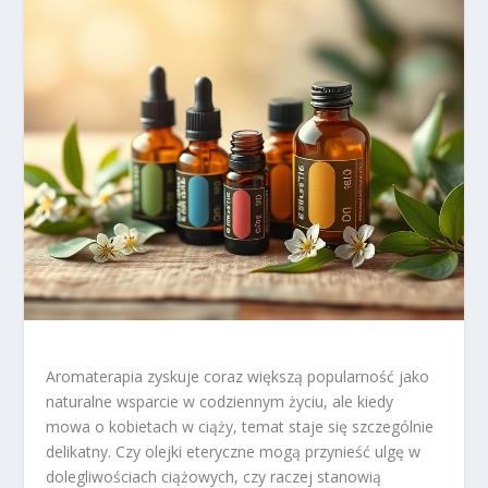
Aromaterapia zyskuje coraz większą popularność jako
naturalne wsparcie w codziennym życiu, ale kiedy
mowa o kobietach w ciąży, temat staje się szczególnie
delikatny. Czy olejki eteryczne mogą przynieść ulgę w
dolegliwościach ciążowych, czy raczej stanowią