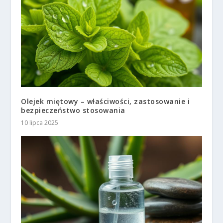
Olejek miętowy – właściwości, zastosowanie i
bezpieczeństwo stosowania
10 lipca 2025