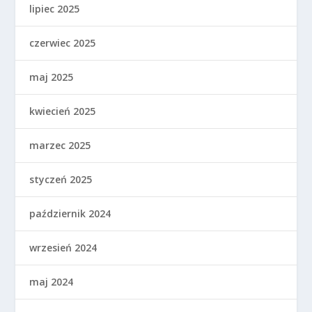
lipiec 2025
czerwiec 2025
maj 2025
kwiecień 2025
marzec 2025
styczeń 2025
październik 2024
wrzesień 2024
maj 2024