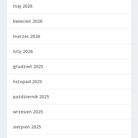
maj 2026
kwiecień 2026
marzec 2026
luty 2026
grudzień 2025
listopad 2025
październik 2025
wrzesień 2025
sierpień 2025