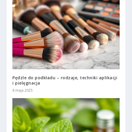
Pędzle do podkładu – rodzaje, techniki aplikacji
i pielęgnacja
8 maja 2025