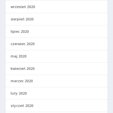
wrzesień 2020
sierpień 2020
lipiec 2020
czerwiec 2020
maj 2020
kwiecień 2020
marzec 2020
luty 2020
styczeń 2020