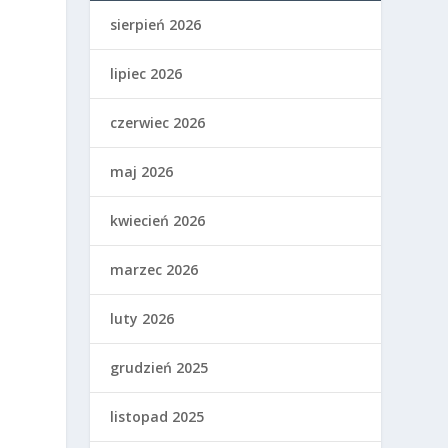
j
sierpień 2026
lipiec 2026
czerwiec 2026
maj 2026
kwiecień 2026
marzec 2026
luty 2026
grudzień 2025
listopad 2025