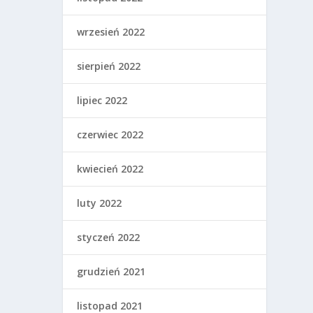
wrzesień 2022
sierpień 2022
lipiec 2022
czerwiec 2022
kwiecień 2022
luty 2022
styczeń 2022
grudzień 2021
listopad 2021