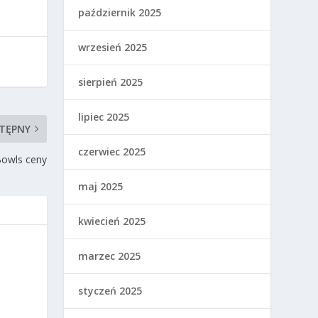
październik 2025
wrzesień 2025
sierpień 2025
lipiec 2025
TĘPNY
czerwiec 2025
Bowls ceny
maj 2025
kwiecień 2025
marzec 2025
styczeń 2025