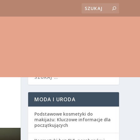
MODA I URODA
Podstawowe kosmetyki do
makijażu: Kluczowe informacje dla
początkujących