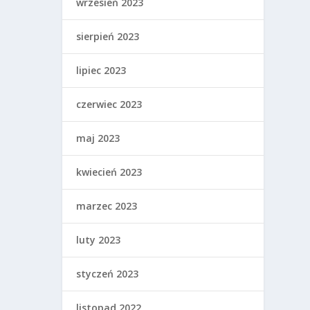
wrzesień 2023
sierpień 2023
lipiec 2023
czerwiec 2023
maj 2023
kwiecień 2023
marzec 2023
luty 2023
styczeń 2023
listopad 2022