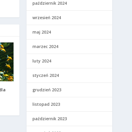
październik 2024
wrzesień 2024
maj 2024
marzec 2024
luty 2024
styczeń 2024
dla
grudzień 2023
listopad 2023
październik 2023