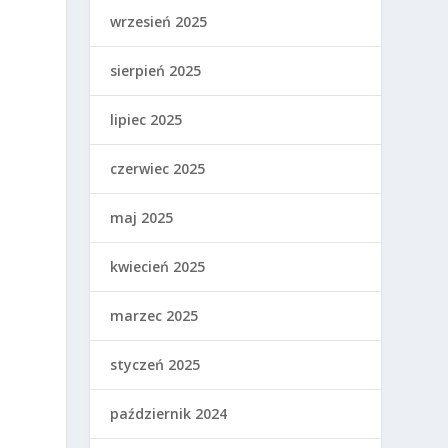
wrzesień 2025
sierpień 2025
lipiec 2025
czerwiec 2025
maj 2025
kwiecień 2025
marzec 2025
styczeń 2025
październik 2024