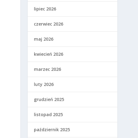
lipiec 2026
czerwiec 2026
maj 2026
kwiecień 2026
marzec 2026
luty 2026
grudzień 2025
listopad 2025
październik 2025