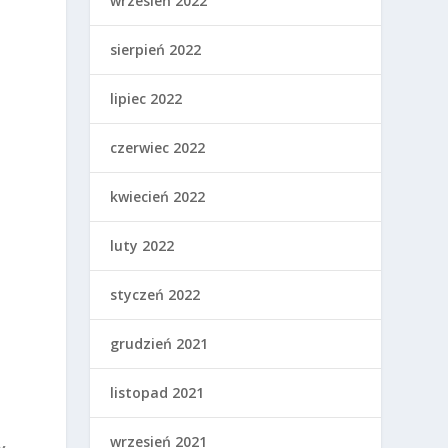
wrzesień 2022
sierpień 2022
lipiec 2022
czerwiec 2022
kwiecień 2022
luty 2022
styczeń 2022
grudzień 2021
listopad 2021
wrzesień 2021