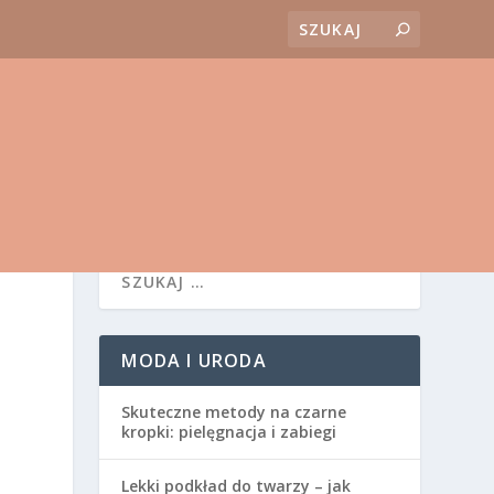
MODA I URODA
Skuteczne metody na czarne
kropki: pielęgnacja i zabiegi
Lekki podkład do twarzy – jak