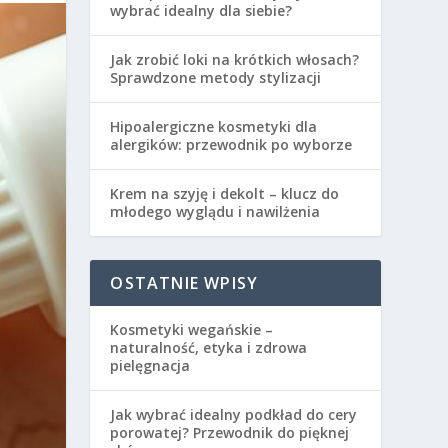
wybrać idealny dla siebie?
Jak zrobić loki na krótkich włosach?
Sprawdzone metody stylizacji
Hipoalergiczne kosmetyki dla
alergików: przewodnik po wyborze
Krem na szyję i dekolt – klucz do
młodego wyglądu i nawilżenia
OSTATNIE WPISY
Kosmetyki wegańskie –
naturalność, etyka i zdrowa
pielęgnacja
Jak wybrać idealny podkład do cery
porowatej? Przewodnik do pięknej