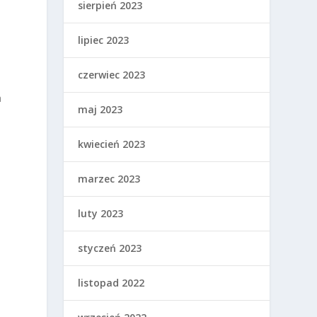
sierpień 2023
lipiec 2023
czerwiec 2023
a
maj 2023
kwiecień 2023
marzec 2023
luty 2023
styczeń 2023
listopad 2022