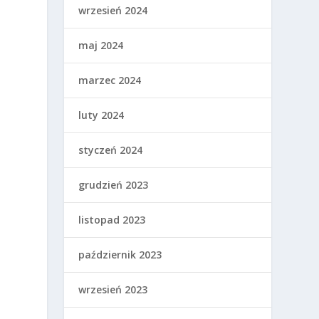
wrzesień 2024
maj 2024
marzec 2024
luty 2024
styczeń 2024
grudzień 2023
listopad 2023
październik 2023
wrzesień 2023