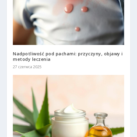
Nadpotliwość pod pachami: przyczyny, objawy i
metody leczenia
27 czerwca 2025