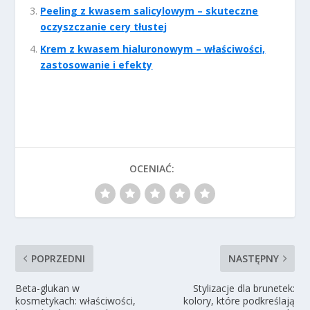
Peeling z kwasem salicylowym – skuteczne
oczyszczanie cery tłustej
Krem z kwasem hialuronowym – właściwości,
zastosowanie i efekty
OCENIAĆ:
POPRZEDNI
NASTĘPNY
Beta-glukan w
Stylizacje dla brunetek:
kosmetykach: właściwości,
kolory, które podkreślają