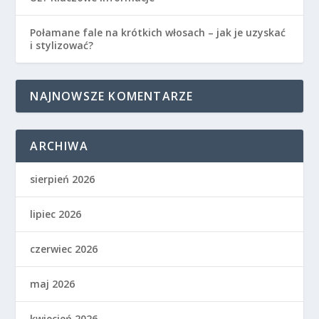
Połamane fale na krótkich włosach – jak je uzyskać
i stylizować?
NAJNOWSZE KOMENTARZE
ARCHIWA
sierpień 2026
lipiec 2026
czerwiec 2026
maj 2026
kwiecień 2026