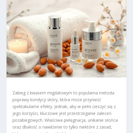
Zabieg z kwasem migdałowym to popularna metoda
poprawy kondycji skóry, która może przynieść
spektakularne efekty. Jednak, aby w pełni cieszyć się z
jego korzyści, kluczowe jest przestrzeganie zaleceń
pozabiegowych. Właściwa pielęgnacja, unikanie słońca
oraz dbałość o nawilżenie to tylko niektóre z zasad,