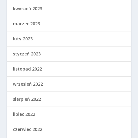
kwiecień 2023
marzec 2023
luty 2023
styczeń 2023
listopad 2022
wrzesień 2022
sierpień 2022
lipiec 2022
czerwiec 2022