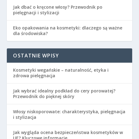
Jak dbać o kręcone włosy? Przewodnik po
pielęgnacji i stylizacji
Eko opakowania na kosmetyki: dlaczego są ważne
dla środowiska?
OSTATNIE WPISY
Kosmetyki wegańskie – naturalność, etyka i
zdrowa pielęgnacja
Jak wybrać idealny podkład do cery porowatej?
Przewodnik do pięknej skóry
Włosy niskoporowate: charakterystyka, pielęgnacja
i stylizacja
Jak wygląda ocena bezpieczeństwa kosmetyków w
UE? Kluczowe informacje