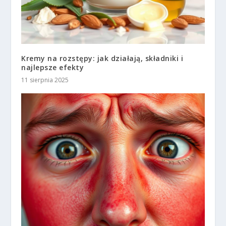
Kremy na rozstępy: jak działają, składniki i
najlepsze efekty
11 sierpnia 2025