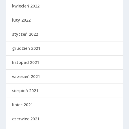
kwiecień 2022
luty 2022
styczeń 2022
grudzień 2021
listopad 2021
wrzesień 2021
sierpień 2021
lipiec 2021
czerwiec 2021