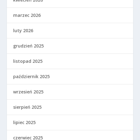
marzec 2026
luty 2026
grudzień 2025
listopad 2025
październik 2025
wrzesień 2025
sierpień 2025
lipiec 2025
czerwiec 2025