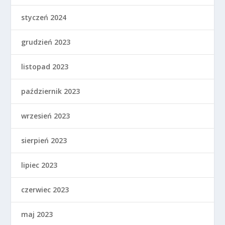
styczeń 2024
grudzień 2023
listopad 2023
październik 2023
wrzesień 2023
sierpień 2023
lipiec 2023
czerwiec 2023
maj 2023