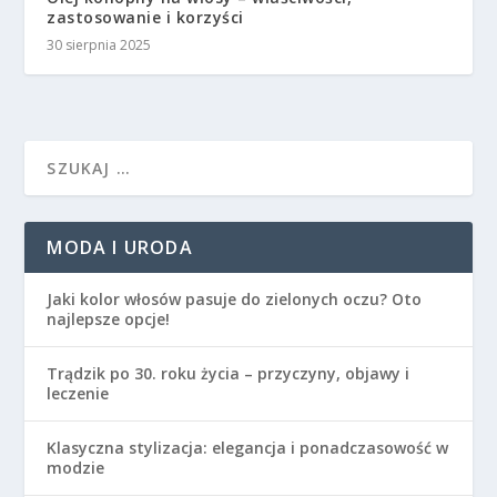
zastosowanie i korzyści
30 sierpnia 2025
MODA I URODA
Jaki kolor włosów pasuje do zielonych oczu? Oto
najlepsze opcje!
Trądzik po 30. roku życia – przyczyny, objawy i
leczenie
Klasyczna stylizacja: elegancja i ponadczasowość w
modzie