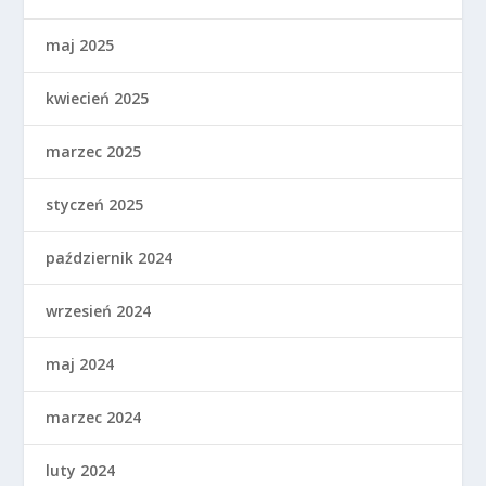
maj 2025
kwiecień 2025
marzec 2025
styczeń 2025
październik 2024
wrzesień 2024
maj 2024
marzec 2024
luty 2024