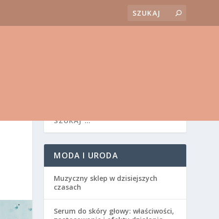
MODA I URODA
Muzyczny sklep w dzisiejszych
czasach
Serum do skóry głowy: właściwości,