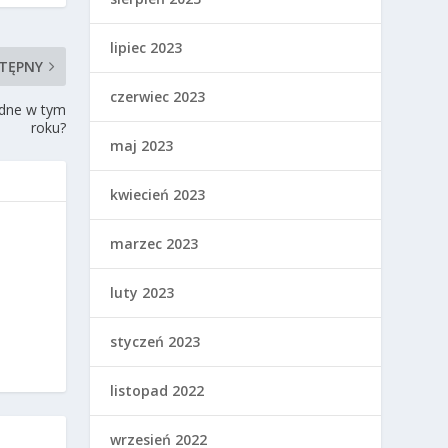
lipiec 2023
TĘPNY
czerwiec 2023
odne w tym
roku?
maj 2023
kwiecień 2023
marzec 2023
luty 2023
styczeń 2023
listopad 2022
wrzesień 2022