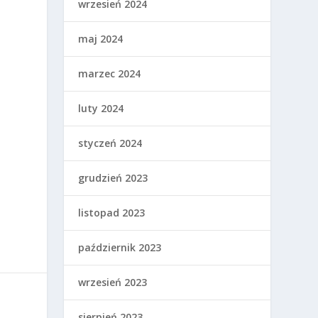
wrzesień 2024
maj 2024
marzec 2024
luty 2024
styczeń 2024
grudzień 2023
listopad 2023
październik 2023
wrzesień 2023
sierpień 2023