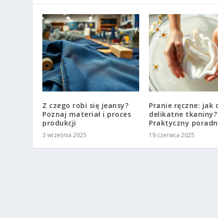
Z czego robi się jeansy?
Pranie ręczne: jak 
Poznaj materiał i proces
delikatne tkaniny?
produkcji
Praktyczny poradn
3 września 2025
19 czerwca 2025