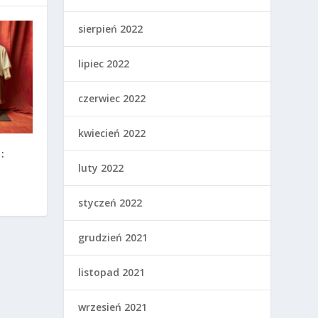
sierpień 2022
lipiec 2022
czerwiec 2022
kwiecień 2022
:
luty 2022
styczeń 2022
grudzień 2021
listopad 2021
wrzesień 2021