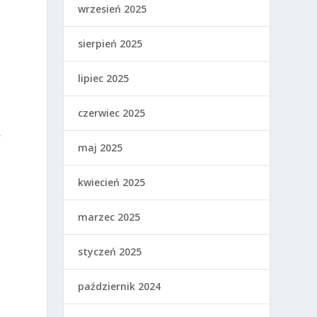
wrzesień 2025
sierpień 2025
lipiec 2025
czerwiec 2025
,
maj 2025
o
kwiecień 2025
marzec 2025
styczeń 2025
październik 2024