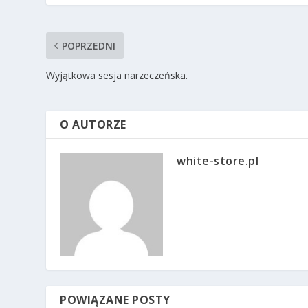
POPRZEDNI
Wyjątkowa sesja narzeczeńska.
O AUTORZE
white-store.pl
POWIĄZANE POSTY