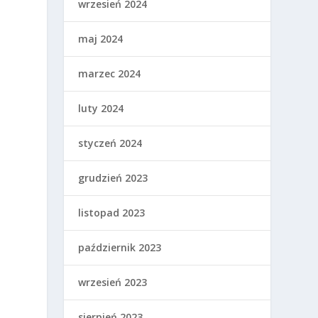
wrzesień 2024
maj 2024
marzec 2024
luty 2024
styczeń 2024
grudzień 2023
listopad 2023
październik 2023
wrzesień 2023
sierpień 2023