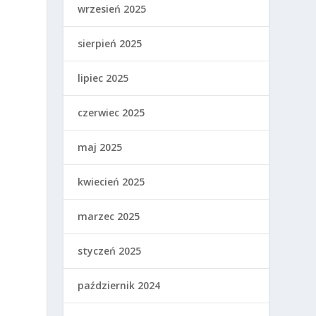
wrzesień 2025
sierpień 2025
lipiec 2025
czerwiec 2025
maj 2025
kwiecień 2025
marzec 2025
styczeń 2025
,
październik 2024