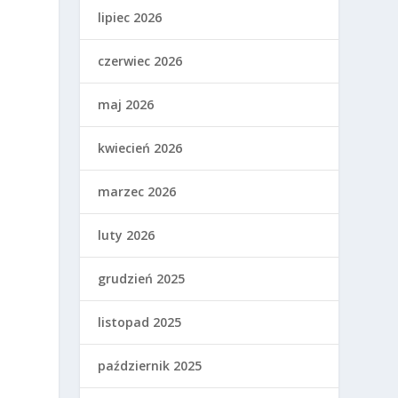
lipiec 2026
czerwiec 2026
maj 2026
kwiecień 2026
marzec 2026
luty 2026
grudzień 2025
listopad 2025
październik 2025