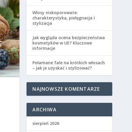
Włosy niskoporowate:
charakterystyka, pielęgnacja i
stylizacja
Jak wygląda ocena bezpieczeństwa
kosmetyków w UE? Kluczowe
informacje
Połamane fale na krótkich włosach
– jak je uzyskać i stylizować?
NAJNOWSZE KOMENTARZE
e
ARCHIWA
sierpień 2026