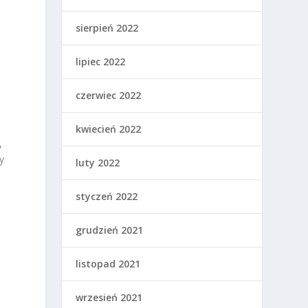
sierpień 2022
lipiec 2022
czerwiec 2022
kwiecień 2022
,
y
luty 2022
styczeń 2022
grudzień 2021
listopad 2021
wrzesień 2021