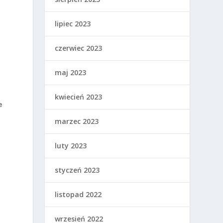
lipiec 2023
czerwiec 2023
maj 2023
kwiecień 2023
e
marzec 2023
luty 2023
styczeń 2023
listopad 2022
wrzesień 2022