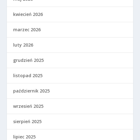
kwiecień 2026
marzec 2026
luty 2026
grudzień 2025
listopad 2025
październik 2025
wrzesień 2025
sierpień 2025
lipiec 2025