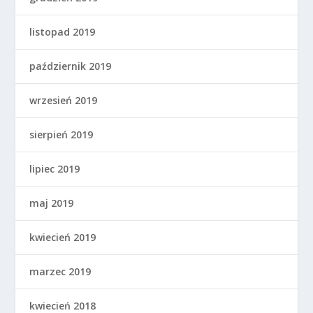
listopad 2019
październik 2019
wrzesień 2019
sierpień 2019
lipiec 2019
maj 2019
kwiecień 2019
marzec 2019
kwiecień 2018