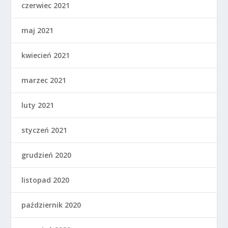
czerwiec 2021
maj 2021
kwiecień 2021
marzec 2021
luty 2021
styczeń 2021
grudzień 2020
listopad 2020
październik 2020