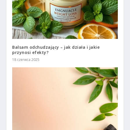
Balsam odchudzający – jak działa i jakie
przynosi efekty?
18 czerwca 2025