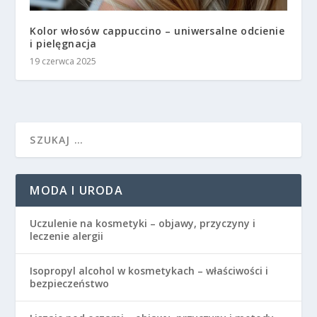
Kolor włosów cappuccino – uniwersalne odcienie
i pielęgnacja
19 czerwca 2025
MODA I URODA
Uczulenie na kosmetyki – objawy, przyczyny i
leczenie alergii
Isopropyl alcohol w kosmetykach – właściwości i
bezpieczeństwo