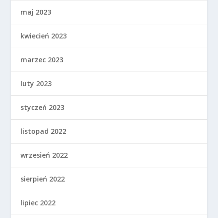
maj 2023
kwiecień 2023
marzec 2023
luty 2023
styczeń 2023
listopad 2022
wrzesień 2022
sierpień 2022
lipiec 2022