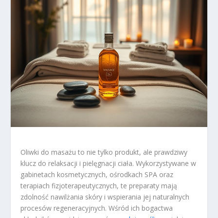
Oliwki do masażu to nie tylko produkt, ale prawdziwy
klucz do relaksacji i pielęgnacji ciała. Wykorzystywane w
gabinetach kosmetycznych, ośrodkach SPA oraz
terapiach fizjoterapeutycznych, te preparaty mają
zdolność nawilżania skóry i wspierania jej naturalnych
procesów regeneracyjnych. Wśród ich bogactwa