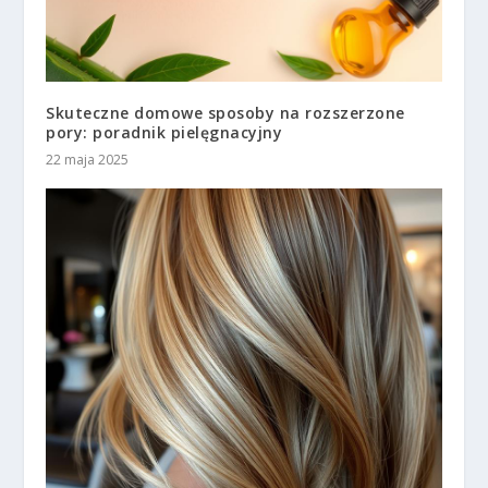
Skuteczne domowe sposoby na rozszerzone
pory: poradnik pielęgnacyjny
22 maja 2025