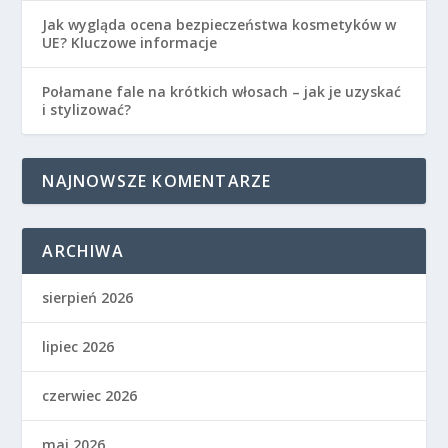
Jak wygląda ocena bezpieczeństwa kosmetyków w
UE? Kluczowe informacje
Połamane fale na krótkich włosach – jak je uzyskać
i stylizować?
NAJNOWSZE KOMENTARZE
ARCHIWA
sierpień 2026
lipiec 2026
czerwiec 2026
maj 2026