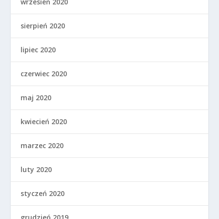
wrzesień 2020
sierpień 2020
lipiec 2020
czerwiec 2020
maj 2020
kwiecień 2020
marzec 2020
luty 2020
styczeń 2020
grudzień 2019