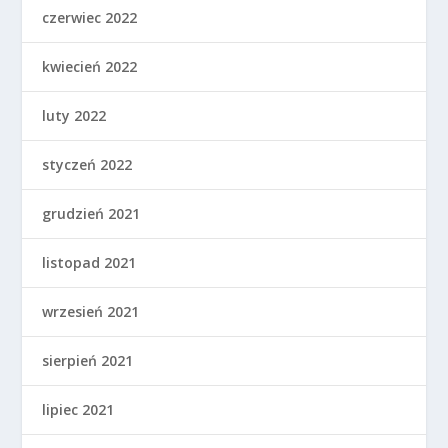
czerwiec 2022
kwiecień 2022
luty 2022
styczeń 2022
grudzień 2021
listopad 2021
wrzesień 2021
sierpień 2021
lipiec 2021