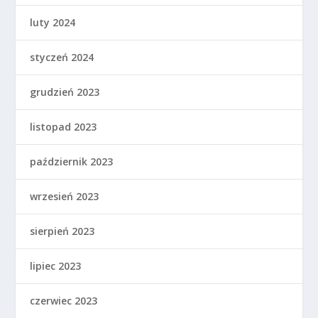
luty 2024
styczeń 2024
grudzień 2023
listopad 2023
październik 2023
wrzesień 2023
sierpień 2023
lipiec 2023
czerwiec 2023