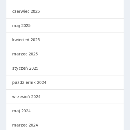
czerwiec 2025
maj 2025
kwiecień 2025
marzec 2025
styczeń 2025
październik 2024
wrzesień 2024
maj 2024
marzec 2024