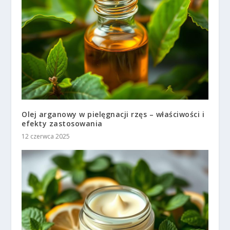
Olej arganowy w pielęgnacji rzęs – właściwości i
efekty zastosowania
12 czerwca 2025