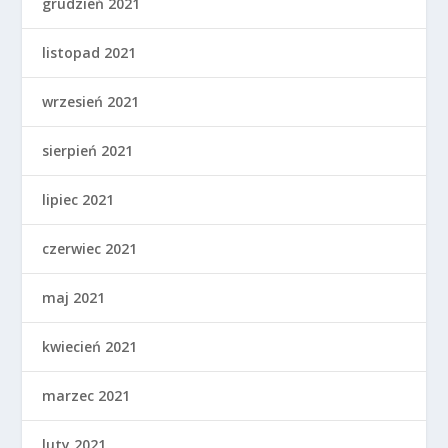
grudzień 2021
listopad 2021
wrzesień 2021
sierpień 2021
lipiec 2021
czerwiec 2021
maj 2021
kwiecień 2021
marzec 2021
luty 2021