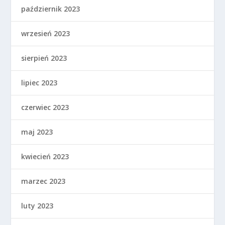
październik 2023
wrzesień 2023
sierpień 2023
lipiec 2023
czerwiec 2023
maj 2023
kwiecień 2023
marzec 2023
luty 2023