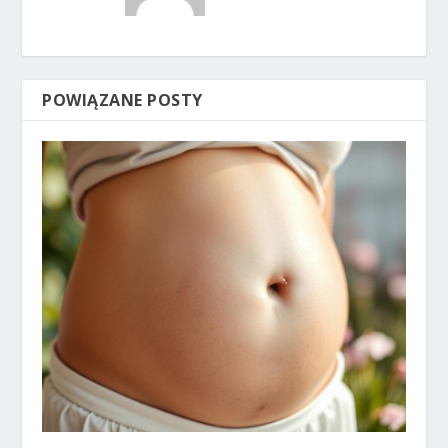
POWIĄZANE POSTY