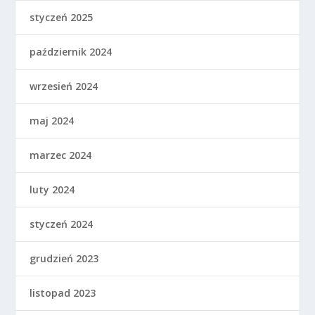
styczeń 2025
październik 2024
wrzesień 2024
maj 2024
marzec 2024
luty 2024
styczeń 2024
grudzień 2023
listopad 2023