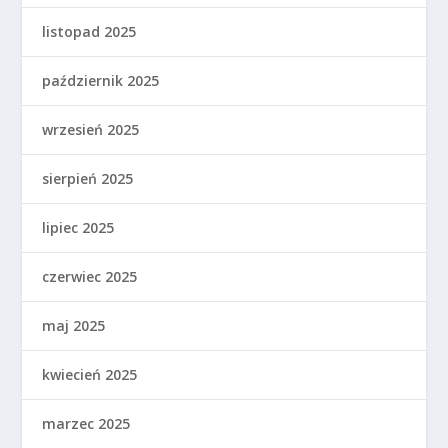
listopad 2025
październik 2025
wrzesień 2025
sierpień 2025
lipiec 2025
czerwiec 2025
maj 2025
kwiecień 2025
marzec 2025