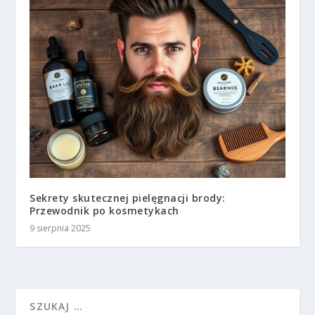
Sekrety skutecznej pielęgnacji brody:
Przewodnik po kosmetykach
9 sierpnia 2025