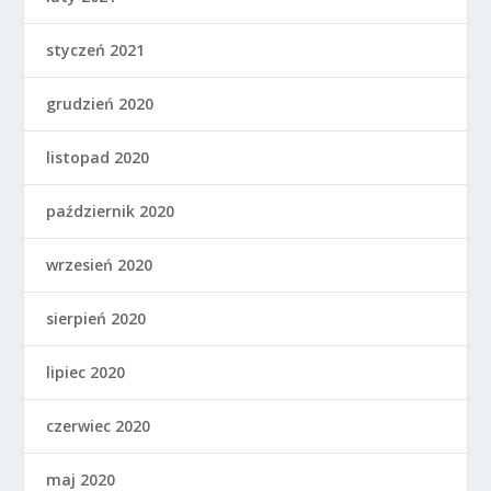
styczeń 2021
grudzień 2020
listopad 2020
październik 2020
wrzesień 2020
sierpień 2020
lipiec 2020
czerwiec 2020
maj 2020