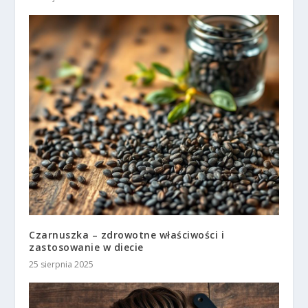
Czarnuszka – zdrowotne właściwości i
zastosowanie w diecie
25 sierpnia 2025