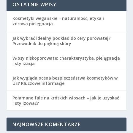
OSTATNIE WPISY
Kosmetyki wegańskie – naturalność, etyka i
zdrowa pielęgnacja
Jak wybrać idealny podkład do cery porowatej?
Przewodnik do pięknej skóry
Włosy niskoporowate: charakterystyka, pielęgnacja
i stylizacja
Jak wygląda ocena bezpieczeństwa kosmetyków w
UE? Kluczowe informacje
Połamane fale na krótkich włosach – jak je uzyskać
i stylizować?
NAJNOWSZE KOMENTARZE