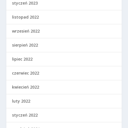
styczeń 2023
listopad 2022
wrzesień 2022
sierpień 2022
lipiec 2022
czerwiec 2022
kwiecień 2022
luty 2022
styczeń 2022