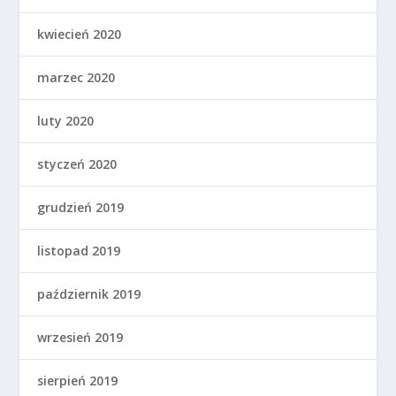
kwiecień 2020
marzec 2020
luty 2020
styczeń 2020
grudzień 2019
listopad 2019
październik 2019
wrzesień 2019
sierpień 2019