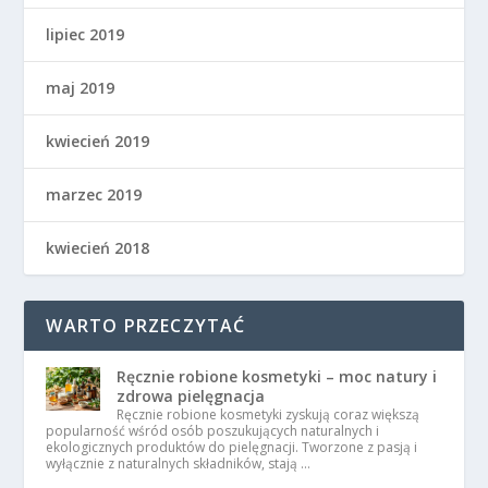
lipiec 2019
maj 2019
kwiecień 2019
marzec 2019
kwiecień 2018
WARTO PRZECZYTAĆ
Ręcznie robione kosmetyki – moc natury i
zdrowa pielęgnacja
Ręcznie robione kosmetyki zyskują coraz większą
popularność wśród osób poszukujących naturalnych i
ekologicznych produktów do pielęgnacji. Tworzone z pasją i
wyłącznie z naturalnych składników, stają …