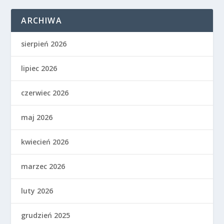
ARCHIWA
sierpień 2026
lipiec 2026
czerwiec 2026
maj 2026
kwiecień 2026
marzec 2026
luty 2026
grudzień 2025