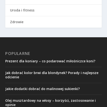
Uroda i fitness
Zdrowie
POPULARNE
Prezent dla koniary – co podarować miłośniczce koni?
Jak dobrać kolor brwi dla blondynek? Porady i najlepsze
odcienie
Jakie dodatki dobrać do malinowej sukienki?
Olej musztardowy na włosy – korzyści, zastosowanie i
opinie