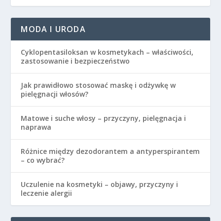
MODA I URODA
Cyklopentasiloksan w kosmetykach – właściwości,
zastosowanie i bezpieczeństwo
Jak prawidłowo stosować maskę i odżywkę w
pielęgnacji włosów?
Matowe i suche włosy – przyczyny, pielęgnacja i
naprawa
Różnice między dezodorantem a antyperspirantem
– co wybrać?
Uczulenie na kosmetyki – objawy, przyczyny i
leczenie alergii