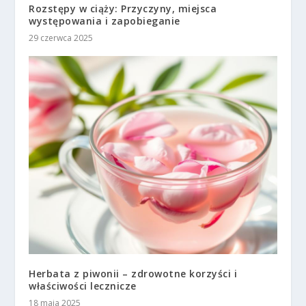
Rozstępy w ciąży: Przyczyny, miejsca
występowania i zapobieganie
29 czerwca 2025
Herbata z piwonii – zdrowotne korzyści i
właściwości lecznicze
18 maja 2025