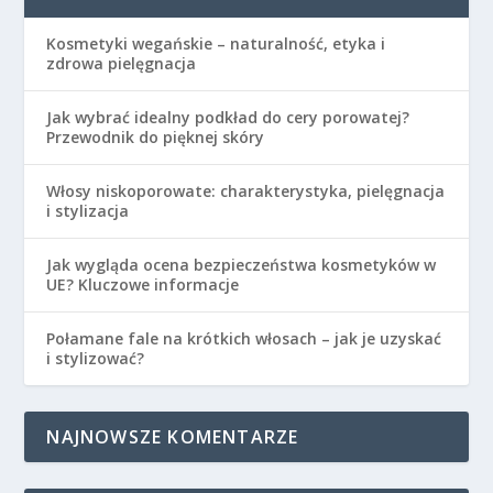
Kosmetyki wegańskie – naturalność, etyka i
zdrowa pielęgnacja
Jak wybrać idealny podkład do cery porowatej?
Przewodnik do pięknej skóry
Włosy niskoporowate: charakterystyka, pielęgnacja
i stylizacja
Jak wygląda ocena bezpieczeństwa kosmetyków w
UE? Kluczowe informacje
Połamane fale na krótkich włosach – jak je uzyskać
i stylizować?
NAJNOWSZE KOMENTARZE