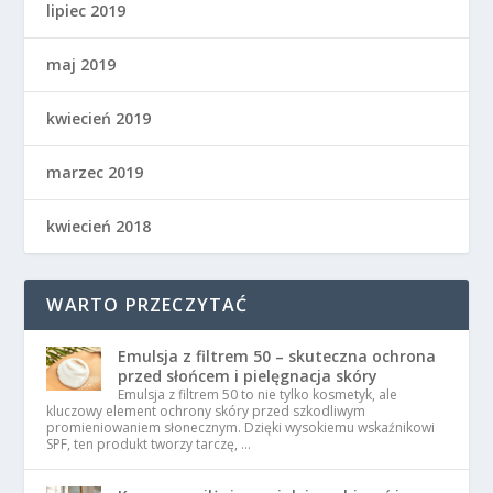
lipiec 2019
maj 2019
kwiecień 2019
marzec 2019
kwiecień 2018
WARTO PRZECZYTAĆ
Emulsja z filtrem 50 – skuteczna ochrona
przed słońcem i pielęgnacja skóry
Emulsja z filtrem 50 to nie tylko kosmetyk, ale
kluczowy element ochrony skóry przed szkodliwym
promieniowaniem słonecznym. Dzięki wysokiemu wskaźnikowi
SPF, ten produkt tworzy tarczę, …