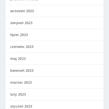
wrzesień 2023
sierpień 2023
lipiec 2023
czerwiec 2023
maj 2023
kwiecień 2023
marzec 2023
luty 2023
styczeń 2023