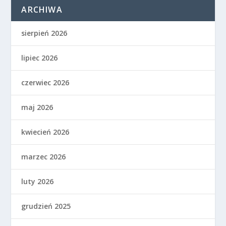
ARCHIWA
sierpień 2026
lipiec 2026
czerwiec 2026
maj 2026
kwiecień 2026
marzec 2026
luty 2026
grudzień 2025