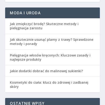
MODA I URODA
Jak zmiękczyć brodę? Skuteczne metody i
pielęgnacja zarostu
Jak skutecznie usunąć plamy z trawy? Sprawdzone
metody i porady
Pielęgnacja włosów kręconych: Kluczowe zasady i
najlepsze produkty
Jakie dodatki dobrać do malinowej sukienki?
Kosmetyki do ciała: klucz do zdrowej i zadbanej
skóry
OSTATNIE WPISY