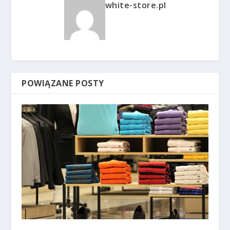
white-store.pl
POWIĄZANE POSTY