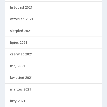
listopad 2021
wrzesień 2021
sierpień 2021
lipiec 2021
czerwiec 2021
maj 2021
kwiecień 2021
marzec 2021
luty 2021