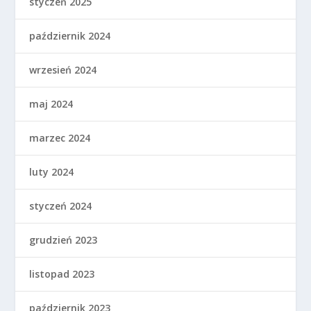
styczeń 2025
październik 2024
wrzesień 2024
maj 2024
marzec 2024
luty 2024
styczeń 2024
grudzień 2023
listopad 2023
październik 2023