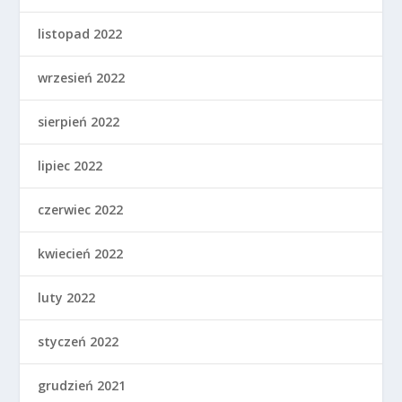
listopad 2022
wrzesień 2022
sierpień 2022
lipiec 2022
czerwiec 2022
kwiecień 2022
luty 2022
styczeń 2022
grudzień 2021