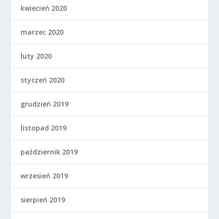
kwiecień 2020
marzec 2020
luty 2020
styczeń 2020
grudzień 2019
listopad 2019
październik 2019
wrzesień 2019
sierpień 2019