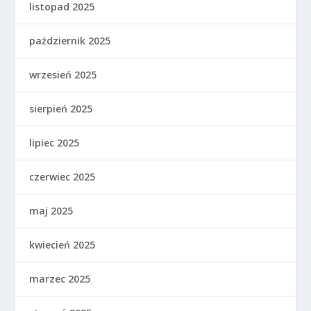
listopad 2025
październik 2025
wrzesień 2025
sierpień 2025
lipiec 2025
czerwiec 2025
maj 2025
kwiecień 2025
marzec 2025