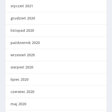
styczeń 2021
grudzień 2020
listopad 2020
październik 2020
wrzesień 2020
sierpień 2020
lipiec 2020
czerwiec 2020
maj 2020