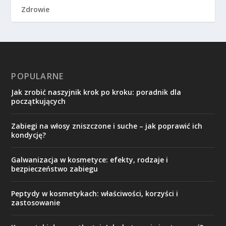
Zdrowie
POPULARNE
Jak zrobić naszyjnik krok po kroku: poradnik dla
początkujących
Zabiegi na włosy zniszczone i suche – jak poprawić ich
kondycję?
Galwanizacja w kosmetyce: efekty, rodzaje i
bezpieczeństwo zabiegu
Peptydy w kosmetykach: właściwości, korzyści i
zastosowanie