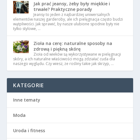
Jak prać jeansy, żeby były miękkie i
trwałe? Praktyczne porady
Jeansy to jeden z najbardziej uniwersalnych
elementów naszej garderoby, ale ich pielęgnacja często budzi
wątpliwości. Jak sprawić, by nasze ulubione spodnie były nie
tylko stylowe, …
Zioła na cerę: naturalne sposoby na
zdrową i piękną skórę
Zioła od wieków są wykorzystywane w pielęgnacji
skóry, a ich naturalne właściwości mogą zdziałać cuda dla
naszego wyglądu. Czy wiesz, że rośliny takie jak skrzyp, …
KATEGORIE
Inne tematy
Moda
Uroda i fitness