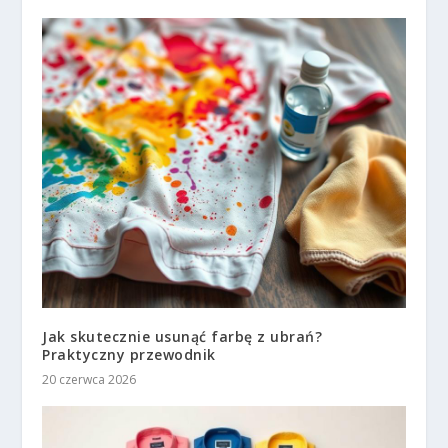
Jak skutecznie usunąć farbę z ubrań?
Praktyczny przewodnik
20 czerwca 2026