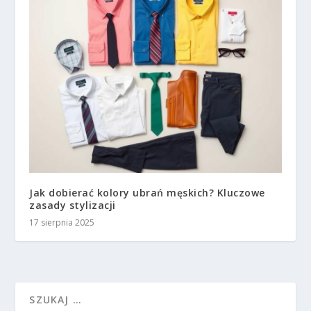
Jak dobierać kolory ubrań męskich? Kluczowe
zasady stylizacji
17 sierpnia 2025