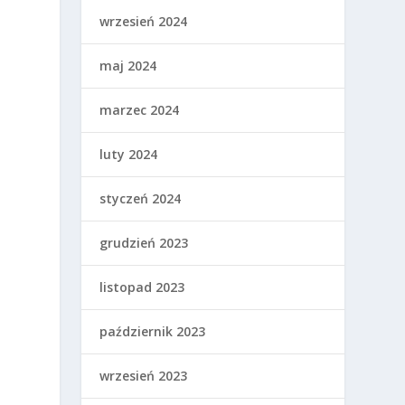
wrzesień 2024
maj 2024
marzec 2024
luty 2024
styczeń 2024
grudzień 2023
listopad 2023
październik 2023
wrzesień 2023