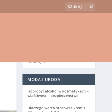
MODA I URODA
Isopropyl alcohol w kosmetykach –
właściwości i bezpieczeństwo
Dlaczego warto stosować krem z