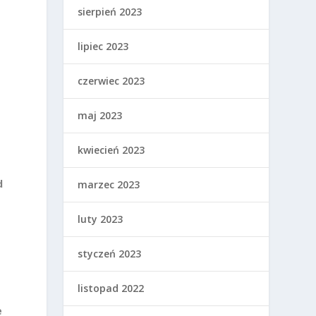
sierpień 2023
lipiec 2023
czerwiec 2023
maj 2023
kwiecień 2023
d
marzec 2023
luty 2023
styczeń 2023
listopad 2022
e