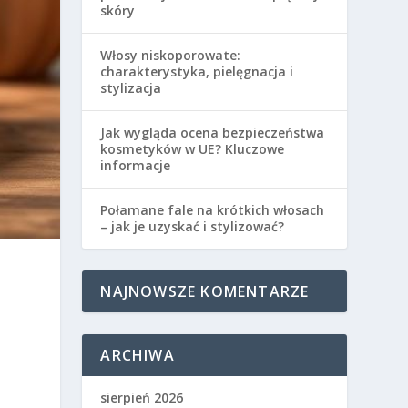
skóry
Włosy niskoporowate:
charakterystyka, pielęgnacja i
stylizacja
Jak wygląda ocena bezpieczeństwa
kosmetyków w UE? Kluczowe
informacje
Połamane fale na krótkich włosach
– jak je uzyskać i stylizować?
NAJNOWSZE KOMENTARZE
ARCHIWA
sierpień 2026