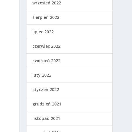
wrzesień 2022
sierpień 2022
lipiec 2022
czerwiec 2022
e
kwiecień 2022
luty 2022
styczeń 2022
grudzień 2021
listopad 2021