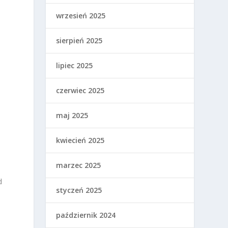
wrzesień 2025
sierpień 2025
lipiec 2025
czerwiec 2025
maj 2025
kwiecień 2025
marzec 2025
d
styczeń 2025
październik 2024