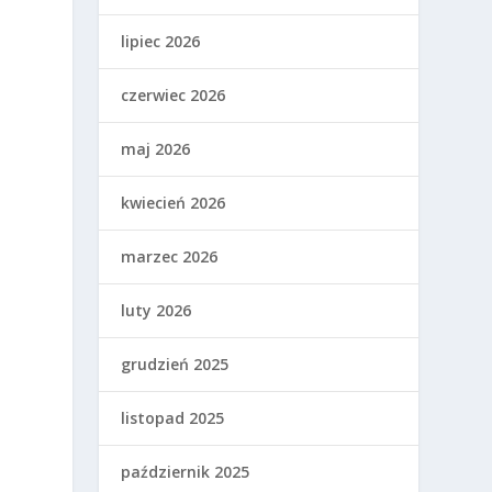
lipiec 2026
czerwiec 2026
maj 2026
kwiecień 2026
marzec 2026
luty 2026
grudzień 2025
listopad 2025
październik 2025