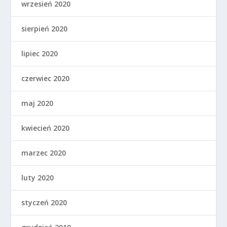
wrzesień 2020
sierpień 2020
lipiec 2020
czerwiec 2020
maj 2020
kwiecień 2020
marzec 2020
luty 2020
styczeń 2020