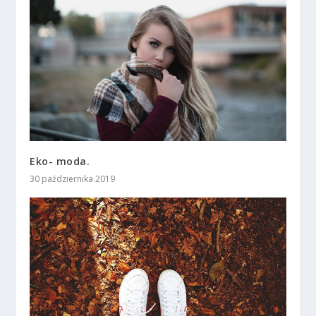
Eko- moda.
30 października 2019