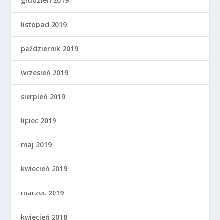
grudzień 2019
listopad 2019
październik 2019
wrzesień 2019
sierpień 2019
lipiec 2019
maj 2019
kwiecień 2019
marzec 2019
kwiecień 2018