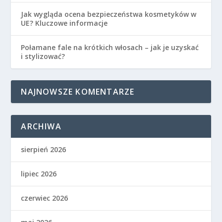
Jak wygląda ocena bezpieczeństwa kosmetyków w
UE? Kluczowe informacje
Połamane fale na krótkich włosach – jak je uzyskać
i stylizować?
NAJNOWSZE KOMENTARZE
ARCHIWA
sierpień 2026
lipiec 2026
czerwiec 2026