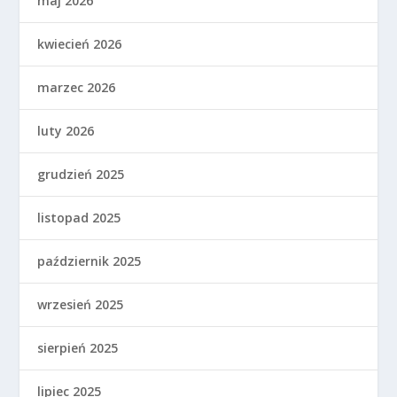
maj 2026
kwiecień 2026
marzec 2026
luty 2026
grudzień 2025
listopad 2025
październik 2025
wrzesień 2025
sierpień 2025
lipiec 2025