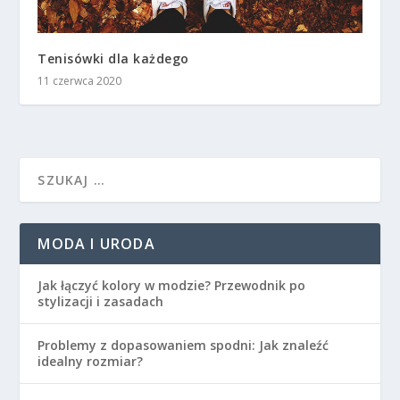
Tenisówki dla każdego
11 czerwca 2020
MODA I URODA
Jak łączyć kolory w modzie? Przewodnik po
stylizacji i zasadach
Problemy z dopasowaniem spodni: Jak znaleźć
idealny rozmiar?