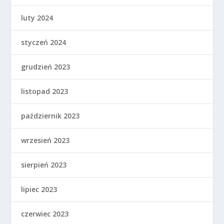
luty 2024
styczeń 2024
grudzień 2023
listopad 2023
październik 2023
wrzesień 2023
sierpień 2023
lipiec 2023
czerwiec 2023