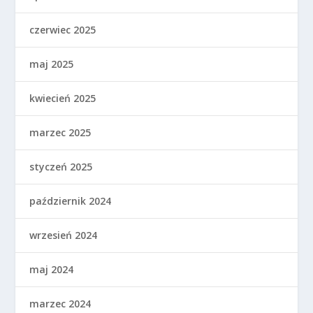
czerwiec 2025
maj 2025
kwiecień 2025
marzec 2025
styczeń 2025
październik 2024
wrzesień 2024
maj 2024
marzec 2024