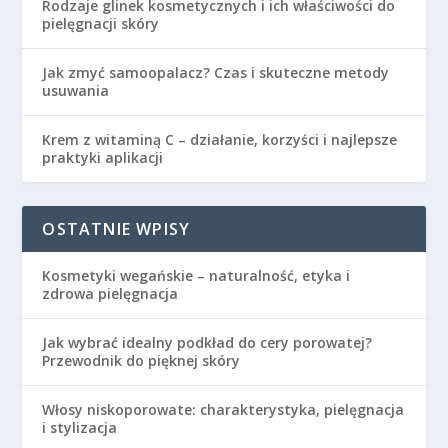
Rodzaje glinek kosmetycznych i ich właściwości do
pielęgnacji skóry
Jak zmyć samoopalacz? Czas i skuteczne metody
usuwania
Krem z witaminą C – działanie, korzyści i najlepsze
praktyki aplikacji
OSTATNIE WPISY
Kosmetyki wegańskie – naturalność, etyka i
zdrowa pielęgnacja
Jak wybrać idealny podkład do cery porowatej?
Przewodnik do pięknej skóry
Włosy niskoporowate: charakterystyka, pielęgnacja
i stylizacja