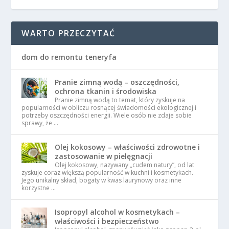
WARTO PRZECZYTAĆ
dom do remontu teneryfa
Pranie zimną wodą – oszczędności,
ochrona tkanin i środowiska
Pranie zimną wodą to temat, który zyskuje na
popularności w obliczu rosnącej świadomości ekologicznej i
potrzeby oszczędności energii. Wiele osób nie zdaje sobie
sprawy, że …
Olej kokosowy – właściwości zdrowotne i
zastosowanie w pielęgnacji
Olej kokosowy, nazywany „cudem natury”, od lat
zyskuje coraz większą popularność w kuchni i kosmetykach.
Jego unikalny skład, bogaty w kwas laurynowy oraz inne
korzystne …
Isopropyl alcohol w kosmetykach –
właściwości i bezpieczeństwo