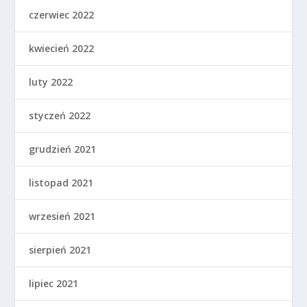
czerwiec 2022
kwiecień 2022
luty 2022
styczeń 2022
grudzień 2021
listopad 2021
wrzesień 2021
sierpień 2021
lipiec 2021