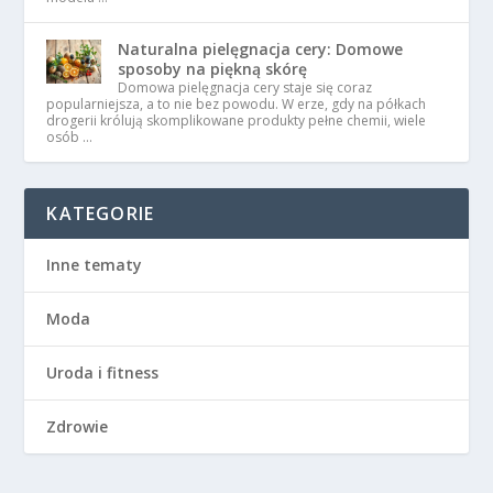
Naturalna pielęgnacja cery: Domowe
sposoby na piękną skórę
Domowa pielęgnacja cery staje się coraz
popularniejsza, a to nie bez powodu. W erze, gdy na półkach
drogerii królują skomplikowane produkty pełne chemii, wiele
osób …
KATEGORIE
Inne tematy
Moda
Uroda i fitness
Zdrowie