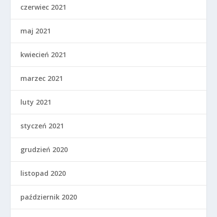
czerwiec 2021
maj 2021
kwiecień 2021
marzec 2021
luty 2021
styczeń 2021
grudzień 2020
listopad 2020
październik 2020