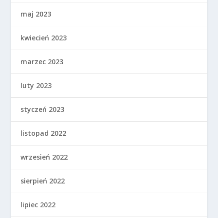
maj 2023
kwiecień 2023
marzec 2023
luty 2023
styczeń 2023
listopad 2022
wrzesień 2022
sierpień 2022
lipiec 2022