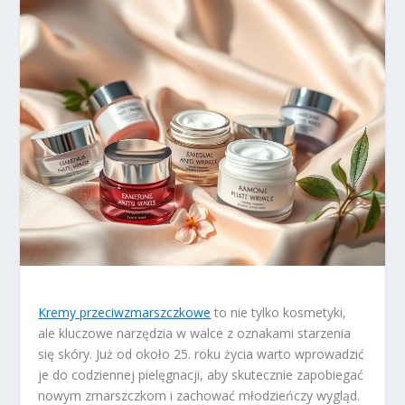
Kremy przeciwzmarszczkowe
to nie tylko kosmetyki,
ale kluczowe narzędzia w walce z oznakami starzenia
się skóry. Już od około 25. roku życia warto wprowadzić
je do codziennej pielęgnacji, aby skutecznie zapobiegać
nowym zmarszczkom i zachować młodzieńczy wygląd.