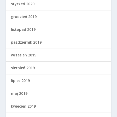
styczeń 2020
grudzień 2019
listopad 2019
październik 2019
wrzesień 2019
sierpień 2019
lipiec 2019
maj 2019
kwiecień 2019