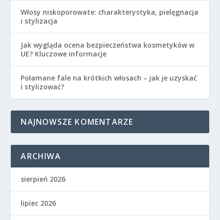
Włosy niskoporowate: charakterystyka, pielęgnacja
i stylizacja
Jak wygląda ocena bezpieczeństwa kosmetyków w
UE? Kluczowe informacje
Połamane fale na krótkich włosach – jak je uzyskać
i stylizować?
NAJNOWSZE KOMENTARZE
ARCHIWA
sierpień 2026
lipiec 2026