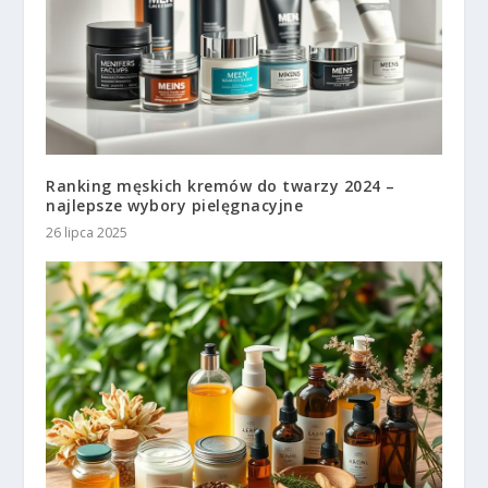
Ranking męskich kremów do twarzy 2024 –
najlepsze wybory pielęgnacyjne
26 lipca 2025