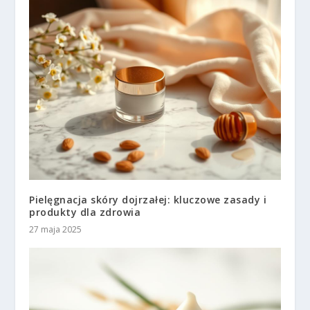
Pielęgnacja skóry dojrzałej: kluczowe zasady i
produkty dla zdrowia
27 maja 2025