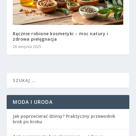
Ręcznie robione kosmetyki – moc natury i
zdrowa pielęgnacja
26 sierpnia 2025
MODA I URODA
Jak poprzecierać dżinsy? Praktyczny przewodnik
krok po kroku