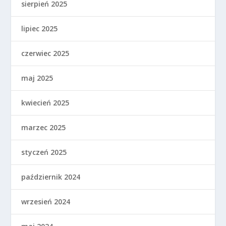
sierpień 2025
lipiec 2025
czerwiec 2025
maj 2025
kwiecień 2025
marzec 2025
styczeń 2025
październik 2024
wrzesień 2024