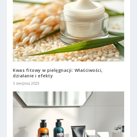
Kwas fitowy w pielęgnacji: Właściwości,
działanie i efekty
3 sierpnia 2025