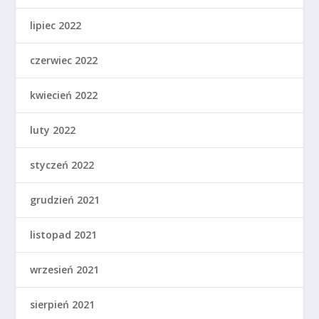
lipiec 2022
czerwiec 2022
kwiecień 2022
luty 2022
styczeń 2022
grudzień 2021
listopad 2021
wrzesień 2021
sierpień 2021