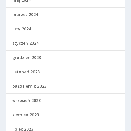
maj 2024
marzec 2024
luty 2024
styczeń 2024
grudzień 2023
listopad 2023
październik 2023
wrzesień 2023
sierpień 2023
lipiec 2023