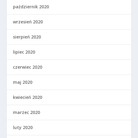
październik 2020
wrzesień 2020
sierpień 2020
lipiec 2020
czerwiec 2020
maj 2020
kwiecień 2020
marzec 2020
luty 2020