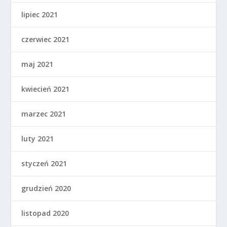
lipiec 2021
czerwiec 2021
maj 2021
kwiecień 2021
marzec 2021
luty 2021
styczeń 2021
grudzień 2020
listopad 2020