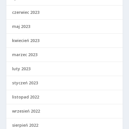
czerwiec 2023
maj 2023
kwiecień 2023
marzec 2023
luty 2023
styczeń 2023
listopad 2022
wrzesień 2022
sierpień 2022