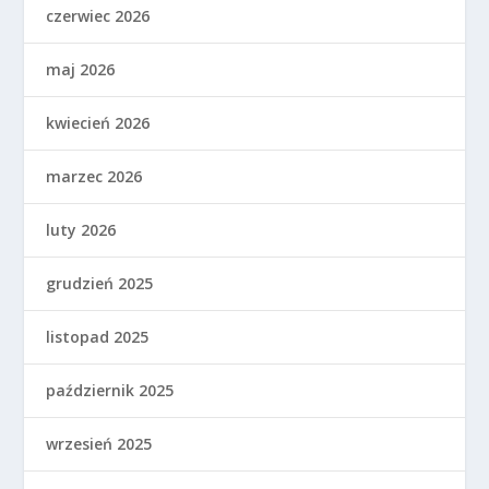
czerwiec 2026
maj 2026
kwiecień 2026
marzec 2026
luty 2026
grudzień 2025
listopad 2025
październik 2025
wrzesień 2025