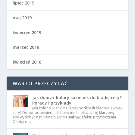
lipiec 2019
maj 2019
kwiecień 2019
marzec 2019
kwiecień 2018
WARTO PRZECZYTAĆ
Jak dobrać kolory sukienek do bladej cery?
Porady i przykłady
Jaki kolor sukienki najlepiej podkreśli bladość Twojej
cery? Dobór odpowiednich barw może okazać się kluczowy,
aby wydobyć naturalne piękno i uniknąć efektu przytłoczenia.
Osoby o …