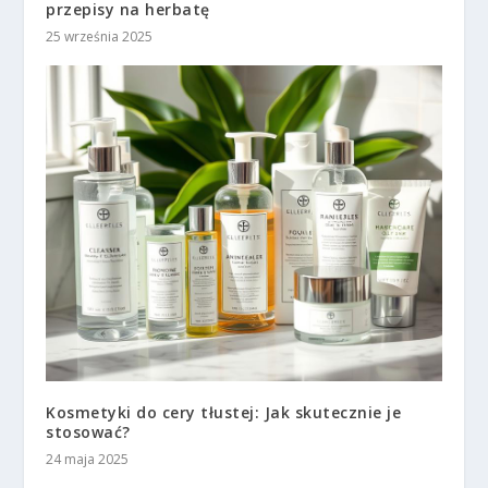
przepisy na herbatę
25 września 2025
Kosmetyki do cery tłustej: Jak skutecznie je
stosować?
24 maja 2025