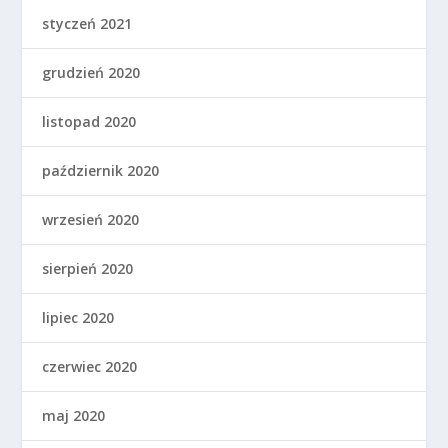
styczeń 2021
grudzień 2020
listopad 2020
październik 2020
wrzesień 2020
sierpień 2020
lipiec 2020
czerwiec 2020
maj 2020