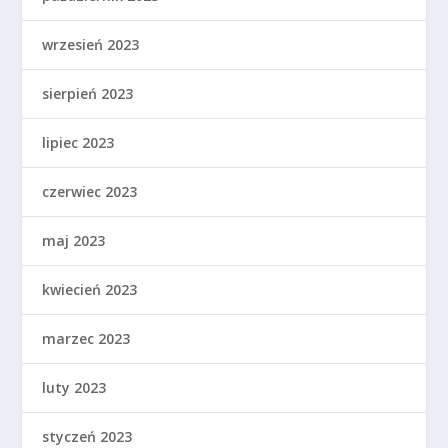
wrzesień 2023
sierpień 2023
lipiec 2023
czerwiec 2023
maj 2023
kwiecień 2023
marzec 2023
luty 2023
styczeń 2023