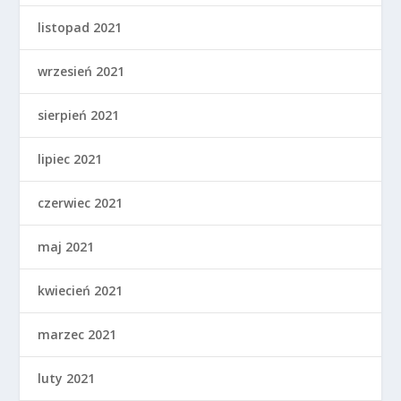
listopad 2021
wrzesień 2021
sierpień 2021
lipiec 2021
czerwiec 2021
maj 2021
kwiecień 2021
marzec 2021
luty 2021