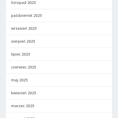
listopad 2025
październik 2025
wrzesień 2025
sierpień 2025
lipiec 2025
czerwiec 2025
maj 2025
kwiecień 2025
marzec 2025