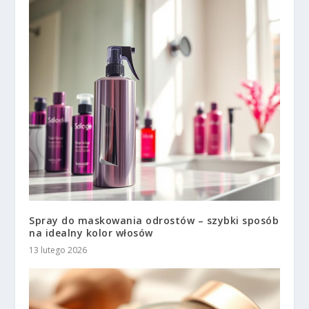
Spray do maskowania odrostów – szybki sposób
na idealny kolor włosów
13 lutego 2026