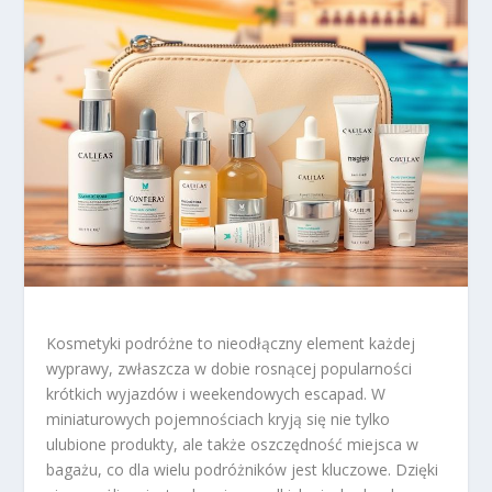
Kosmetyki podróżne to nieodłączny element każdej
wyprawy, zwłaszcza w dobie rosnącej popularności
krótkich wyjazdów i weekendowych escapad. W
miniaturowych pojemnościach kryją się nie tylko
ulubione produkty, ale także oszczędność miejsca w
bagażu, co dla wielu podróżników jest kluczowe. Dzięki