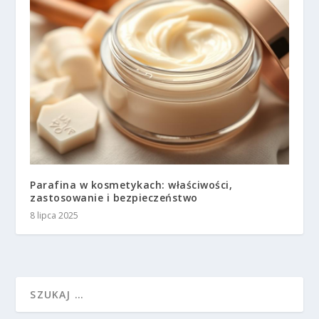
Parafina w kosmetykach: właściwości,
zastosowanie i bezpieczeństwo
8 lipca 2025