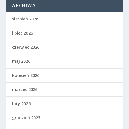
ARCHIWA
sierpień 2026
lipiec 2026
czerwiec 2026
maj 2026
kwiecień 2026
marzec 2026
luty 2026
grudzień 2025