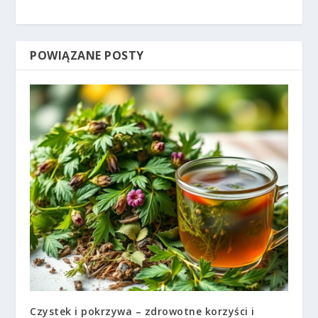
POWIĄZANE POSTY
Czystek i pokrzywa – zdrowotne korzyści i