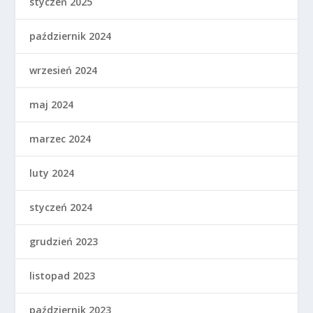
styczeń 2025
październik 2024
wrzesień 2024
maj 2024
marzec 2024
luty 2024
styczeń 2024
grudzień 2023
listopad 2023
październik 2023