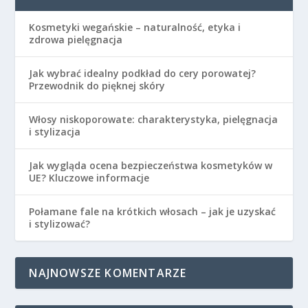
Kosmetyki wegańskie – naturalność, etyka i
zdrowa pielęgnacja
Jak wybrać idealny podkład do cery porowatej?
Przewodnik do pięknej skóry
Włosy niskoporowate: charakterystyka, pielęgnacja
i stylizacja
Jak wygląda ocena bezpieczeństwa kosmetyków w
UE? Kluczowe informacje
Połamane fale na krótkich włosach – jak je uzyskać
i stylizować?
NAJNOWSZE KOMENTARZE