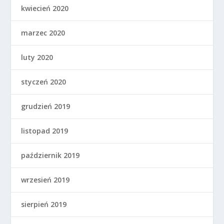
kwiecień 2020
marzec 2020
luty 2020
styczeń 2020
grudzień 2019
listopad 2019
październik 2019
wrzesień 2019
sierpień 2019