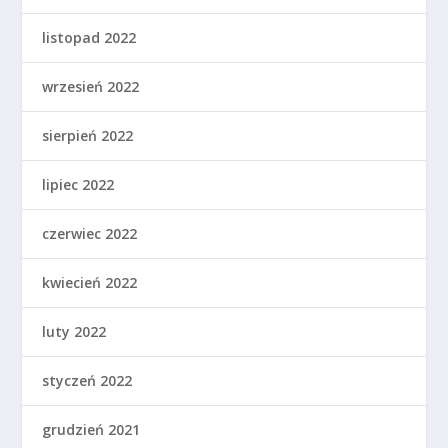
listopad 2022
wrzesień 2022
sierpień 2022
lipiec 2022
czerwiec 2022
kwiecień 2022
luty 2022
styczeń 2022
grudzień 2021