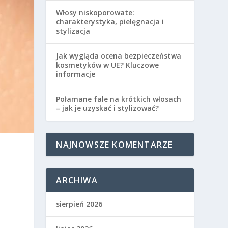
Włosy niskoporowate:
charakterystyka, pielęgnacja i
stylizacja
Jak wygląda ocena bezpieczeństwa
kosmetyków w UE? Kluczowe
informacje
Połamane fale na krótkich włosach
– jak je uzyskać i stylizować?
NAJNOWSZE KOMENTARZE
ARCHIWA
sierpień 2026