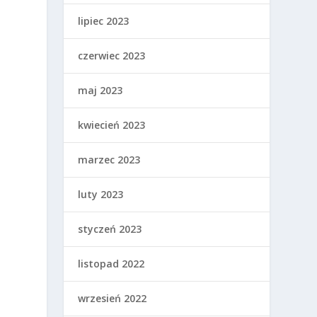
lipiec 2023
czerwiec 2023
maj 2023
kwiecień 2023
marzec 2023
luty 2023
styczeń 2023
listopad 2022
wrzesień 2022