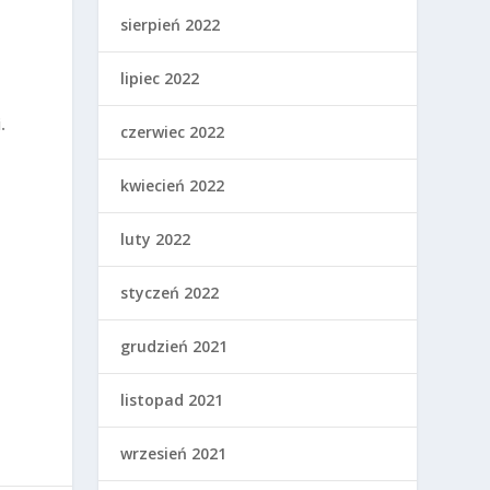
sierpień 2022
lipiec 2022
.
czerwiec 2022
kwiecień 2022
luty 2022
styczeń 2022
grudzień 2021
listopad 2021
wrzesień 2021