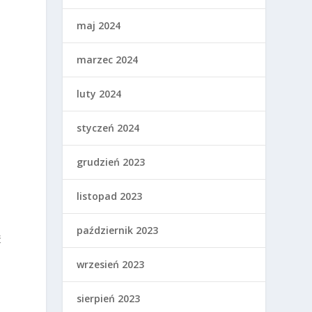
I
maj 2024
marzec 2024
luty 2024
styczeń 2024
grudzień 2023
listopad 2023
październik 2023
ć
wrzesień 2023
sierpień 2023