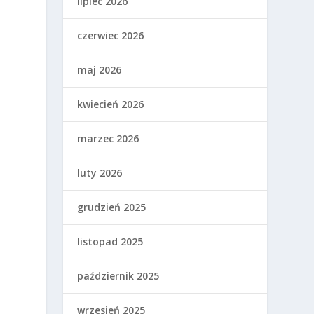
lipiec 2026
czerwiec 2026
maj 2026
kwiecień 2026
marzec 2026
luty 2026
grudzień 2025
listopad 2025
październik 2025
wrzesień 2025