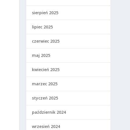
sierpień 2025
ą
lipiec 2025
czerwiec 2025
maj 2025
kwiecień 2025
marzec 2025
styczeń 2025
październik 2024
wrzesień 2024