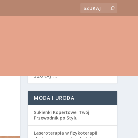
MODA I URODA
Sukienki Kopertowe: Twój
Przewodnik po Stylu
Laseroterapia w fizykoterapii: