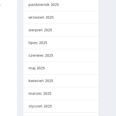
październik 2025
y
wrzesień 2025
sierpień 2025
ą
lipiec 2025
czerwiec 2025
maj 2025
kwiecień 2025
marzec 2025
styczeń 2025