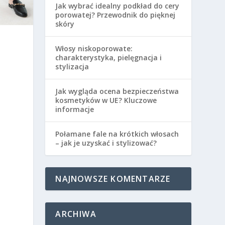
Jak wybrać idealny podkład do cery
porowatej? Przewodnik do pięknej
skóry
Włosy niskoporowate:
charakterystyka, pielęgnacja i
stylizacja
Jak wygląda ocena bezpieczeństwa
kosmetyków w UE? Kluczowe
informacje
Połamane fale na krótkich włosach
– jak je uzyskać i stylizować?
NAJNOWSZE KOMENTARZE
ARCHIWA