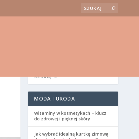
MODA I URODA
Witaminy w kosmetykach – klucz
do zdrowej i pięknej skóry
Jak wybrać idealną kurtkę zimową