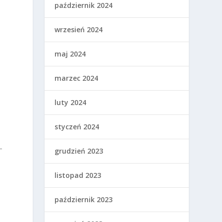
październik 2024
wrzesień 2024
a
maj 2024
marzec 2024
luty 2024
styczeń 2024
–
grudzień 2023
listopad 2023
październik 2023