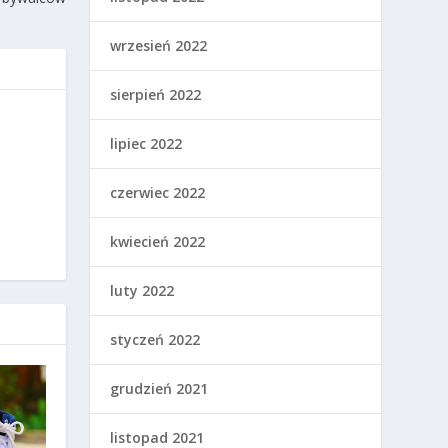
wrzesień 2022
sierpień 2022
lipiec 2022
czerwiec 2022
kwiecień 2022
luty 2022
styczeń 2022
grudzień 2021
listopad 2021