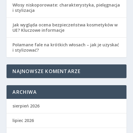
Włosy niskoporowate: charakterystyka, pielęgnacja
i stylizacja
Jak wygląda ocena bezpieczeństwa kosmetyków w
UE? Kluczowe informacje
Połamane fale na krótkich włosach – jak je uzyskać
i stylizować?
NAJNOWSZE KOMENTARZE
ARCHIWA
sierpień 2026
lipiec 2026