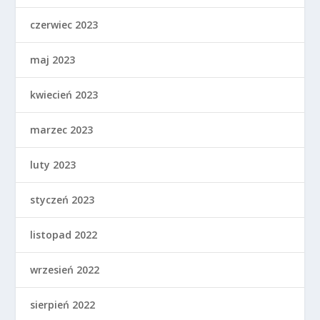
czerwiec 2023
maj 2023
kwiecień 2023
marzec 2023
luty 2023
styczeń 2023
listopad 2022
wrzesień 2022
sierpień 2022