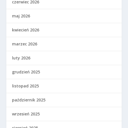
czerwiec 2026
maj 2026
kwiecień 2026
marzec 2026
luty 2026
grudzień 2025
listopad 2025
październik 2025
wrzesień 2025
sierpień 2025