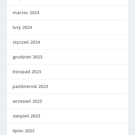
marzec 2024
luty 2024
styczeń 2024
grudzień 2023
listopad 2023
październik 2023
wrzesień 2023
sierpień 2023
lipiec 2023