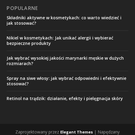
POPULARNE
Składniki aktywne w kosmetykach: co warto wiedzieć i
jak stosować?
Nikiel w kosmetykach: Jak unikać alergii i wybierać
bezpieczne produkty
Jak wybrać wysokiej jakości marynarki męskie w dużych
rozmiarach?
Spray na siwe włosy: jak wybrać odpowiedni i efektywnie
stosować?
Retinol na trądzik: działanie, efekty i pielęgnacja skóry
Zaprojektowany przez
| Napędzany
Elegant Themes