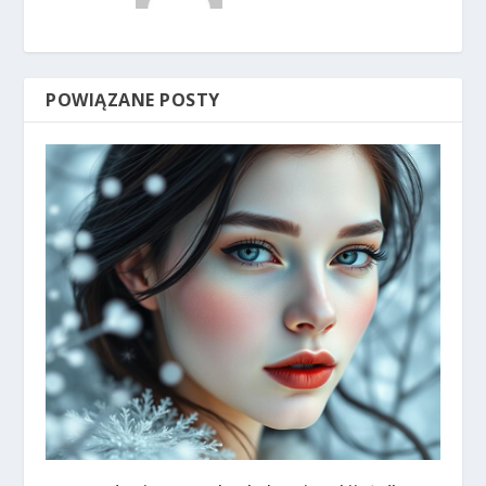
POWIĄZANE POSTY