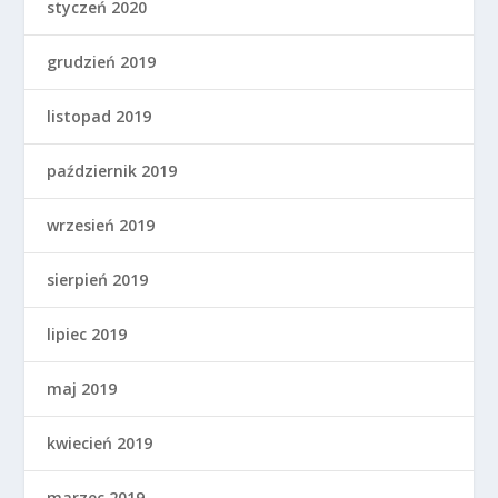
styczeń 2020
grudzień 2019
listopad 2019
październik 2019
wrzesień 2019
sierpień 2019
lipiec 2019
maj 2019
kwiecień 2019
marzec 2019