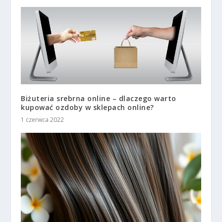
Biżuteria srebrna online – dlaczego warto
kupować ozdoby w sklepach online?
1 czerwca 2022