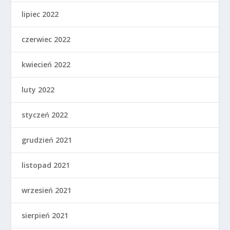
lipiec 2022
czerwiec 2022
kwiecień 2022
luty 2022
styczeń 2022
grudzień 2021
listopad 2021
wrzesień 2021
sierpień 2021