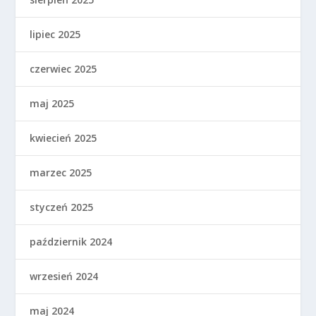
lipiec 2025
czerwiec 2025
maj 2025
kwiecień 2025
marzec 2025
styczeń 2025
październik 2024
wrzesień 2024
maj 2024