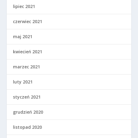
lipiec 2021
czerwiec 2021
maj 2021
kwiecień 2021
marzec 2021
luty 2021
styczeń 2021
grudzień 2020
listopad 2020