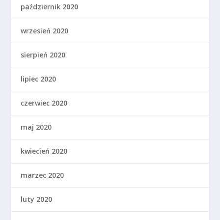
październik 2020
wrzesień 2020
sierpień 2020
lipiec 2020
czerwiec 2020
maj 2020
kwiecień 2020
marzec 2020
luty 2020