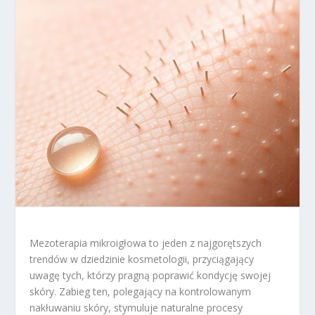
Mezoterapia mikroigłowa to jeden z najgorętszych
trendów w dziedzinie kosmetologii, przyciągający
uwagę tych, którzy pragną poprawić kondycję swojej
skóry. Zabieg ten, polegający na kontrolowanym
nakłuwaniu skóry, stymuluje naturalne procesy