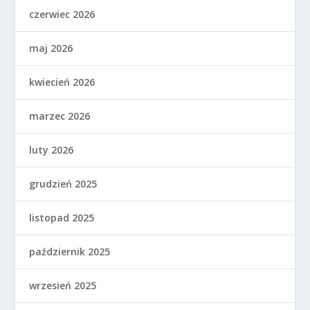
czerwiec 2026
maj 2026
kwiecień 2026
marzec 2026
luty 2026
grudzień 2025
listopad 2025
październik 2025
wrzesień 2025