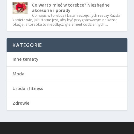
Co warto mieć w torebce? Niezbędne
akcesoria i porady
Co nosić w torebce? Lista niezbędnych rzeczy Każda
kobieta wie, jak istotne jest, aby być przygotowanym na każdą
okazję, a torebka to nieodłączny element codziennych …
KATEGORIE
Inne tematy
Moda
Uroda i fitness
Zdrowie