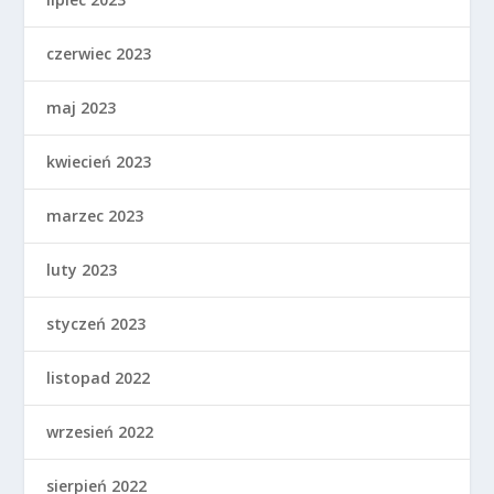
czerwiec 2023
maj 2023
kwiecień 2023
marzec 2023
luty 2023
styczeń 2023
listopad 2022
wrzesień 2022
sierpień 2022