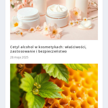
Cetyl alcohol w kosmetykach: właściwości,
zastosowanie i bezpieczeństwo
28 maja 2025