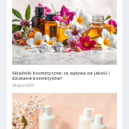
Składniki kosmetyczne: co wpływa na jakość i
działanie kosmetyków?
28 lipca 2025