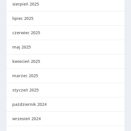
sierpień 2025
lipiec 2025
czerwiec 2025
maj 2025
kwiecień 2025
marzec 2025
styczeń 2025
październik 2024
wrzesień 2024