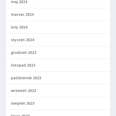
maj 2024
marzec 2024
luty 2024
styczeń 2024
grudzień 2023
listopad 2023
październik 2023
wrzesień 2023
sierpień 2023
lipiec 2023