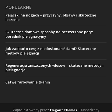
POPULARNE
Pajączki na nogach – przyczyny, objawy i skuteczne
leczenie
Skuteczne domowe sposoby na rozszerzone pory:
poradnik pielęgnacyjny
Jak zadbać o cerę z niedoskonałościami? Skuteczne
metody pielęgnacji
Regeneracja zniszczonych włosów – skuteczne metody i
pielęgnacja
Łatwe farbowanie tkanin
Zaprojektowany przez
| Napędzany
Elegant Themes