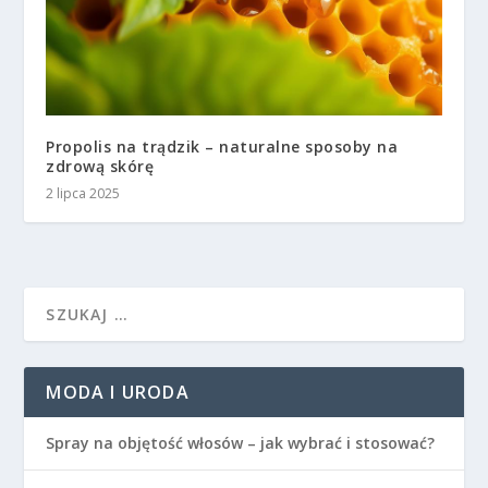
Propolis na trądzik – naturalne sposoby na
zdrową skórę
2 lipca 2025
MODA I URODA
Spray na objętość włosów – jak wybrać i stosować?