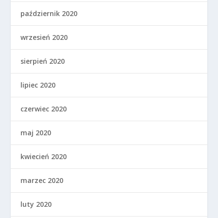
październik 2020
wrzesień 2020
sierpień 2020
lipiec 2020
czerwiec 2020
maj 2020
kwiecień 2020
marzec 2020
luty 2020