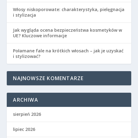
Włosy niskoporowate: charakterystyka, pielęgnacja
i stylizacja
Jak wygląda ocena bezpieczeństwa kosmetyków w
UE? Kluczowe informacje
Połamane fale na krótkich włosach – jak je uzyskać
i stylizować?
NAJNOWSZE KOMENTARZE
ARCHIWA
sierpień 2026
lipiec 2026