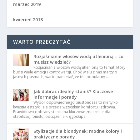
marzec 2019
kwiecień 2018
WARTO PRZECZYTAĆ
Rozjaśnianie włosów wodą utlenioną – co
musisz wiedzieć?
Rozjaśnianie włosów wodą utlenioną to temat, który
budzi wiele emocji i kontrowersji. Choć wielu z nas marzy o
jasnych pasmach, warto pamiętać, że ten popularny …
Jak dobrać idealny stanik? Kluczowe
informacje i porady
Wybór odpowiedniego biustonosza to nie tylko
kwestia estetyki, ale przede wszystkim komfortu i zdrowia.
Prawidłowo dobrany stanik ma kluczowe znaczenie dla
stabilizacji biustu, odciążenia kręgosłupa …
Stylizacje dla blondynek: modne kolory i
praktyczne porady