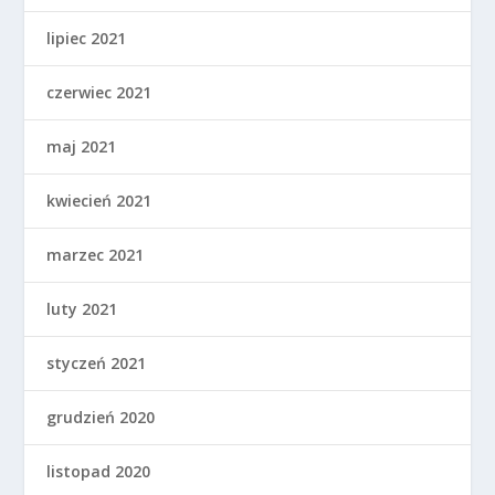
lipiec 2021
czerwiec 2021
maj 2021
kwiecień 2021
marzec 2021
luty 2021
styczeń 2021
grudzień 2020
listopad 2020