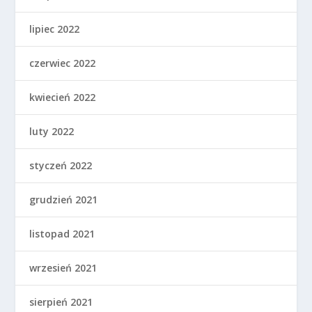
lipiec 2022
czerwiec 2022
kwiecień 2022
luty 2022
styczeń 2022
grudzień 2021
listopad 2021
wrzesień 2021
sierpień 2021