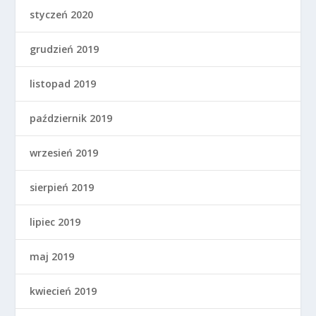
styczeń 2020
grudzień 2019
listopad 2019
październik 2019
wrzesień 2019
sierpień 2019
lipiec 2019
maj 2019
kwiecień 2019