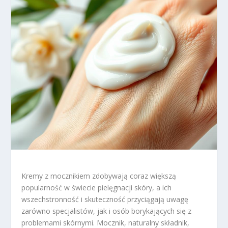
Kremy z mocznikiem zdobywają coraz większą
popularność w świecie pielęgnacji skóry, a ich
wszechstronność i skuteczność przyciągają uwagę
zarówno specjalistów, jak i osób borykających się z
problemami skórnymi. Mocznik, naturalny składnik,