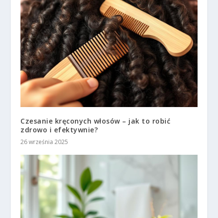
Czesanie kręconych włosów – jak to robić
zdrowo i efektywnie?
26 września 2025