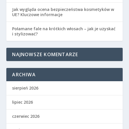
Jak wygląda ocena bezpieczeństwa kosmetyków w
UE? Kluczowe informacje
Połamane fale na krótkich włosach – jak je uzyskać
i stylizować?
NAJNOWSZE KOMENTARZE
ARCHIWA
sierpień 2026
lipiec 2026
czerwiec 2026