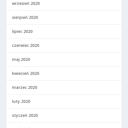
wrzesień 2020
sierpień 2020
lipiec 2020
czerwiec 2020
maj 2020
kwiecień 2020
marzec 2020
luty 2020
styczeń 2020