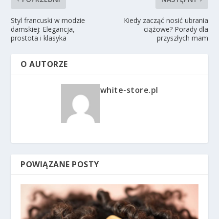
Styl francuski w modzie
Kiedy zacząć nosić ubrania
damskiej: Elegancja,
ciążowe? Porady dla
prostota i klasyka
przyszłych mam
O AUTORZE
white-store.pl
POWIĄZANE POSTY