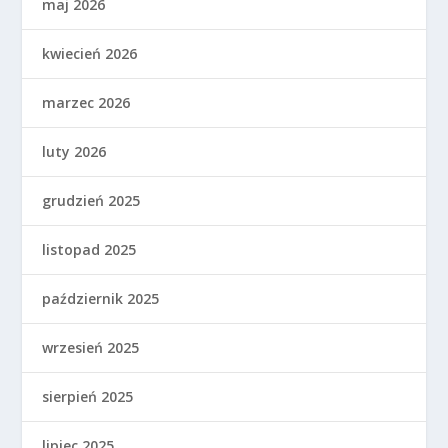
maj 2026
kwiecień 2026
marzec 2026
luty 2026
grudzień 2025
listopad 2025
październik 2025
wrzesień 2025
sierpień 2025
lipiec 2025