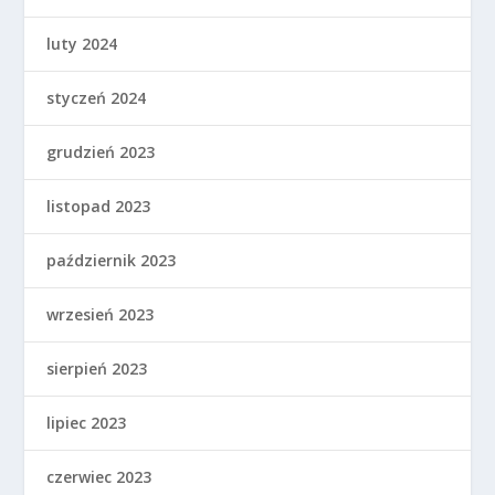
luty 2024
styczeń 2024
grudzień 2023
listopad 2023
październik 2023
wrzesień 2023
sierpień 2023
lipiec 2023
czerwiec 2023