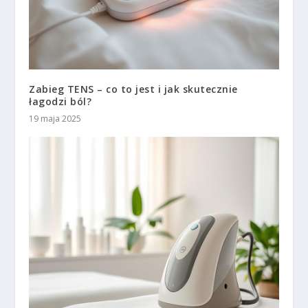
Zabieg TENS – co to jest i jak skutecznie
łagodzi ból?
19 maja 2025