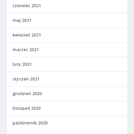
czerwiec 2021
maj 2021
kwiecień 2021
marzec 2021
luty 2021
styczeń 2021
grudzień 2020
listopad 2020
październik 2020