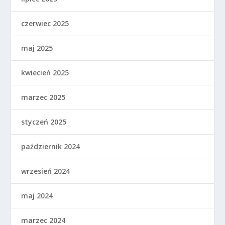
czerwiec 2025
maj 2025
kwiecień 2025
marzec 2025
styczeń 2025
październik 2024
wrzesień 2024
maj 2024
marzec 2024