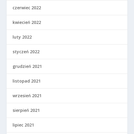
czerwiec 2022
kwiecień 2022
luty 2022
styczeń 2022
grudzień 2021
listopad 2021
wrzesień 2021
sierpień 2021
lipiec 2021