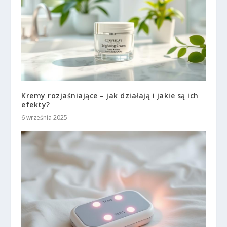
Kremy rozjaśniające – jak działają i jakie są ich
efekty?
6 września 2025