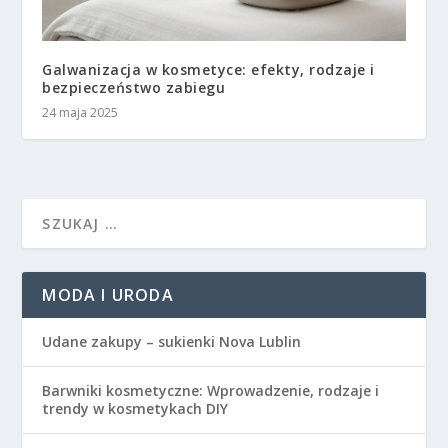
Galwanizacja w kosmetyce: efekty, rodzaje i
bezpieczeństwo zabiegu
24 maja 2025
MODA I URODA
Udane zakupy – sukienki Nova Lublin
Barwniki kosmetyczne: Wprowadzenie, rodzaje i
trendy w kosmetykach DIY