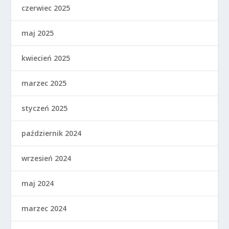
czerwiec 2025
maj 2025
kwiecień 2025
marzec 2025
styczeń 2025
październik 2024
wrzesień 2024
maj 2024
marzec 2024