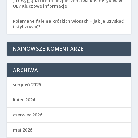
Jak wygląda ocena bezpieczeństwa kosmetyków w
UE? Kluczowe informacje
Połamane fale na krótkich włosach – jak je uzyskać
i stylizować?
NAJNOWSZE KOMENTARZE
ARCHIWA
sierpień 2026
lipiec 2026
czerwiec 2026
maj 2026