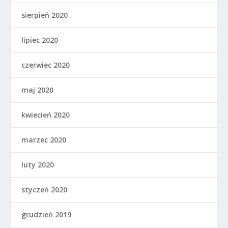
sierpień 2020
lipiec 2020
czerwiec 2020
maj 2020
kwiecień 2020
marzec 2020
luty 2020
styczeń 2020
grudzień 2019