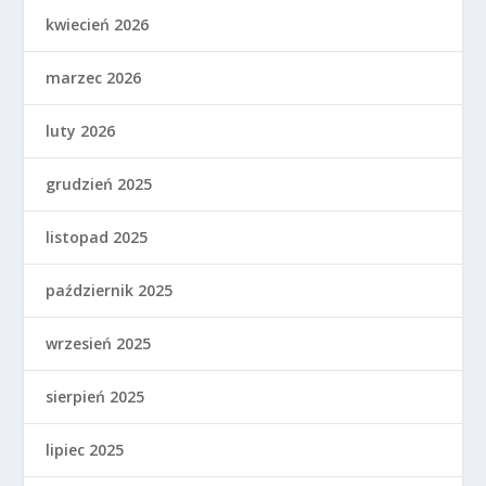
kwiecień 2026
marzec 2026
luty 2026
grudzień 2025
listopad 2025
październik 2025
wrzesień 2025
sierpień 2025
lipiec 2025