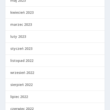
maj 2023
kwiecień 2023
marzec 2023
luty 2023
styczeń 2023
listopad 2022
wrzesień 2022
sierpień 2022
lipiec 2022
czerwiec 2022