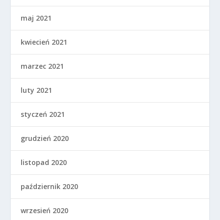
maj 2021
kwiecień 2021
marzec 2021
luty 2021
styczeń 2021
grudzień 2020
listopad 2020
październik 2020
wrzesień 2020