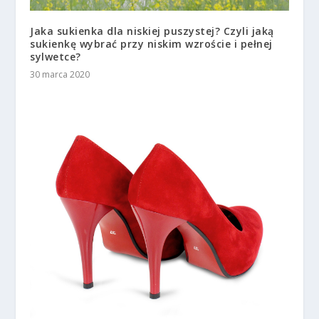
Jaka sukienka dla niskiej puszystej? Czyli jaką
sukienkę wybrać przy niskim wzroście i pełnej
sylwetce?
30 marca 2020