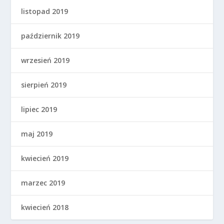
listopad 2019
październik 2019
wrzesień 2019
sierpień 2019
lipiec 2019
maj 2019
kwiecień 2019
marzec 2019
kwiecień 2018