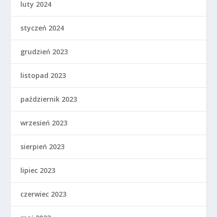
luty 2024
styczeń 2024
grudzień 2023
listopad 2023
październik 2023
wrzesień 2023
sierpień 2023
lipiec 2023
czerwiec 2023