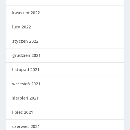
kwiecień 2022
luty 2022
styczeń 2022
grudzień 2021
listopad 2021
wrzesień 2021
sierpień 2021
lipiec 2021
czerwiec 2021