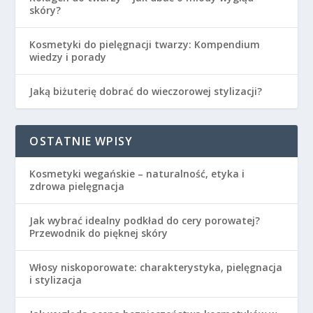
skóry?
Kosmetyki do pielęgnacji twarzy: Kompendium
wiedzy i porady
Jaką biżuterię dobrać do wieczorowej stylizacji?
OSTATNIE WPISY
Kosmetyki wegańskie – naturalność, etyka i
zdrowa pielęgnacja
Jak wybrać idealny podkład do cery porowatej?
Przewodnik do pięknej skóry
Włosy niskoporowate: charakterystyka, pielęgnacja
i stylizacja