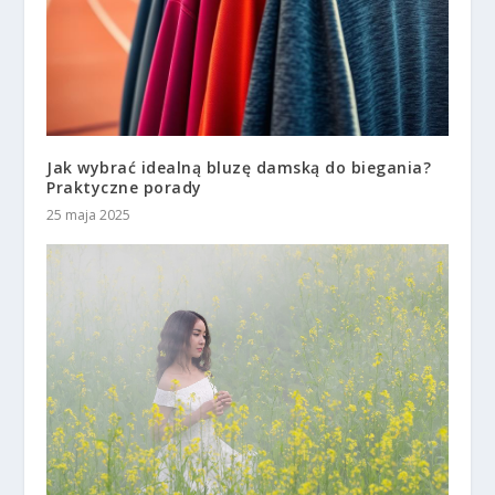
Jak wybrać idealną bluzę damską do biegania?
Praktyczne porady
25 maja 2025