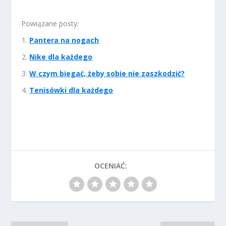
Powiązane posty:
Pantera na nogach
Nike dla każdego
W czym biegać, żeby sobie nie zaszkodzić?
Tenisówki dla każdego
OCENIAĆ: