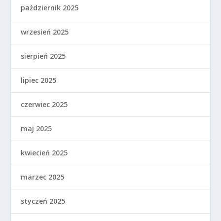
październik 2025
wrzesień 2025
sierpień 2025
lipiec 2025
czerwiec 2025
maj 2025
kwiecień 2025
marzec 2025
styczeń 2025