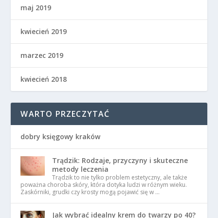
maj 2019
kwiecień 2019
marzec 2019
kwiecień 2018
WARTO PRZECZYTAĆ
dobry księgowy kraków
Trądzik: Rodzaje, przyczyny i skuteczne
metody leczenia
Trądzik to nie tylko problem estetyczny, ale także
poważna choroba skóry, która dotyka ludzi w różnym wieku.
Zaskórniki, grudki czy krosty mogą pojawić się w …
Jak wybrać idealny krem do twarzy po 40?