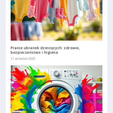
Pranie ubranek dziecięcych: zdrowie,
bezpieczeństwo i higiena
11 września 2025