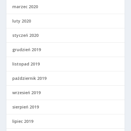
marzec 2020
luty 2020
styczeń 2020
grudzień 2019
listopad 2019
październik 2019
wrzesień 2019
sierpień 2019
lipiec 2019