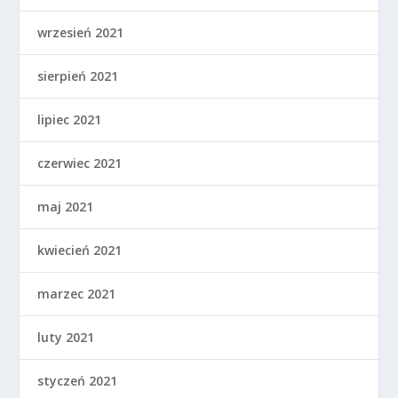
wrzesień 2021
sierpień 2021
lipiec 2021
czerwiec 2021
maj 2021
kwiecień 2021
marzec 2021
luty 2021
styczeń 2021