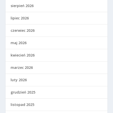
sierpień 2026
lipiec 2026
czerwiec 2026
maj 2026
kwiecień 2026
marzec 2026
luty 2026
grudzień 2025
listopad 2025