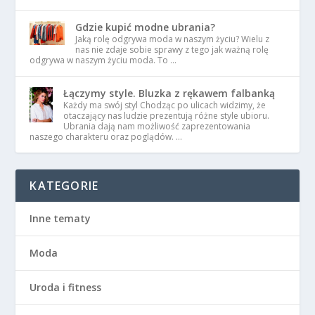
Gdzie kupić modne ubrania?
Jaką rolę odgrywa moda w naszym życiu? Wielu z
nas nie zdaje sobie sprawy z tego jak ważną rolę
odgrywa w naszym życiu moda. To …
Łączymy style. Bluzka z rękawem falbanką
Każdy ma swój styl Chodząc po ulicach widzimy, że
otaczający nas ludzie prezentują różne style ubioru.
Ubrania dają nam możliwość zaprezentowania
naszego charakteru oraz poglądów. …
KATEGORIE
Inne tematy
Moda
Uroda i fitness