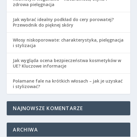
zdrowa pielęgnacja
Jak wybrać idealny podkład do cery porowatej?
Przewodnik do pięknej skóry
Włosy niskoporowate: charakterystyka, pielęgnacja
i stylizacja
Jak wygląda ocena bezpieczeństwa kosmetyków w
UE? Kluczowe informacje
Połamane fale na krótkich włosach – jak je uzyskać
i stylizować?
NAJNOWSZE KOMENTARZE
ARCHIWA