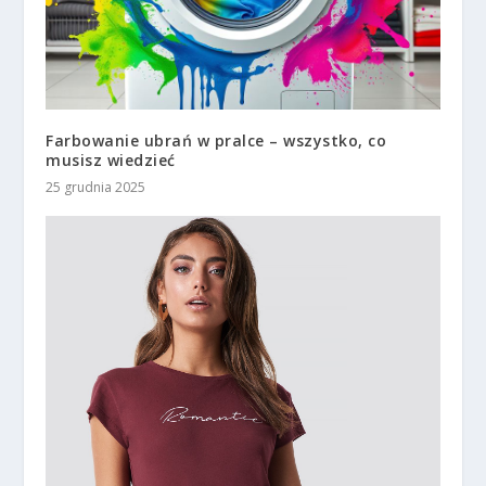
Farbowanie ubrań w pralce – wszystko, co
musisz wiedzieć
25 grudnia 2025