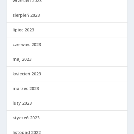
wrzesień 2023
sierpień 2023
lipiec 2023
czerwiec 2023
maj 2023
kwiecień 2023
marzec 2023
luty 2023
styczeń 2023
listopad 2022