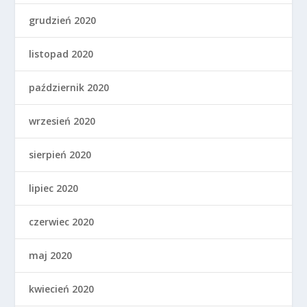
grudzień 2020
listopad 2020
październik 2020
wrzesień 2020
sierpień 2020
lipiec 2020
czerwiec 2020
maj 2020
kwiecień 2020