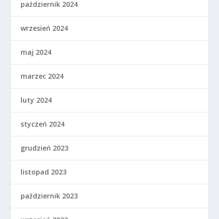
październik 2024
wrzesień 2024
maj 2024
marzec 2024
luty 2024
styczeń 2024
grudzień 2023
listopad 2023
październik 2023