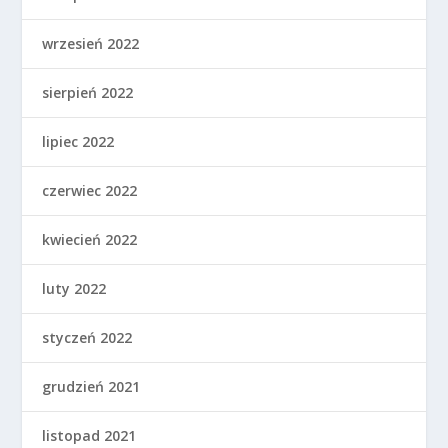
wrzesień 2022
sierpień 2022
lipiec 2022
czerwiec 2022
kwiecień 2022
luty 2022
styczeń 2022
grudzień 2021
listopad 2021