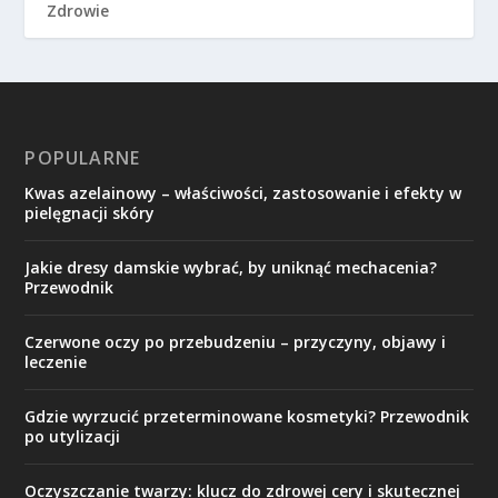
Zdrowie
POPULARNE
Kwas azelainowy – właściwości, zastosowanie i efekty w
pielęgnacji skóry
Jakie dresy damskie wybrać, by uniknąć mechacenia?
Przewodnik
Czerwone oczy po przebudzeniu – przyczyny, objawy i
leczenie
Gdzie wyrzucić przeterminowane kosmetyki? Przewodnik
po utylizacji
Oczyszczanie twarzy: klucz do zdrowej cery i skutecznej