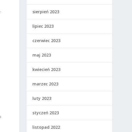
e
sierpień 2023
lipiec 2023
czerwiec 2023
maj 2023
kwiecień 2023
marzec 2023
luty 2023
styczeń 2023
o
listopad 2022