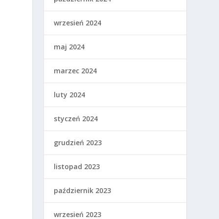
wrzesień 2024
maj 2024
marzec 2024
luty 2024
styczeń 2024
o
grudzień 2023
listopad 2023
październik 2023
wrzesień 2023