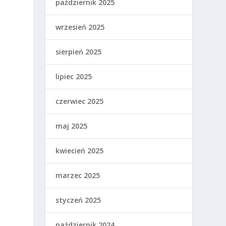
październik 2025
wrzesień 2025
sierpień 2025
lipiec 2025
czerwiec 2025
ą
maj 2025
kwiecień 2025
marzec 2025
styczeń 2025
październik 2024