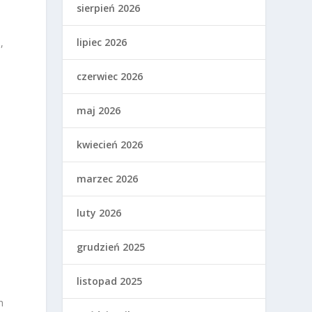
sierpień 2026
lipiec 2026
,
czerwiec 2026
maj 2026
kwiecień 2026
marzec 2026
luty 2026
grudzień 2025
listopad 2025
h