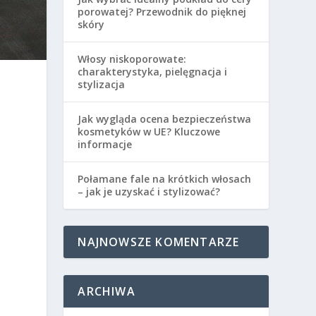
porowatej? Przewodnik do pięknej
skóry
Włosy niskoporowate:
charakterystyka, pielęgnacja i
stylizacja
Jak wygląda ocena bezpieczeństwa
kosmetyków w UE? Kluczowe
informacje
Połamane fale na krótkich włosach
– jak je uzyskać i stylizować?
NAJNOWSZE KOMENTARZE
ARCHIWA