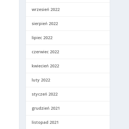
wrzesień 2022
sierpień 2022
lipiec 2022
czerwiec 2022
kwiecień 2022
luty 2022
styczeń 2022
grudzień 2021
listopad 2021