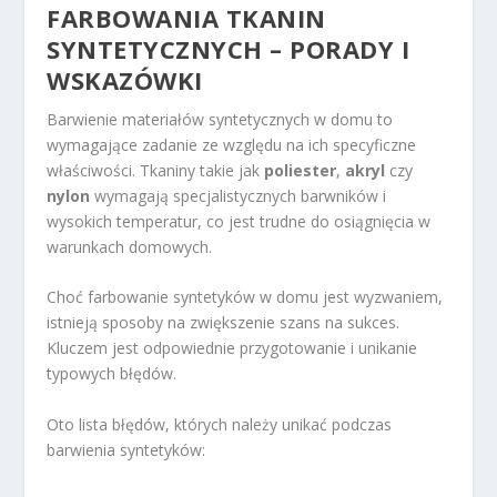
FARBOWANIA TKANIN
SYNTETYCZNYCH – PORADY I
WSKAZÓWKI
Barwienie materiałów syntetycznych w domu to
wymagające zadanie ze względu na ich specyficzne
właściwości. Tkaniny takie jak
poliester
,
akryl
czy
nylon
wymagają specjalistycznych barwników i
wysokich temperatur, co jest trudne do osiągnięcia w
warunkach domowych.
Choć farbowanie syntetyków w domu jest wyzwaniem,
istnieją sposoby na zwiększenie szans na sukces.
Kluczem jest odpowiednie przygotowanie i unikanie
typowych błędów.
Oto lista błędów, których należy unikać podczas
barwienia syntetyków: