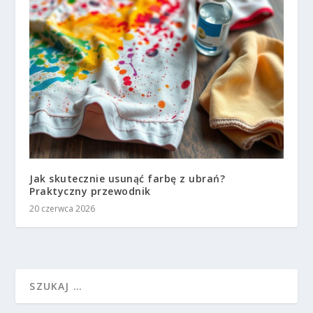
Jak skutecznie usunąć farbę z ubrań?
Praktyczny przewodnik
20 czerwca 2026