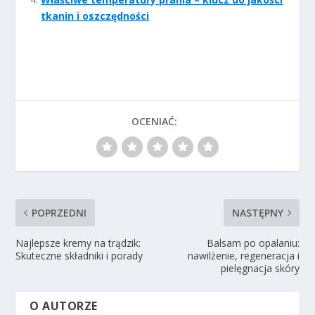
tkanin i oszczędności
OCENIAĆ:
POPRZEDNI
NASTĘPNY
Najlepsze kremy na trądzik:
Balsam po opalaniu:
Skuteczne składniki i porady
nawilżenie, regeneracja i
pielęgnacja skóry
O AUTORZE