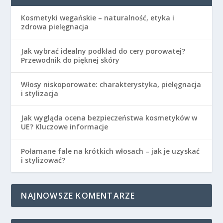
Kosmetyki wegańskie – naturalność, etyka i
zdrowa pielęgnacja
Jak wybrać idealny podkład do cery porowatej?
Przewodnik do pięknej skóry
Włosy niskoporowate: charakterystyka, pielęgnacja
i stylizacja
Jak wygląda ocena bezpieczeństwa kosmetyków w
UE? Kluczowe informacje
Połamane fale na krótkich włosach – jak je uzyskać
i stylizować?
NAJNOWSZE KOMENTARZE