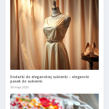
Dodatki do eleganckiej sukienki – elegancki
pasek do sukienki
30 maja 2020