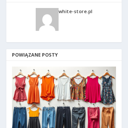
white-store.pl
POWIĄZANE POSTY