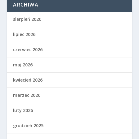
ARCHIWA
sierpień 2026
lipiec 2026
czerwiec 2026
maj 2026
kwiecień 2026
marzec 2026
luty 2026
grudzień 2025