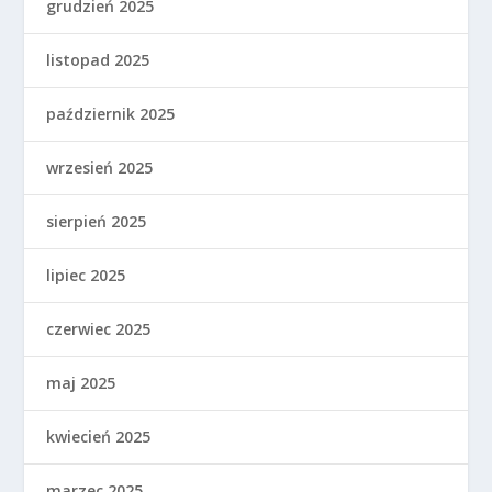
grudzień 2025
listopad 2025
październik 2025
wrzesień 2025
sierpień 2025
lipiec 2025
czerwiec 2025
maj 2025
kwiecień 2025
marzec 2025