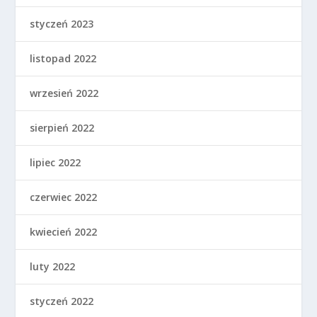
styczeń 2023
listopad 2022
wrzesień 2022
sierpień 2022
lipiec 2022
czerwiec 2022
kwiecień 2022
luty 2022
styczeń 2022