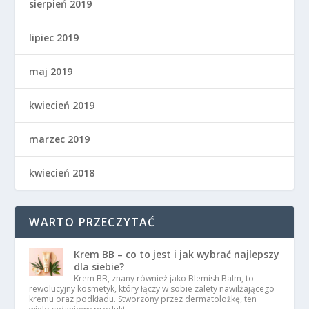
sierpień 2019
lipiec 2019
maj 2019
kwiecień 2019
marzec 2019
kwiecień 2018
WARTO PRZECZYTAĆ
Krem BB – co to jest i jak wybrać najlepszy
dla siebie?
Krem BB, znany również jako Blemish Balm, to
rewolucyjny kosmetyk, który łączy w sobie zalety nawilżającego
kremu oraz podkładu. Stworzony przez dermatolożkę, ten