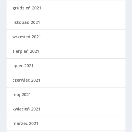
grudzień 2021
listopad 2021
wrzesień 2021
sierpień 2021
lipiec 2021
czerwiec 2021
maj 2021
kwiecień 2021
marzec 2021