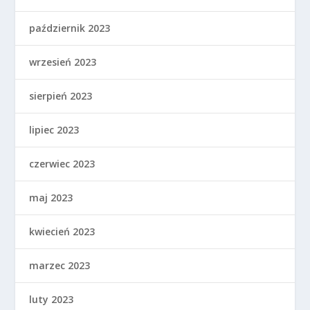
październik 2023
wrzesień 2023
sierpień 2023
lipiec 2023
czerwiec 2023
maj 2023
kwiecień 2023
marzec 2023
luty 2023