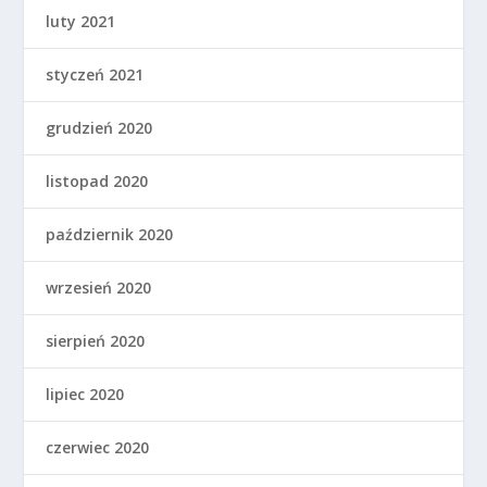
luty 2021
styczeń 2021
grudzień 2020
listopad 2020
październik 2020
wrzesień 2020
sierpień 2020
lipiec 2020
czerwiec 2020