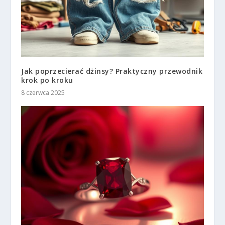
Jak poprzecierać dżinsy? Praktyczny przewodnik
krok po kroku
8 czerwca 2025