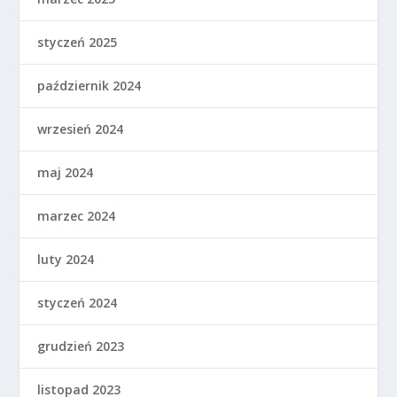
styczeń 2025
październik 2024
wrzesień 2024
maj 2024
marzec 2024
luty 2024
styczeń 2024
grudzień 2023
listopad 2023