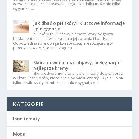
wiesz, że regularne stosowanie tego składnika może nie tylko
wygładzić …
Jak dbać o pH skóry? Kluczowe informacje
i pielęgnacja
pH skóry to kluczowy element, który odgrywa
fundamentalną rolę w utrzymaniu jej zdrowia i kondycji.
Odpowiednia równowaga kwasowości, mieszcząca się w
przedziale 4,7-5,6, jest niezbędna …
Skóra odwodniona: objawy, pielęgnacja i
najlepsze kremy
Skóra odwodniona to problem, który dotyka coraz
większą liczbę osób, niezależnie od wieku czy stylu życia. To nie
tylko chwilowy dyskomfort, ale także sygnał, że …
KATEGORIE
Inne tematy
Moda