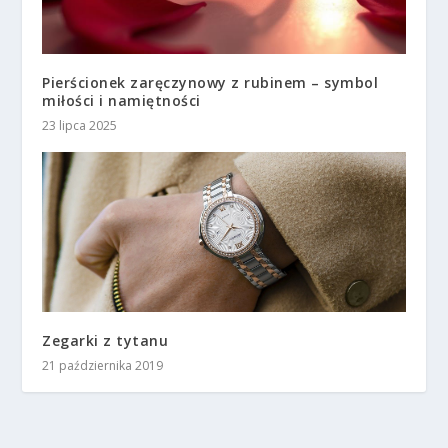
Pierścionek zaręczynowy z rubinem – symbol
miłości i namiętności
23 lipca 2025
Zegarki z tytanu
21 października 2019