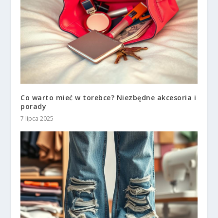
Co warto mieć w torebce? Niezbędne akcesoria i
porady
7 lipca 2025