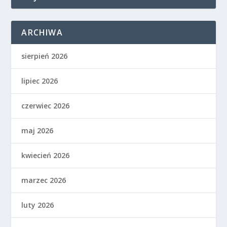
ARCHIWA
sierpień 2026
lipiec 2026
czerwiec 2026
maj 2026
kwiecień 2026
marzec 2026
luty 2026