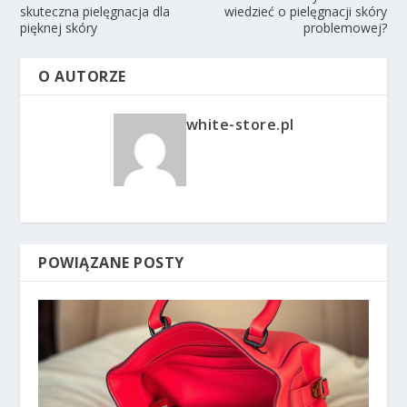
skuteczna pielęgnacja dla
wiedzieć o pielęgnacji skóry
pięknej skóry
problemowej?
O AUTORZE
white-store.pl
POWIĄZANE POSTY