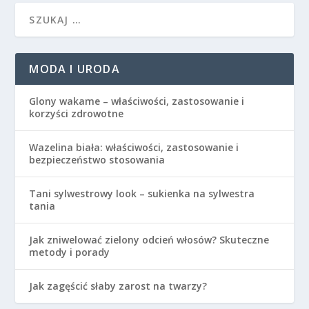
MODA I URODA
Glony wakame – właściwości, zastosowanie i
korzyści zdrowotne
Wazelina biała: właściwości, zastosowanie i
bezpieczeństwo stosowania
Tani sylwestrowy look – sukienka na sylwestra
tania
Jak zniwelować zielony odcień włosów? Skuteczne
metody i porady
Jak zagęścić słaby zarost na twarzy?