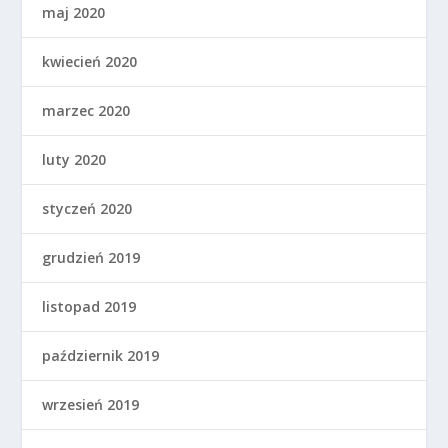
maj 2020
kwiecień 2020
marzec 2020
luty 2020
styczeń 2020
grudzień 2019
listopad 2019
październik 2019
wrzesień 2019