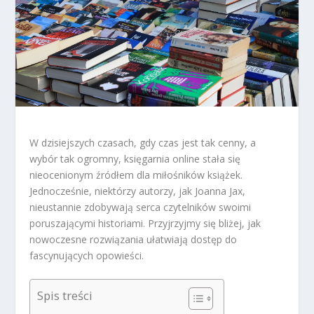
W dzisiejszych czasach, gdy czas jest tak cenny, a
wybór tak ogromny, księgarnia online stała się
nieocenionym źródłem dla miłośników książek.
Jednocześnie, niektórzy autorzy, jak Joanna Jax,
nieustannie zdobywają serca czytelników swoimi
poruszającymi historiami. Przyjrzyjmy się bliżej, jak
nowoczesne rozwiązania ułatwiają dostęp do
fascynujących opowieści.
Spis treści