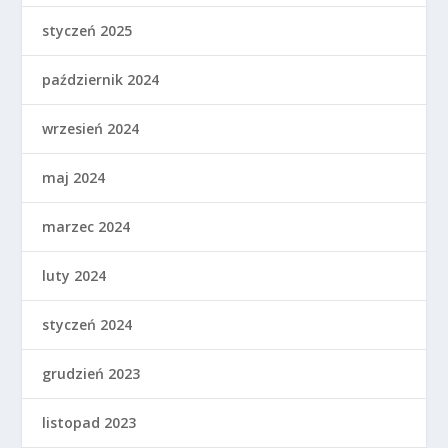
styczeń 2025
październik 2024
wrzesień 2024
maj 2024
marzec 2024
luty 2024
styczeń 2024
grudzień 2023
listopad 2023