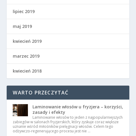
lipiec 2019
maj 2019
kwiecień 2019
marzec 2019
kwiecień 2018
WARTO PRZECZYTAĆ
Laminowanie włosów u fryzjera – korzyści,
zasady i efekty
Laminowanie włosów to jeden z najpopularniejszych
zabiegów w salonach fryzjerskich, który zyskuje coraz większe
uznanie wśród miłośników pielęgnacji włosów. Celem tego
odżywczo-regenerującego procesu jest nie …