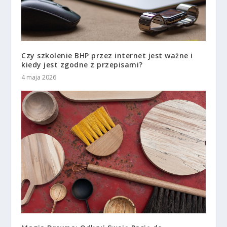
Czy szkolenie BHP przez internet jest ważne i
kiedy jest zgodne z przepisami?
4 maja 2026