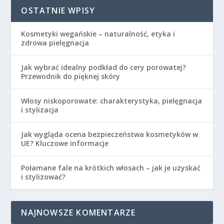
OSTATNIE WPISY
Kosmetyki wegańskie – naturalność, etyka i
zdrowa pielęgnacja
Jak wybrać idealny podkład do cery porowatej?
Przewodnik do pięknej skóry
Włosy niskoporowate: charakterystyka, pielęgnacja
i stylizacja
Jak wygląda ocena bezpieczeństwa kosmetyków w
UE? Kluczowe informacje
Połamane fale na krótkich włosach – jak je uzyskać
i stylizować?
NAJNOWSZE KOMENTARZE