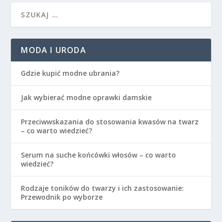
MODA I URODA
Gdzie kupić modne ubrania?
Jak wybierać modne oprawki damskie
Przeciwwskazania do stosowania kwasów na twarz
– co warto wiedzieć?
Serum na suche końcówki włosów – co warto
wiedzieć?
Rodzaje toników do twarzy i ich zastosowanie:
Przewodnik po wyborze