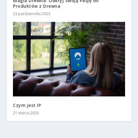
Magia Drewna: Odkryj Swoją Pasję do
Produktów z Drewna
23 października 2023
Czym jest IP
21 marca 2020