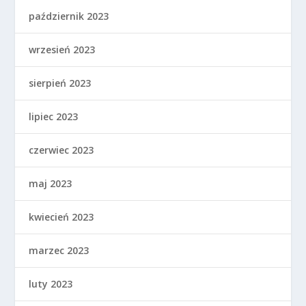
październik 2023
wrzesień 2023
sierpień 2023
lipiec 2023
czerwiec 2023
maj 2023
kwiecień 2023
marzec 2023
luty 2023