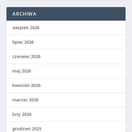
ARCHIWA
sierpień 2026
lipiec 2026
czerwiec 2026
maj 2026
kwiecień 2026
marzec 2026
luty 2026
grudzień 2025