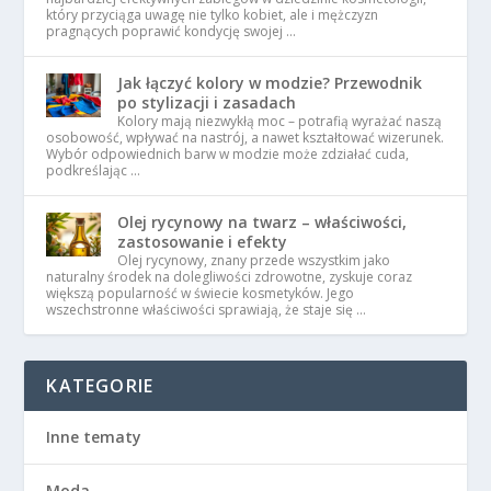
który przyciąga uwagę nie tylko kobiet, ale i mężczyzn
pragnących poprawić kondycję swojej …
Jak łączyć kolory w modzie? Przewodnik
po stylizacji i zasadach
Kolory mają niezwykłą moc – potrafią wyrażać naszą
osobowość, wpływać na nastrój, a nawet kształtować wizerunek.
Wybór odpowiednich barw w modzie może zdziałać cuda,
podkreślając …
Olej rycynowy na twarz – właściwości,
zastosowanie i efekty
Olej rycynowy, znany przede wszystkim jako
naturalny środek na dolegliwości zdrowotne, zyskuje coraz
większą popularność w świecie kosmetyków. Jego
wszechstronne właściwości sprawiają, że staje się …
KATEGORIE
Inne tematy
Moda