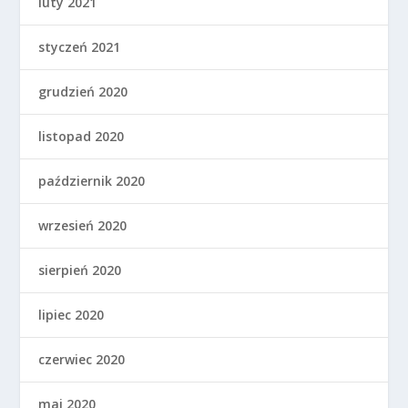
luty 2021
styczeń 2021
grudzień 2020
listopad 2020
październik 2020
wrzesień 2020
sierpień 2020
lipiec 2020
czerwiec 2020
maj 2020