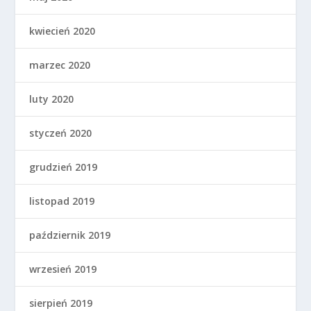
kwiecień 2020
marzec 2020
luty 2020
styczeń 2020
grudzień 2019
listopad 2019
październik 2019
wrzesień 2019
sierpień 2019