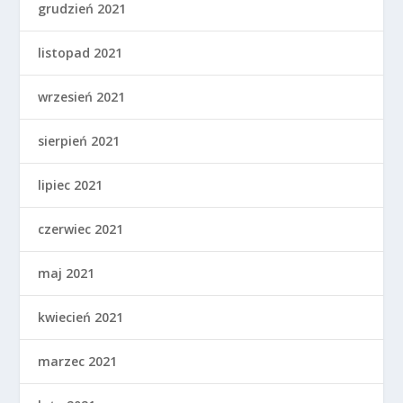
grudzień 2021
listopad 2021
wrzesień 2021
sierpień 2021
lipiec 2021
czerwiec 2021
maj 2021
kwiecień 2021
marzec 2021