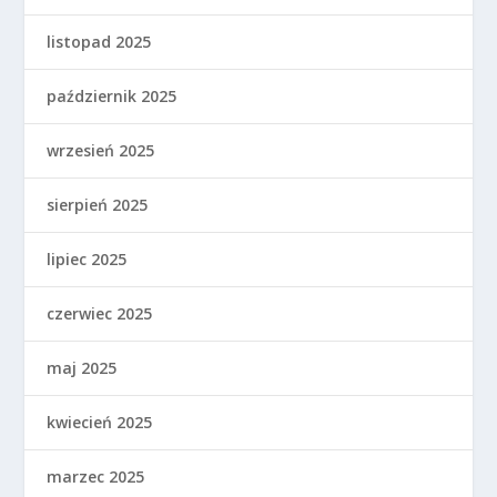
listopad 2025
październik 2025
wrzesień 2025
sierpień 2025
lipiec 2025
czerwiec 2025
maj 2025
kwiecień 2025
marzec 2025