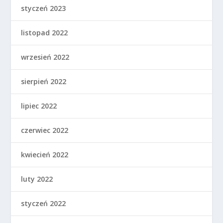
styczeń 2023
listopad 2022
wrzesień 2022
sierpień 2022
lipiec 2022
czerwiec 2022
kwiecień 2022
luty 2022
styczeń 2022