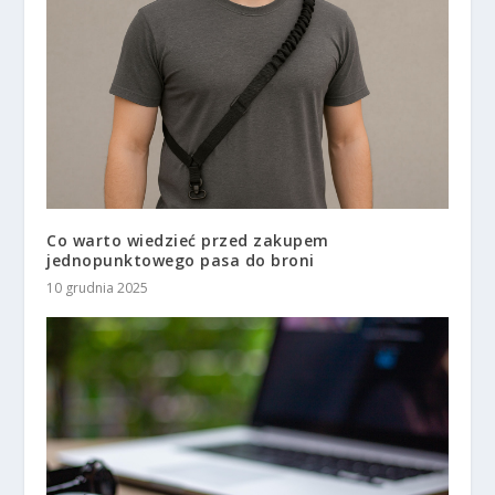
Co warto wiedzieć przed zakupem
jednopunktowego pasa do broni
10 grudnia 2025