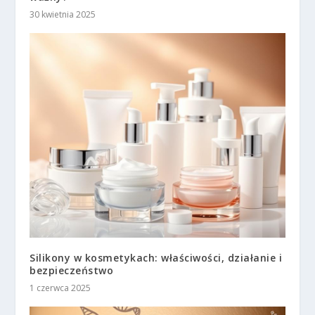
30 kwietnia 2025
Silikony w kosmetykach: właściwości, działanie i
bezpieczeństwo
1 czerwca 2025