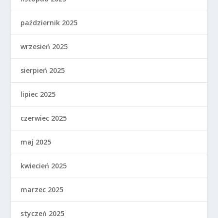
październik 2025
wrzesień 2025
sierpień 2025
lipiec 2025
czerwiec 2025
maj 2025
kwiecień 2025
marzec 2025
styczeń 2025