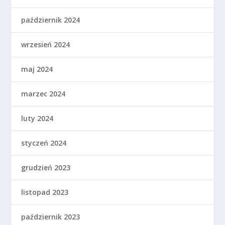
październik 2024
wrzesień 2024
maj 2024
marzec 2024
luty 2024
styczeń 2024
grudzień 2023
listopad 2023
październik 2023