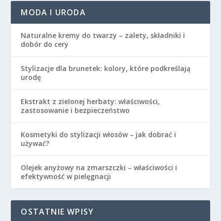
MODA I URODA
Naturalne kremy do twarzy – zalety, składniki i
dobór do cery
Stylizacje dla brunetek: kolory, które podkreślają
urodę
Ekstrakt z zielonej herbaty: właściwości,
zastosowanie i bezpieczeństwo
Kosmetyki do stylizacji włosów – jak dobrać i
używać?
Olejek anyżowy na zmarszczki – właściwości i
efektywność w pielęgnacji
OSTATNIE WPISY