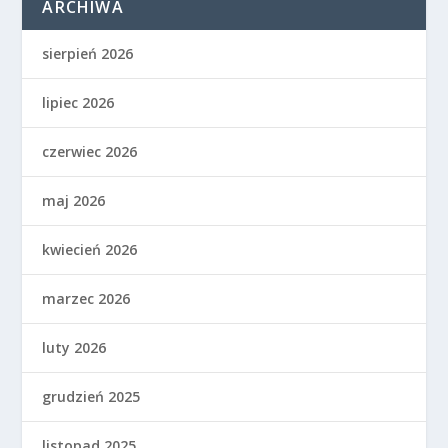
ARCHIWA
sierpień 2026
lipiec 2026
czerwiec 2026
maj 2026
kwiecień 2026
marzec 2026
luty 2026
grudzień 2025
listopad 2025