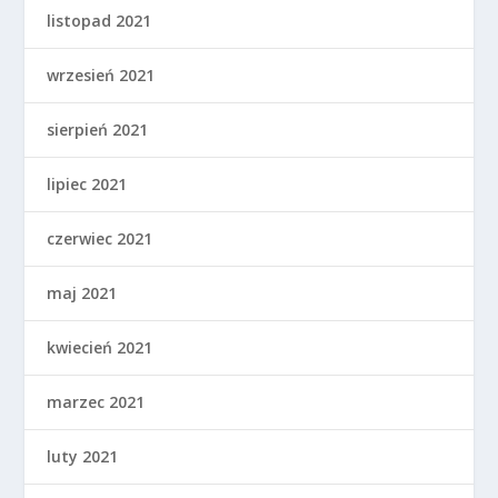
listopad 2021
wrzesień 2021
sierpień 2021
lipiec 2021
czerwiec 2021
maj 2021
kwiecień 2021
marzec 2021
luty 2021