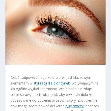
Dobór odpowiedniego koloru brwi jest kluczowym
elementem w
stylizacji dla blondynek
, wpływającym na
ich ogólny wygląd i harmonię. Wiele osób nie zdaje
sobie sprawy, jak istotne jest, aby brwi były dobrze
dopasowane do odcienia włosów i skóry. Zbyt ciemne
brwi mogą zdominować delikatne
rysy twarzy
, podczas