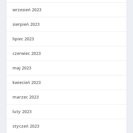
wrzesień 2023
sierpień 2023
lipiec 2023
czerwiec 2023
maj 2023
kwiecień 2023
marzec 2023
luty 2023
styczeń 2023