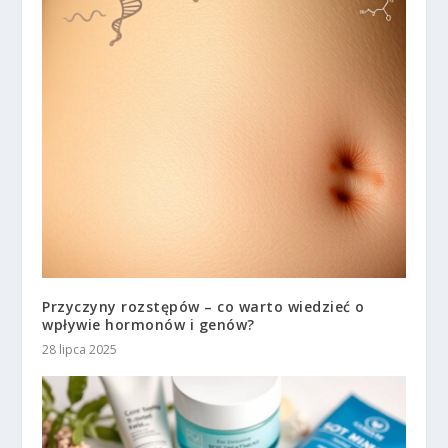
Przyczyny rozstępów – co warto wiedzieć o
wpływie hormonów i genów?
28 lipca 2025