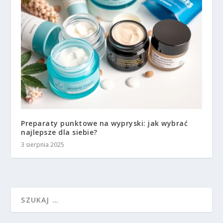
Preparaty punktowe na wypryski: jak wybrać
najlepsze dla siebie?
3 sierpnia 2025