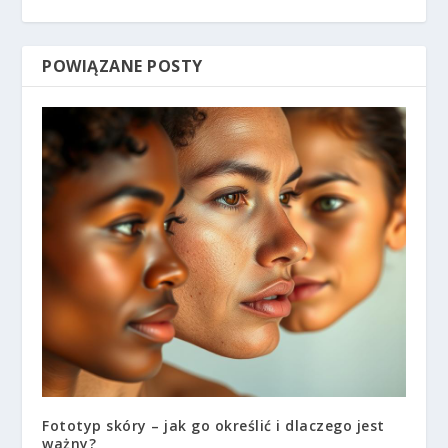
POWIĄZANE POSTY
Fototyp skóry – jak go określić i dlaczego jest
ważny?