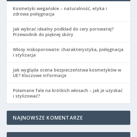
Kosmetyki wegańskie – naturalność, etyka i
zdrowa pielęgnacja
Jak wybrać idealny podkład do cery porowatej?
Przewodnik do pięknej skóry
Włosy niskoporowate: charakterystyka, pielęgnacja
i stylizacja
Jak wygląda ocena bezpieczeństwa kosmetyków w
UE? Kluczowe informacje
Połamane fale na krótkich włosach – jak je uzyskać
i stylizować?
NAJNOWSZE KOMENTARZE