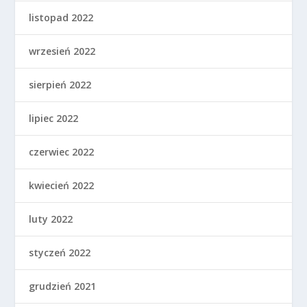
listopad 2022
wrzesień 2022
sierpień 2022
lipiec 2022
czerwiec 2022
kwiecień 2022
luty 2022
styczeń 2022
grudzień 2021