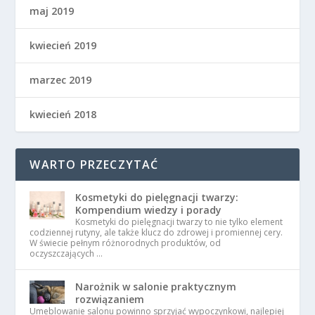
maj 2019
kwiecień 2019
marzec 2019
kwiecień 2018
WARTO PRZECZYTAĆ
Kosmetyki do pielęgnacji twarzy:
Kompendium wiedzy i porady
Kosmetyki do pielęgnacji twarzy to nie tylko element
codziennej rutyny, ale także klucz do zdrowej i promiennej cery.
W świecie pełnym różnorodnych produktów, od
oczyszczających …
Narożnik w salonie praktycznym
rozwiązaniem
Umeblowanie salonu powinno sprzyjać wypoczynkowi, najlepiej