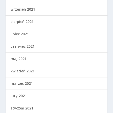
wrzesień 2021
sierpień 2021
lipiec 2021
czerwiec 2021
maj 2021
kwiecień 2021
marzec 2021
luty 2021
styczeń 2021