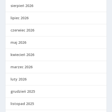
sierpień 2026
lipiec 2026
czerwiec 2026
maj 2026
kwiecień 2026
marzec 2026
luty 2026
grudzień 2025
listopad 2025