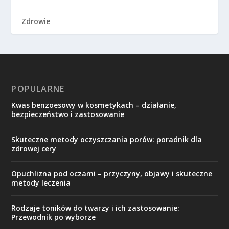
Zdrowie
POPULARNE
Kwas benzoesowy w kosmetykach – działanie,
bezpieczeństwo i zastosowanie
Skuteczne metody oczyszczania porów: poradnik dla
zdrowej cery
Opuchlizna pod oczami – przyczyny, objawy i skuteczne
metody leczenia
Rodzaje toników do twarzy i ich zastosowanie:
Przewodnik po wyborze