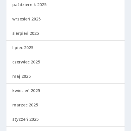
październik 2025
wrzesień 2025
sierpień 2025
lipiec 2025
czerwiec 2025
maj 2025
kwiecień 2025
marzec 2025
styczeń 2025