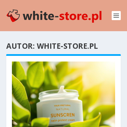
AUTOR:
WHITE-STORE.PL