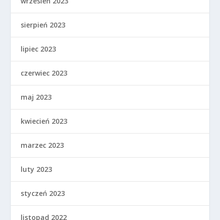
wrzesień 2023
sierpień 2023
lipiec 2023
czerwiec 2023
maj 2023
kwiecień 2023
marzec 2023
luty 2023
styczeń 2023
listopad 2022