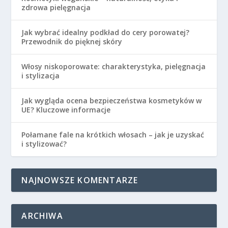
zdrowa pielęgnacja
Jak wybrać idealny podkład do cery porowatej?
Przewodnik do pięknej skóry
Włosy niskoporowate: charakterystyka, pielęgnacja
i stylizacja
Jak wygląda ocena bezpieczeństwa kosmetyków w
UE? Kluczowe informacje
Połamane fale na krótkich włosach – jak je uzyskać
i stylizować?
NAJNOWSZE KOMENTARZE
ARCHIWA