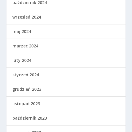
październik 2024
wrzesień 2024
maj 2024
marzec 2024
luty 2024
styczeń 2024
grudzień 2023
listopad 2023
październik 2023