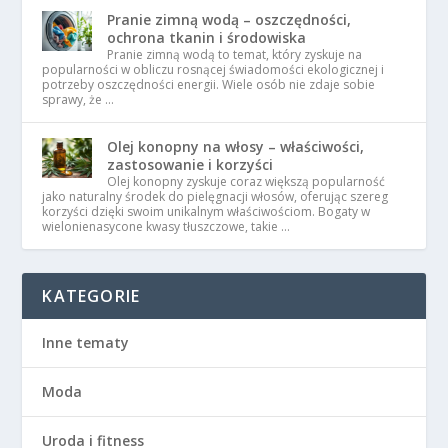
Pranie zimną wodą – oszczędności,
ochrona tkanin i środowiska
Pranie zimną wodą to temat, który zyskuje na
popularności w obliczu rosnącej świadomości ekologicznej i
potrzeby oszczędności energii. Wiele osób nie zdaje sobie
sprawy, że …
Olej konopny na włosy – właściwości,
zastosowanie i korzyści
Olej konopny zyskuje coraz większą popularność
jako naturalny środek do pielęgnacji włosów, oferując szereg
korzyści dzięki swoim unikalnym właściwościom. Bogaty w
wielonienasycone kwasy tłuszczowe, takie …
KATEGORIE
Inne tematy
Moda
Uroda i fitness