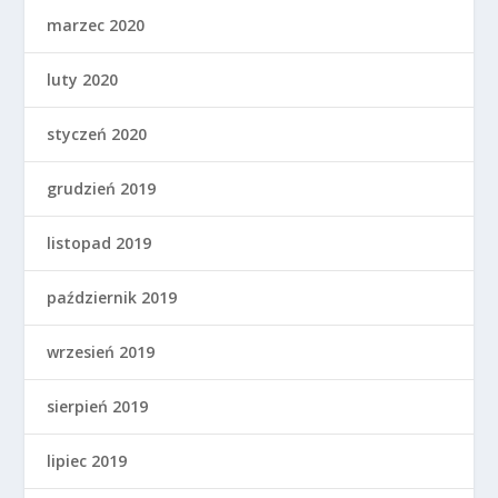
marzec 2020
luty 2020
styczeń 2020
grudzień 2019
listopad 2019
październik 2019
wrzesień 2019
sierpień 2019
lipiec 2019