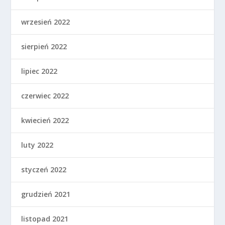
wrzesień 2022
sierpień 2022
lipiec 2022
czerwiec 2022
kwiecień 2022
luty 2022
styczeń 2022
grudzień 2021
listopad 2021