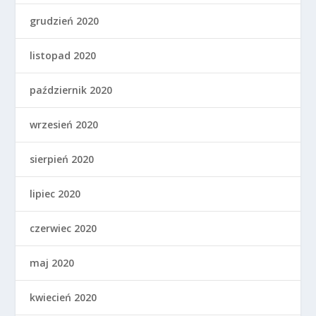
grudzień 2020
listopad 2020
październik 2020
wrzesień 2020
sierpień 2020
lipiec 2020
czerwiec 2020
maj 2020
kwiecień 2020